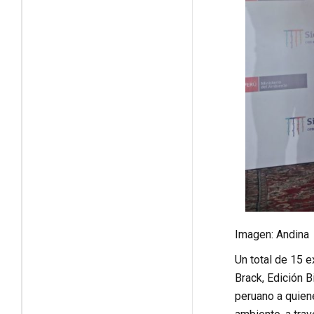
Imagen: Andina
Un total de 15 
Brack, Edición 
peruano a quiene