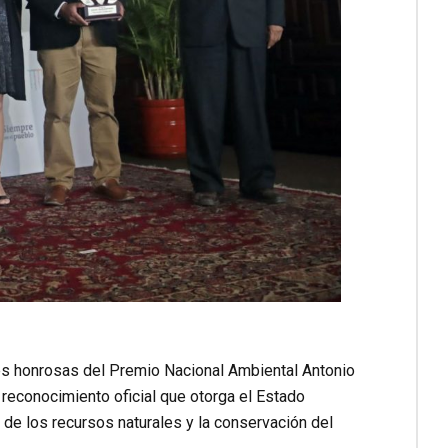
nes honrosas del Premio Nacional Ambiental Antonio
reconocimiento oficial que otorga el Estado
 de los recursos naturales y la conservación del