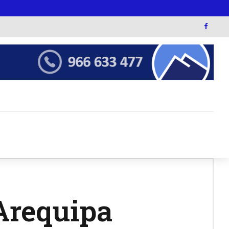
Arequipa