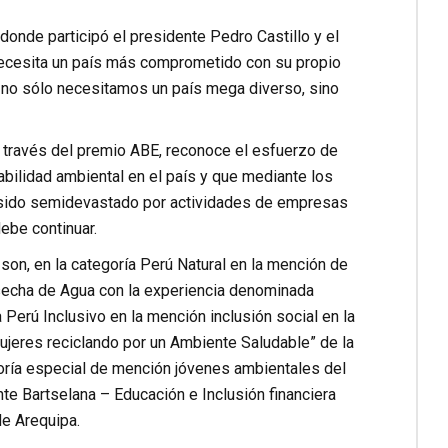
donde participó el presidente Pedro Castillo y el
necesita un país más comprometido con su propio
 no sólo necesitamos un país mega diverso, sino
 través del premio ABE, reconoce el esfuerzo de
bilidad ambiental en el país y que mediante los
a sido semidevastado por actividades de empresas
ebe continuar.
 son, en la categoría Perú Natural en la mención de
osecha de Agua con la experiencia denominada
 Perú Inclusivo en la mención inclusión social en la
ujeres reciclando por un Ambiente Saludable” de la
oría especial de mención jóvenes ambientales del
te Bartselana – Educación e Inclusión financiera
de Arequipa.