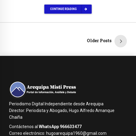
CONTINUE READING
Older Posts
Periodismo Digital Independiente desde Arequipa
Director: Periodista y Abogado, Hugo Alfredo Amanque
Chaiña
Contáctenos al
WhatsApp 966633477
Correo electrónico: hugoarequipa1960@gmail.com