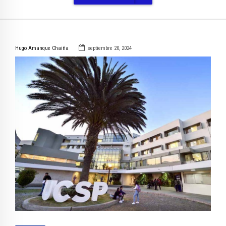
Hugo Amanque Chaiña
septiembre 20, 2024