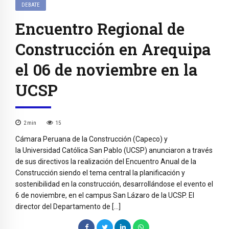
DEBATE
Encuentro Regional de
Construcción en Arequipa
el 06 de noviembre en la
UCSP
2
min
15
Cámara Peruana de la Construcción (Capeco) y
la Universidad Católica San Pablo (UCSP) anunciaron a través
de sus directivos la realización del Encuentro Anual de la
Construcción siendo el tema central la planificación y
sostenibilidad en la construcción, desarrollándose el evento el
6 de noviembre, en el campus San Lázaro de la UCSP. El
director del Departamento de […]