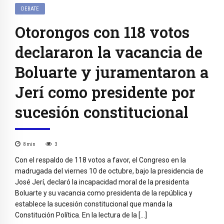
DEBATE
Otorongos con 118 votos
declararon la vacancia de
Boluarte y juramentaron a
Jerí como presidente por
sucesión constitucional
8
min
3
Con el respaldo de 118 votos a favor, el Congreso en la
madrugada del viernes 10 de octubre, bajo la presidencia de
José Jerí, declaró la incapacidad moral de la presidenta
Boluarte y su vacancia como presidenta de la república y
establece la sucesión constitucional que manda la
Constitución Política. En la lectura de la […]