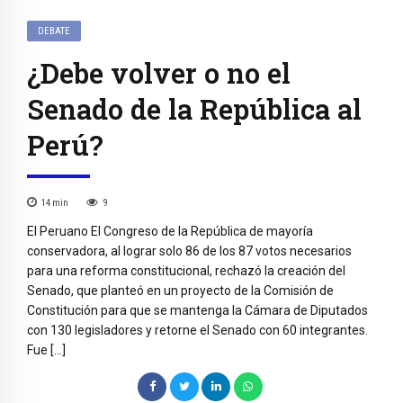
DEBATE
¿Debe volver o no el
Senado de la República al
Perú?
14
min
9
El Peruano El Congreso de la República de mayoría
conservadora, al lograr solo 86 de los 87 votos necesarios
para una reforma constitucional, rechazó la creación del
Senado, que planteó en un proyecto de la Comisión de
Constitución para que se mantenga la Cámara de Diputados
con 130 legisladores y retorne el Senado con 60 integrantes.
Fue […]