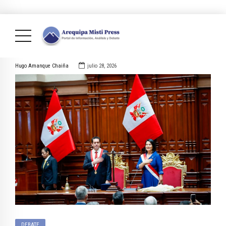
Hugo Amanque Chaiña
julio 28, 2026
DEBATE