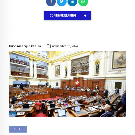
CONTINUE READING
Hugo Amanque Chaiña
noviembre 16, 2024
DEBATE