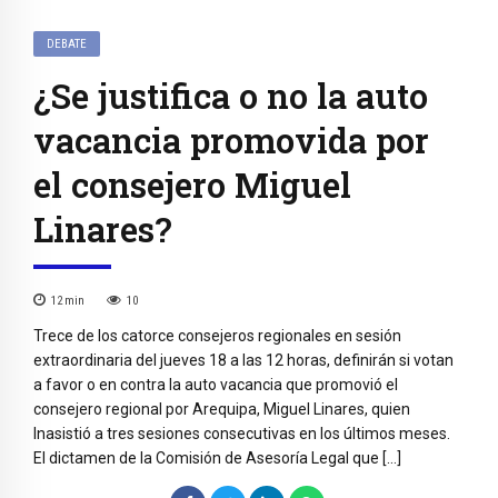
DEBATE
¿Se justifica o no la auto
vacancia promovida por
el consejero Miguel
Linares?
12
min
10
Trece de los catorce consejeros regionales en sesión
extraordinaria del jueves 18 a las 12 horas, definirán si votan
a favor o en contra la auto vacancia que promovió el
consejero regional por Arequipa, Miguel Linares, quien
Inasistió a tres sesiones consecutivas en los últimos meses.
El dictamen de la Comisión de Asesoría Legal que […]