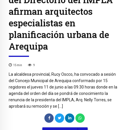
afirman arquitectos
especialistas en
planificación urbana de
Arequipa
15
min
9
La alcaldesa provincial, Rucy Oscco, ha convocado a sesión
del Concejo Municipal de Arequipa conformado por 15
regidores el jueves 11 de junio a las 09.30 horas donde en la
agenda del orden del día se pondrá de conocimiento la
renuncia de la presidenta del IMPLA, Arq. Nelly Torres, se
aprobará su remoción y se […]