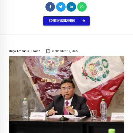
CONTINUE READING
Hugo Amanque Chaiña
septiembre 17, 2025