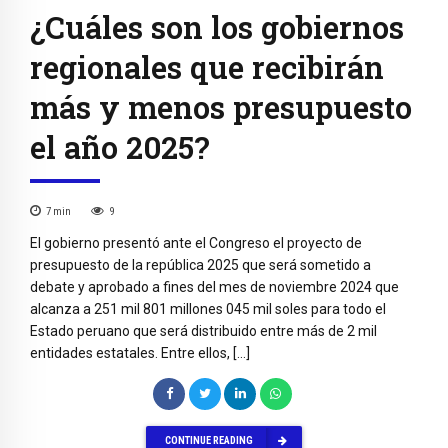
¿Cuáles son los gobiernos
regionales que recibirán
más y menos presupuesto
el año 2025?
7
min
9
El gobierno presentó ante el Congreso el proyecto de
presupuesto de la república 2025 que será sometido a
debate y aprobado a fines del mes de noviembre 2024 que
alcanza a 251 mil 801 millones 045 mil soles para todo el
Estado peruano que será distribuido entre más de 2 mil
entidades estatales. Entre ellos, […]
CONTINUE READING