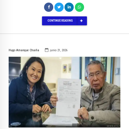
CONTINUE READING
Hugo Amanque Chaiña
junio 21, 2026