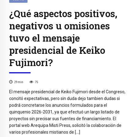
¿Qué aspectos positivos,
negativos u omisiones
tuvo el mensaje
presidencial de Keiko
Fujimori?
29
min
75
El mensaje presidencial de Keiko Fujimori desde el Congreso,
concitó expectativas, pero sin duda dejo tambien dudas si
podrá concretarse los anuncios formulados para el
quinquenio 2026-2031, ya que efectuó un largo listado de
proyectos sin precisar sus fuentes de financiamiento. El
portal web Arequipa Misti Press, solicitó la colaboración de
varios profesionales mistianos de […]