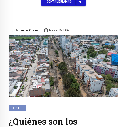
CONTINUE READING
Hugo Amanque Chaiña
febrero 25, 2026
DEBATE
¿Quiénes son los