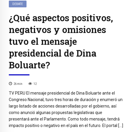
DEBATE
¿Qué aspectos positivos,
negativos y omisiones
tuvo el mensaje
presidencial de Dina
Boluarte?
26
min
12
TV PERU El mensaje presidencial de Dina Boluarte ante el
Congreso Nacional, tuvo tres horas de duración y enumeró un
largo listado de acciones desarrolladas por el gobierno, así
como anunció algunas propuestas legislativas que
presentará ante el Parlamento. Como todo mensaje, tendrá
impacto positivo o negativo en el país en el futuro. El portal […]