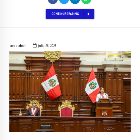
CONTINUE READING
pressadmin
julio 28, 2023