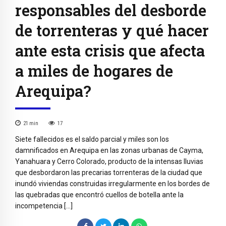
responsables del desborde
de torrenteras y qué hacer
ante esta crisis que afecta
a miles de hogares de
Arequipa?
21
min
17
Siete fallecidos es el saldo parcial y miles son los
damnificados en Arequipa en las zonas urbanas de Cayma,
Yanahuara y Cerro Colorado, producto de la intensas lluvias
que desbordaron las precarias torrenteras de la ciudad que
inundó viviendas construidas irregularmente en los bordes de
las quebradas que encontró cuellos de botella ante la
incompetencia […]