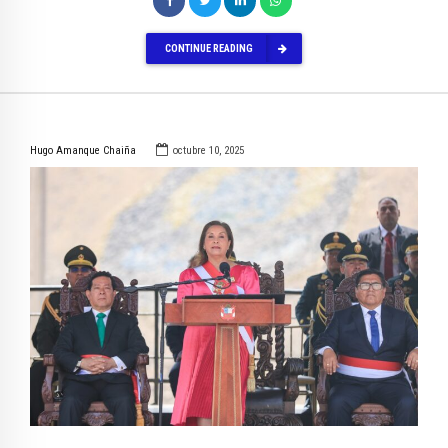
CONTINUE READING
Hugo Amanque Chaiña
octubre 10, 2025