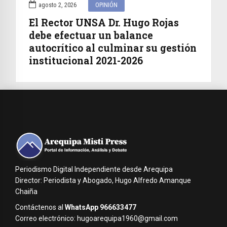
agosto 2, 2026
OPINIÓN
El Rector UNSA Dr. Hugo Rojas
debe efectuar un balance
autocrítico al culminar su gestión
institucional 2021-2026
Periodismo Digital Independiente desde Arequipa
Director: Periodista y Abogado, Hugo Alfredo Amanque
Chaiña
Contáctenos al
WhatsApp 966633477
Correo electrónico: hugoarequipa1960@gmail.com