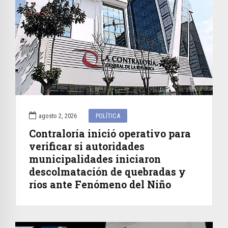
agosto 2, 2026
POLÍTICA
Contraloría inició operativo para
verificar si autoridades
municipalidades iniciaron
descolmatación de quebradas y
ríos ante Fenómeno del Niño