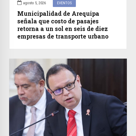
agosto 5, 2026
EVENTOS
Municipalidad de Arequipa
señala que costo de pasajes
retorna a un sol en seis de diez
empresas de transporte urbano