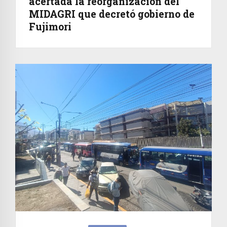
acertada la reorganización del
MIDAGRI que decretó gobierno de
Fujimori