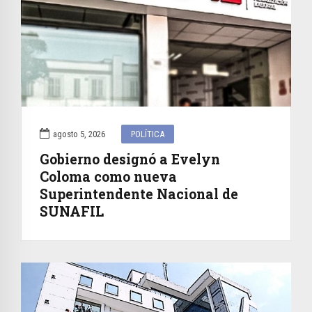
agosto 5, 2026
POLÍTICA
Gobierno designó a Evelyn
Coloma como nueva
Superintendente Nacional de
SUNAFIL