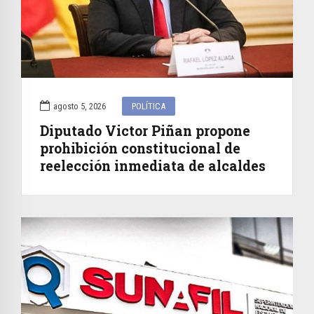
agosto 5, 2026
POLÍTICA
Diputado Victor Piñan propone
prohibición constitucional de
reelección inmediata de alcaldes