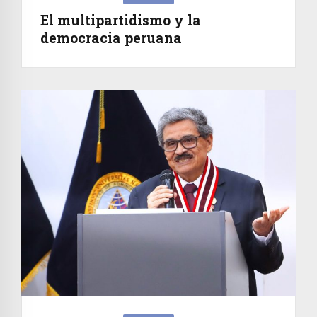
El multipartidismo y la
democracia peruana