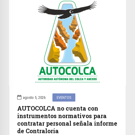
agosto 5, 2026
EVENTOS
AUTOCOLCA no cuenta con
instrumentos normativos para
contratar personal señala informe
de Contraloría