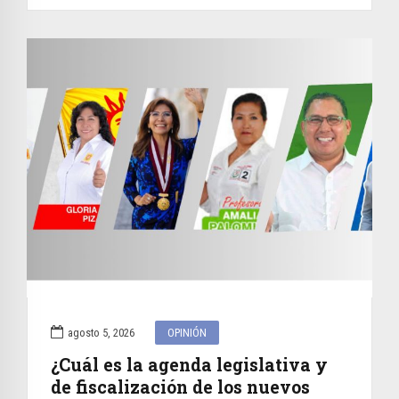
agosto 5, 2026
OPINIÓN
¿Cuál es la agenda legislativa y
de fiscalización de los nuevos