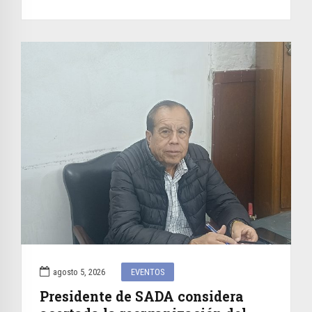
agosto 5, 2026
EVENTOS
Presidente de SADA considera