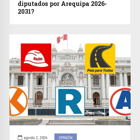
diputados por Arequipa 2026-
2031?
agosto 2, 2026
OPINIÓN