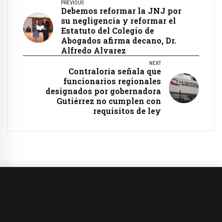
PREVIOUS
Debemos reformar la JNJ por
su negligencia y reformar el
Estatuto del Colegio de
Abogados afirma decano, Dr.
Alfredo Alvarez
NEXT
Contraloría señala que
funcionarios regionales
designados por gobernadora
Gutiérrez no cumplen con
requisitos de ley