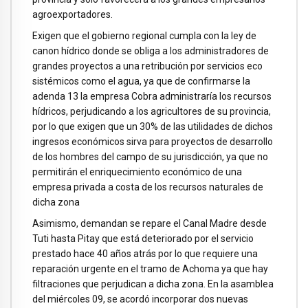
agroexportadores.
Exigen que el gobierno regional cumpla con la ley de
canon hídrico donde se obliga a los administradores de
grandes proyectos a una retribución por servicios eco
sistémicos como el agua, ya que de confirmarse la
adenda 13 la empresa Cobra administraría los recursos
hídricos, perjudicando a los agricultores de su provincia,
por lo que exigen que un 30% de las utilidades de dichos
ingresos económicos sirva para proyectos de desarrollo
de los hombres del campo de su jurisdicción, ya que no
permitirán el enriquecimiento económico de una
empresa privada a costa de los recursos naturales de
dicha zona
Asimismo, demandan se repare el Canal Madre desde
Tuti hasta Pitay que está deteriorado por el servicio
prestado hace 40 años atrás por lo que requiere una
reparación urgente en el tramo de Achoma ya que hay
filtraciones que perjudican a dicha zona. En la asamblea
del miércoles 09, se acordó incorporar dos nuevas