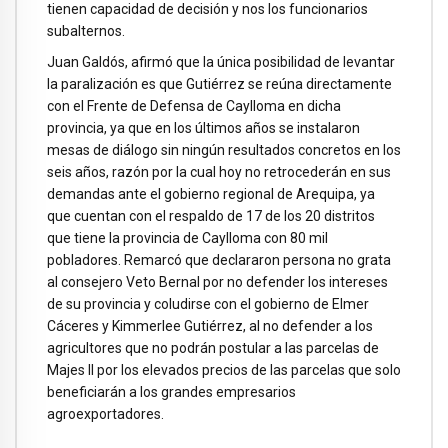
tienen capacidad de decisión y nos los funcionarios
subalternos.
Juan Galdós, afirmó que la única posibilidad de levantar
la paralización es que Gutiérrez se reúna directamente
con el Frente de Defensa de Caylloma en dicha
provincia, ya que en los últimos años se instalaron
mesas de diálogo sin ningún resultados concretos en los
seis años, razón por la cual hoy no retrocederán en sus
demandas ante el gobierno regional de Arequipa, ya
que cuentan con el respaldo de 17 de los 20 distritos
que tiene la provincia de Caylloma con 80 mil
pobladores. Remarcó que declararon persona no grata
al consejero Veto Bernal por no defender los intereses
de su provincia y coludirse con el gobierno de Elmer
Cáceres y Kimmerlee Gutiérrez, al no defender a los
agricultores que no podrán postular a las parcelas de
Majes II por los elevados precios de las parcelas que solo
beneficiarán a los grandes empresarios
agroexportadores.