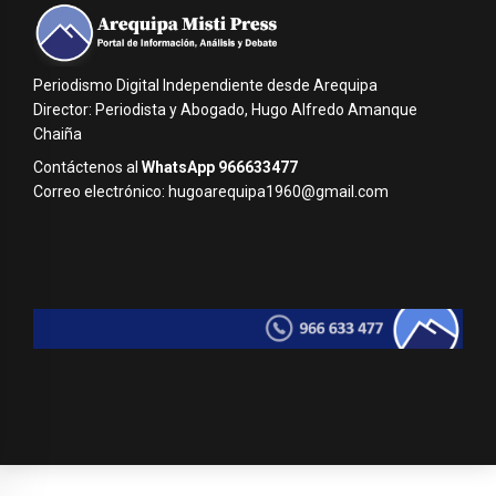
Periodismo Digital Independiente desde Arequipa
Director: Periodista y Abogado, Hugo Alfredo Amanque
Chaiña
Contáctenos al
WhatsApp 966633477
Correo electrónico: hugoarequipa1960@gmail.com