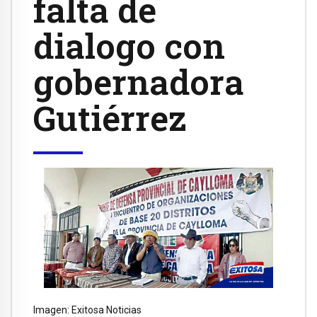
falta de
dialogo con
gobernadora
Gutiérrez
Imagen: Exitosa Noticias