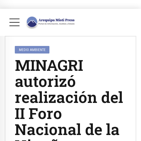
MEDIO AMBIENTE
MINAGRI
autorizó
realización del
II Foro
Nacional de la