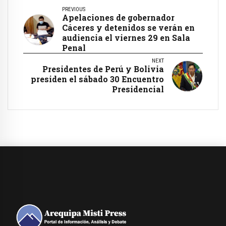
PREVIOUS
Apelaciones de gobernador
Cáceres y detenidos se verán en
audiencia el viernes 29 en Sala
Penal
NEXT
Presidentes de Perú y Bolivia
presiden el sábado 30 Encuentro
Presidencial