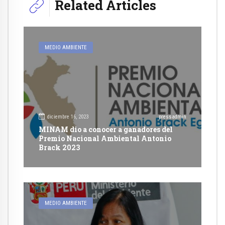
Related Articles
MEDIO AMBIENTE
diciembre 16, 2023
pressadmin
MINAM dio a conocer a ganadores del
Premio Nacional Ambiental Antonio
Brack 2023
MEDIO AMBIENTE