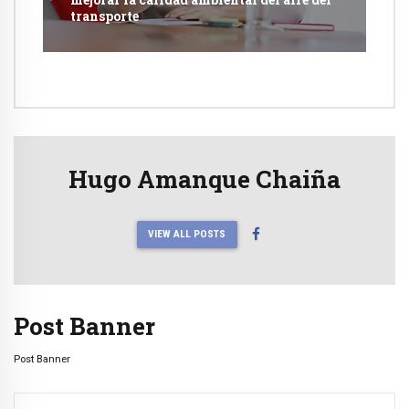
transporte
Hugo Amanque Chaiña
VIEW ALL POSTS
Post Banner
Post Banner