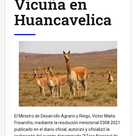
Vicuña en
Huancavelica
El Ministro de Desarrollo Agrario y Riego, Victor Maita
Frisancho, mediante la resolución ministerial 0308.2021
publicado en el diario oficial, autorizó y oficializó la