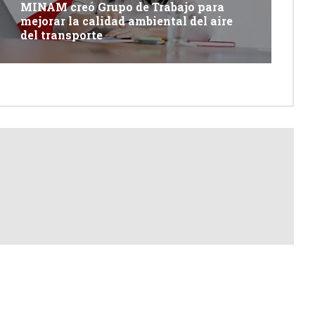
MINAM creó Grupo de Trabajo para
mejorar la calidad ambiental del aire
del transporte