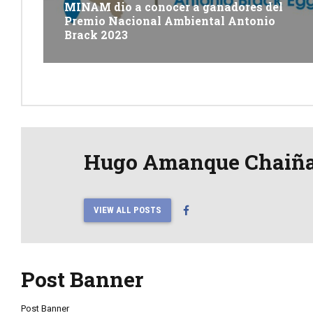
MINAM dio a conocer a ganadores del
Premio Nacional Ambiental Antonio
Brack 2023
Hugo Amanque Chaiñ
VIEW ALL POSTS
Post Banner
Post Banner