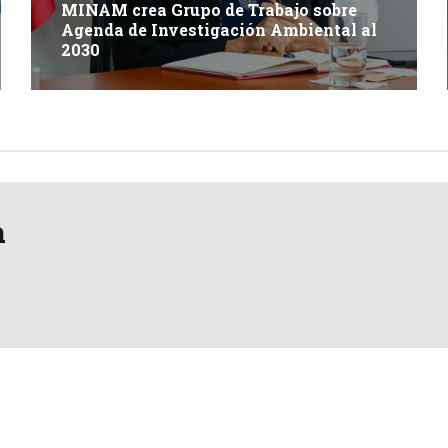
MINAM crea Grupo de Trabajo sobre
Agenda de Investigación Ambiental al
2030
a