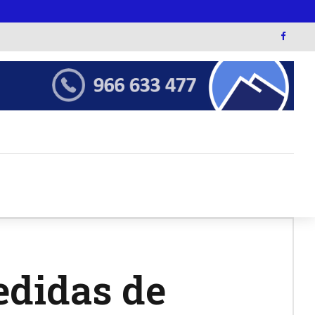
edidas de