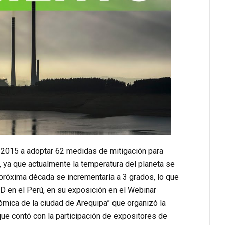
 2015 a adoptar 62 medidas de mitigación para
 ya que actualmente la temperatura del planeta se
 próxima década se incrementaría a 3 grados, lo que
UD en el Perú, en su exposición en el Webinar
ómica de la ciudad de Arequipa” que organizó la
ue contó con la participación de expositores de