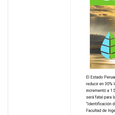
El Estado Perua
reducir en 30% 
incrementó a 1.
será fatal para 
“Identificación 
Facultad de Ing