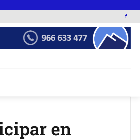
icipar en