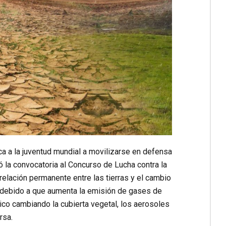
a a la juventud mundial a movilizarse en defensa
zó la convocatoria al Concurso de Lucha contra la
relación permanente entre las tierras y el cambio
co debido a que aumenta la emisión de gases de
ico cambiando la cubierta vegetal, los aerosoles
rsa.