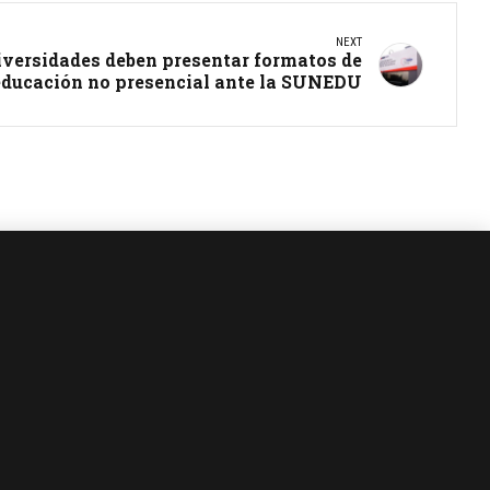
NEXT
iversidades deben presentar formatos de
educación no presencial ante la SUNEDU