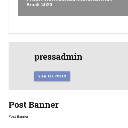
Brack 2023
pressadmin
VIEW ALL POSTS
Post Banner
Post Banner