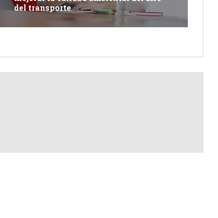
del transporte