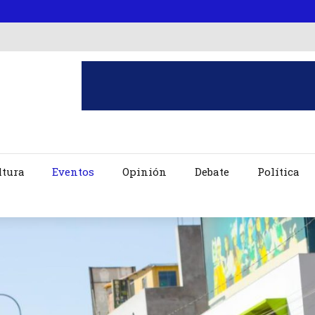
ltura
Eventos
Opinión
Debate
Política