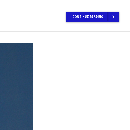
CONTINUE READING