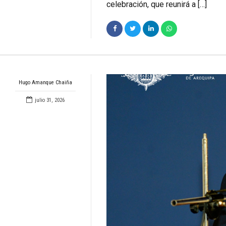
celebración, que reunirá a […]
Hugo Amanque Chaiña
julio 31, 2026