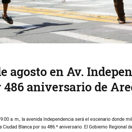
de agosto en Av. Indepe
 486 aniversario de Ar
9:00 a. m., la avenida Independencia será el escenario donde mi
a Ciudad Blanca por su 486.º aniversario. El Gobierno Regional d