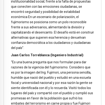
institucionalidad social; frente a la falta de propuestas
que conecten con las emociones ciudadanas, se
encontró seguridad y posibilidad de estabilidad
económica En un escenario de polarización, el
fujimorismo se posiciona como un polo reconocible
frente a sus adversarios, alimentando la división y
capitalizando el desencanto. El desafío está en construir
alternativas que superen esa herencia y devuelvan
confianza democrática a los ciudadanos y ciudadanas
del país”.
Juan Carlos Torreblanca (Ingeniero Industrial)
“Es una buena pregunta que nos formulan para dar
razones de la vigencia del fujimorismo. Considero que
es por la imagen del Ing. Fujimori, una persona sencilla,
humilde que nació del pueblo y estudió en una escuela
fiscal y universidad nacional y por esa razón la gente se
siente identificada con él y lo recuerda. Visitó todos los
lugares del país y compartió con el pueblo y cumplió sus
promesas en favor de la población que sufrió los
embates del terrorismo en carne propia y fue Fujimori