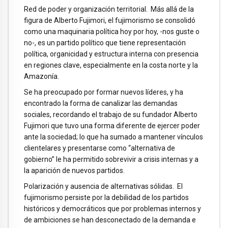
Red de poder y organización territorial. Más allá de la
figura de Alberto Fujimori, el fujimorismo se consolidó
como una maquinaria política hoy por hoy, -nos guste o
no-, es un partido político que tiene representación
política, organicidad y estructura interna con presencia
en regiones clave, especialmente en la costa norte y la
Amazonía.
Se ha preocupado por formar nuevos líderes, y ha
encontrado la forma de canalizar las demandas
sociales, recordando el trabajo de su fundador Alberto
Fujimori que tuvo una forma diferente de ejercer poder
ante la sociedad; lo que ha sumado a mantener vínculos
clientelares y presentarse como “alternativa de
gobierno” le ha permitido sobrevivir a crisis internas y a
la aparición de nuevos partidos.
Polarización y ausencia de alternativas sólidas. El
fujimorismo persiste por la debilidad de los partidos
históricos y democráticos que por problemas internos y
de ambiciones se han desconectado de la demanda e