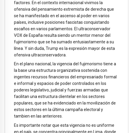
factores. En el contexto internacional vivimos la
ofensiva del pensamiento extremista de derecha que
se ha manifestado en el ascenso al poder en varios
países, inclusive posiciones fascistas conquistando
escaños en varios parlamentos. El ultraconservador
VOX de España resulta siendo un mentor menor del
fujimorismo que se ha sumado entusiastamente a su
línea. Y sin duda, Trump es la expresión mayor de esta
ofensiva ultraconservadora.
En el plano nacional, la vigencia del fujimorismo tiene a
la base una estructura organizativa sostenida con
ingentes recursos financieros del empresariado formal
e informal y espacios de poder controlados en los
poderes legislativo, judicial y fuerzas armadas que
facilitan una estructura clientelar en los sectores
populares, que se ha evidenciado en la movilización de
estos sectores en la última campaña electoral y
tambien en las anteriores.
Es importante notar que esta vigencia no es uniforme
en el país, se concentra principalmente en Lima, donde