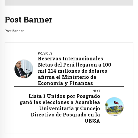
Post Banner
Post Banner
PREVIOUS
Reservas Internacionales
Netas del Perú llegaron a 100
mil 214 millones de dólares
afirma el Ministerio de
Economia y Finanzas
NEXT
Lista 1 Unidos por Posgrado
ganó las elecciones a Asamblea
Universitaria y Consejo
Directivo de Posgrado en la
UNSA