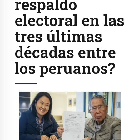
respaldo
electoral en las
tres últimas
décadas entre
los peruanos?