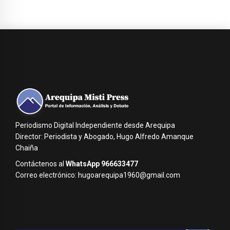
Periodismo Digital Independiente desde Arequipa
Director: Periodista y Abogado, Hugo Alfredo Amanque
Chaiña
Contáctenos al
WhatsApp 966633477
Correo electrónico: hugoarequipa1960@gmail.com