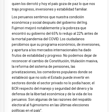
quien los derrotó y hoy el país goza de paz lo que nos
trajo progreso, inversiones y estabilidad familiar.
Los peruanos sentimos que nuestra condición
económica y social después del gobierno del Ing.
Fujimori mejoró notablemente y la pobreza que
encontró su gobierno del 65% lo redujo al 22% antes de
la mortal pandemia del COVID. Los ciudadanos
percibimos que su programa económico, de inversiones,
y apertura a los mercados internacionales ha dado
frutos de estabilidad y progreso. No podemos dejar de
reconocer el cambio de Constitución, titulación masiva,
la reforma del sistema de pensiones, las
privatizaciones, los comedores populares donde se
estableció que no solo el Estado puede invertir en
sectores donde el sector privado no lo podía hacer, el
BCR respecto del manejo y seguridad del dinero y la
defensa de la libertad económica y de la vida de los
peruanos. Son algunas de las razones del respaldo
electoral al fujimorismo en las últimas elecciones
políticas en el país”.