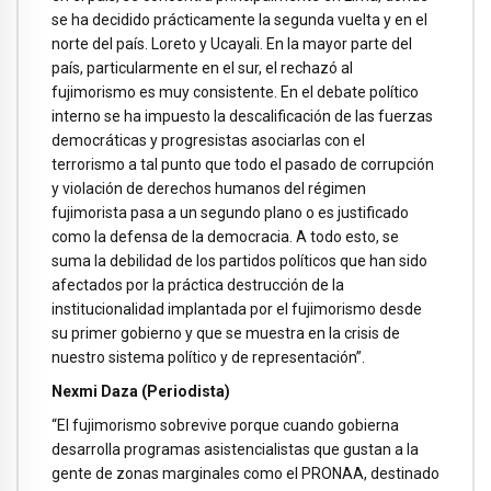
se ha decidido prácticamente la segunda vuelta y en el
norte del país. Loreto y Ucayali. En la mayor parte del
país, particularmente en el sur, el rechazó al
fujimorismo es muy consistente. En el debate político
interno se ha impuesto la descalificación de las fuerzas
democráticas y progresistas asociarlas con el
terrorismo a tal punto que todo el pasado de corrupción
y violación de derechos humanos del régimen
fujimorista pasa a un segundo plano o es justificado
como la defensa de la democracia. A todo esto, se
suma la debilidad de los partidos políticos que han sido
afectados por la práctica destrucción de la
institucionalidad implantada por el fujimorismo desde
su primer gobierno y que se muestra en la crisis de
nuestro sistema político y de representación”.
Nexmi Daza (Periodista)
“El fujimorismo sobrevive porque cuando gobierna
desarrolla programas asistencialistas que gustan a la
gente de zonas marginales como el PRONAA, destinado