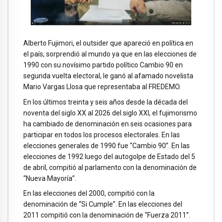
Alberto Fujimori, el outsider que apareció en política en
el país, sorprendió al mundo ya que en las elecciones de
1990 con su novísimo partido político Cambio 90 en
segunda vuelta electoral, le ganó al afamado novelista
Mario Vargas Llosa que representaba al FREDEMO.
En los últimos treinta y seis años desde la década del
noventa del siglo XX al 2026 del siglo XXI, el fujimorismo
ha cambiado de denominación en seis ocasiones para
participar en todos los procesos electorales. En las
elecciones generales de 1990 fue “Cambio 90”. En las
elecciones de 1992 luego del autogolpe de Estado del 5
de abril, compitió al parlamento con la denominación de
“Nueva Mayoría”.
En las elecciones del 2000, compitió con la
denominación de “Si Cumple”. En las elecciones del
2011 compitió con la denominación de “Fuerza 2011”.