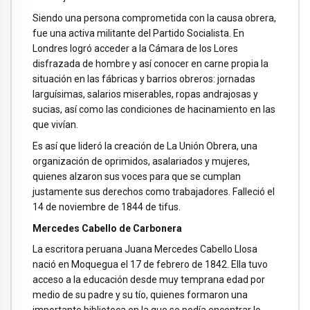
Siendo una persona comprometida con la causa obrera,
fue una activa militante del Partido Socialista. En
Londres logró acceder a la Cámara de los Lores
disfrazada de hombre y así conocer en carne propia la
situación en las fábricas y barrios obreros: jornadas
larguísimas, salarios miserables, ropas andrajosas y
sucias, así como las condiciones de hacinamiento en las
que vivían.
Es así que lideró la creación de La Unión Obrera, una
organización de oprimidos, asalariados y mujeres,
quienes alzaron sus voces para que se cumplan
justamente sus derechos como trabajadores. Falleció el
14 de noviembre de 1844 de tifus.
Mercedes Cabello de Carbonera
La escritora peruana Juana Mercedes Cabello Llosa
nació en Moquegua el 17 de febrero de 1842. Ella tuvo
acceso a la educación desde muy temprana edad por
medio de su padre y su tío, quienes formaron una