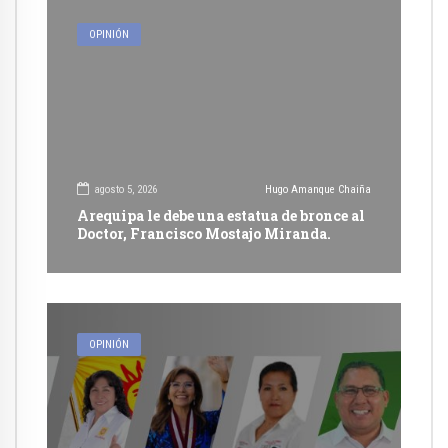
OPINIÓN
agosto 5, 2026
Hugo Amanque Chaiña
Arequipa le debe una estatua de bronce al
Doctor, Francisco Mostajo Miranda.
OPINIÓN