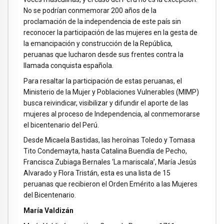
No se podrían conmemorar 200 años de la
proclamación de la independencia de este país sin
reconocer la participación de las mujeres en la gesta de
la emancipación y construcción de la República,
peruanas que lucharon desde sus frentes contra la
llamada conquista española.
Para resaltar la participación de estas peruanas, el
Ministerio de la Mujer y Poblaciones Vulnerables (MIMP)
busca reivindicar, visibilizar y difundir el aporte de las
mujeres al proceso de Independencia, al conmemorarse
el bicentenario del Perú.
Desde Micaela Bastidas, las heroínas Toledo y Tomasa
Tito Condemayta, hasta Catalina Buendía de Pecho,
Francisca Zubiaga Bernales ‘La mariscala’, María Jesús
Alvarado y Flora Tristán, esta es una lista de 15
peruanas que recibieron el Orden Emérito a las Mujeres
del Bicentenario.
María Valdizán