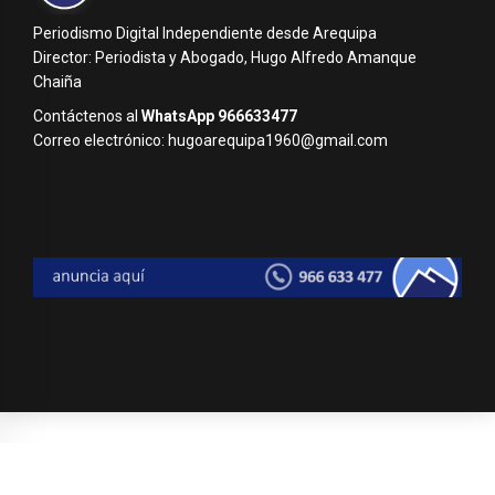
Periodismo Digital Independiente desde Arequipa
Director: Periodista y Abogado, Hugo Alfredo Amanque
Chaiña
Contáctenos al
WhatsApp 966633477
Correo electrónico: hugoarequipa1960@gmail.com