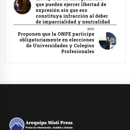
que pueden ejercer libertad de
expresión sin que eso
constituya infracción al deber
de imparcialidad y neutralidad
NEXT
Proponen que la ONPE participe
obligatoriamente en elecciones
de Universidades y Colegios
Profesionales