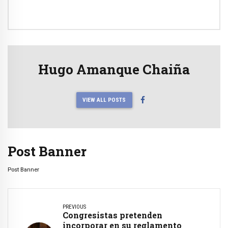
Hugo Amanque Chaiña
VIEW ALL POSTS
Post Banner
Post Banner
PREVIOUS
Congresistas pretenden
incorporar en su reglamento