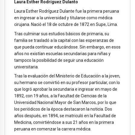
Laura Esther Rodríguez Dulanto
Laura Esther Rodríguez Dulante fue la primera peruana
en ingresar a la universidad y titularse como médica
cirujana. Nació el 18 de octubre de 1872 en Supe, Lima.
Tras culminar sus estudios básicos de primaria, su
familia se trasladó a la capital con las esperanzas de
que pueda continuar educándose. Sin embargo, en esos
años no existían escuelas secundarias para niñas y
tampoco la posibilidad de seguir una educación
universitaria.
Tras la evaluación del Ministerio de Educación a la joven,
su hermano se convirtió en su profesor particular, con lo
que logró aprobar la secundaria e ingresar en mayo de
1892, con 19 años, a la Facultad de Ciencias de la
Universidad Nacional Mayor de San Marcos, por lo que
los periódicos de la época destacaron la noticia. Dos
años después, en 1894, se matriculó en la Facultad de
Medicina, convirtiéndose a sus 21 años en la primera
peruana en comenzar la carrera médica.