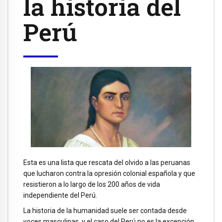
la historia del
Perú
Esta es una lista que rescata del olvido a las peruanas
que lucharon contra la opresión colonial española y que
resistieron a lo largo de los 200 años de vida
independiente del Perú.
La historia de la humanidad suele ser contada desde
voces masculinas, y el caso del Perú no es la excepción.