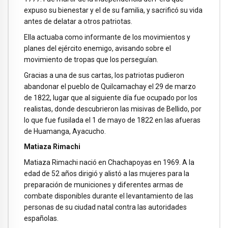
expuso su bienestar y el de su familia, y sacrificó su vida
antes de delatar a otros patriotas.
Ella actuaba como informante de los movimientos y
planes del ejército enemigo, avisando sobre el
movimiento de tropas que los perseguían.
Gracias a una de sus cartas, los patriotas pudieron
abandonar el pueblo de Quilcamachay el 29 de marzo
de 1822, lugar que al siguiente día fue ocupado por los
realistas, donde descubrieron las misivas de Bellido, por
lo que fue fusilada el 1 de mayo de 1822 en las afueras
de Huamanga, Ayacucho.
Matiaza Rimachi
Matiaza Rimachi nació en Chachapoyas en 1969. A la
edad de 52 años dirigió y alistó a las mujeres para la
preparación de municiones y diferentes armas de
combate disponibles durante el levantamiento de las
personas de su ciudad natal contra las autoridades
españolas.