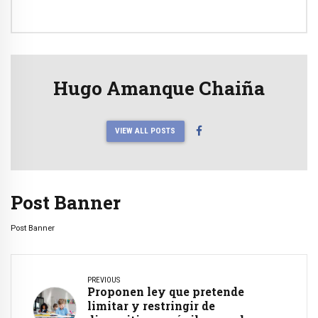
Hugo Amanque Chaiña
VIEW ALL POSTS
Post Banner
Post Banner
PREVIOUS
Proponen ley que pretende
limitar y restringir de