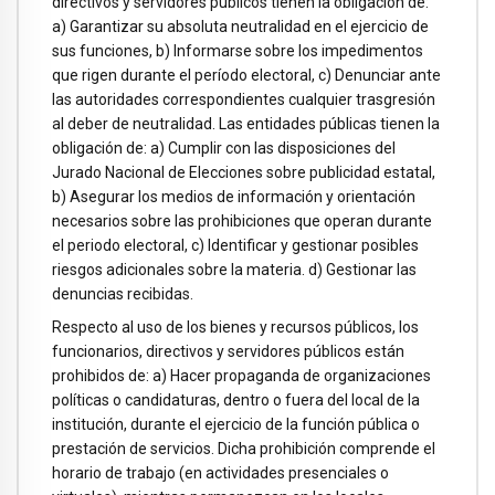
directivos y servidores públicos tienen la obligación de:
a) Garantizar su absoluta neutralidad en el ejercicio de
sus funciones, b) Informarse sobre los impedimentos
que rigen durante el período electoral, c) Denunciar ante
las autoridades correspondientes cualquier trasgresión
al deber de neutralidad. Las entidades públicas tienen la
obligación de: a) Cumplir con las disposiciones del
Jurado Nacional de Elecciones sobre publicidad estatal,
b) Asegurar los medios de información y orientación
necesarios sobre las prohibiciones que operan durante
el periodo electoral, c) Identificar y gestionar posibles
riesgos adicionales sobre la materia. d) Gestionar las
denuncias recibidas.
Respecto al uso de los bienes y recursos públicos, los
funcionarios, directivos y servidores públicos están
prohibidos de: a) Hacer propaganda de organizaciones
políticas o candidaturas, dentro o fuera del local de la
institución, durante el ejercicio de la función pública o
prestación de servicios. Dicha prohibición comprende el
horario de trabajo (en actividades presenciales o