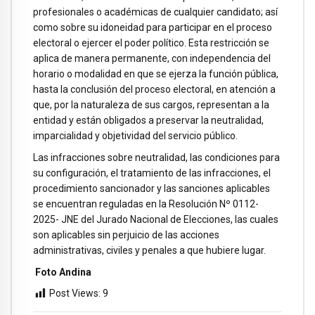
profesionales o académicas de cualquier candidato; así
como sobre su idoneidad para participar en el proceso
electoral o ejercer el poder político. Esta restricción se
aplica de manera permanente, con independencia del
horario o modalidad en que se ejerza la función pública,
hasta la conclusión del proceso electoral, en atención a
que, por la naturaleza de sus cargos, representan a la
entidad y están obligados a preservar la neutralidad,
imparcialidad y objetividad del servicio público.
Las infracciones sobre neutralidad, las condiciones para
su configuración, el tratamiento de las infracciones, el
procedimiento sancionador y las sanciones aplicables
se encuentran reguladas en la Resolución Nº 0112-
2025- JNE del Jurado Nacional de Elecciones, las cuales
son aplicables sin perjuicio de las acciones
administrativas, civiles y penales a que hubiere lugar.
Foto Andina
Post Views:
9