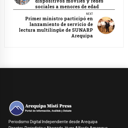
dispositivos móviles y redes
sociales a menores de edad
NEXT
Primer ministro participó en
lanzamiento de servicio de
lectura multilingüe de SUNARP
Arequipa
Periodismo Digital Independiente desde Arequipa