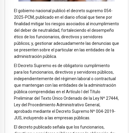
El gobierno nacional publicó el decreto supremo 054-
2025-PCM, publicado en el diario oficial que tiene por
finalidad mitigar los riesgos asociados al incumplimiento
del deber de neutralidad, fortaleciendo el desempeño
ético de los funcionarios, directivos y servidores
públicos; y, gestionar adecuadamente las denuncias que
se presenten sobre el particular en las entidades de la
administración pública.
El Decreto Supremo es de obligatorio cumplimiento
para los funcionarios, directivos y servidores públicos,
independientemente del régimen laboral o contractual
que mantengan con las entidades de la administración
pública comprendidas en el Artículo I del Título
Preliminar del Texto Único Ordenado de la Ley Nº 27444,
Ley del Procedimiento Administrativo General,
aprobado mediante el Decreto Supremo Nº 004-2019-
JUS, incluyendo a las empresas públicas.
El decreto publicado señala que los funcionarios,