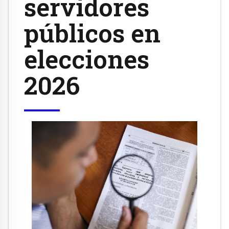
servidores
públicos en
elecciones
2026