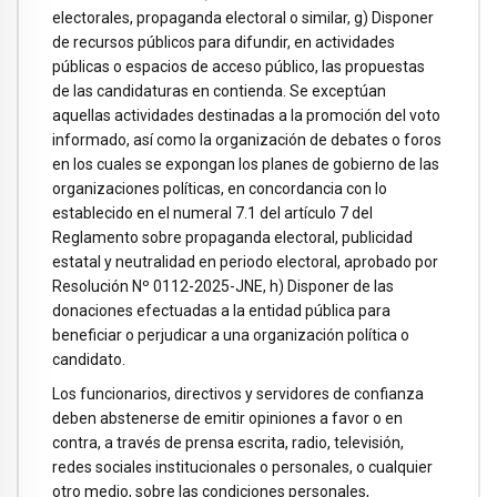
electorales, propaganda electoral o similar, g) Disponer
de recursos públicos para difundir, en actividades
públicas o espacios de acceso público, las propuestas
de las candidaturas en contienda. Se exceptúan
aquellas actividades destinadas a la promoción del voto
informado, así como la organización de debates o foros
en los cuales se expongan los planes de gobierno de las
organizaciones políticas, en concordancia con lo
establecido en el numeral 7.1 del artículo 7 del
Reglamento sobre propaganda electoral, publicidad
estatal y neutralidad en periodo electoral, aprobado por
Resolución Nº 0112-2025-JNE, h) Disponer de las
donaciones efectuadas a la entidad pública para
beneficiar o perjudicar a una organización política o
candidato.
Los funcionarios, directivos y servidores de confianza
deben abstenerse de emitir opiniones a favor o en
contra, a través de prensa escrita, radio, televisión,
redes sociales institucionales o personales, o cualquier
otro medio, sobre las condiciones personales,