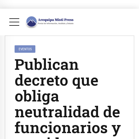
EVENTOS
Publican
decreto que
obliga
neutralidad de
funcionarios y