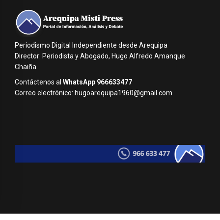
Periodismo Digital Independiente desde Arequipa
Director: Periodista y Abogado, Hugo Alfredo Amanque
Chaiña
Contáctenos al
WhatsApp 966633477
Correo electrónico: hugoarequipa1960@gmail.com