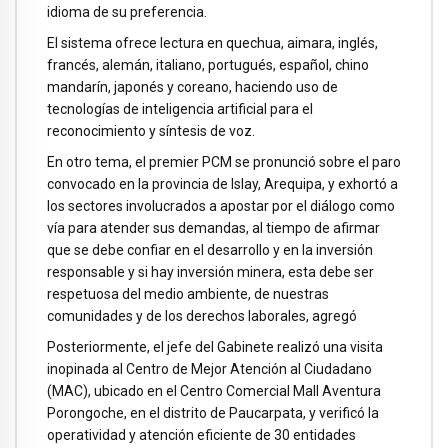
idioma de su preferencia.
El sistema ofrece lectura en quechua, aimara, inglés,
francés, alemán, italiano, portugués, español, chino
mandarín, japonés y coreano, haciendo uso de
tecnologías de inteligencia artificial para el
reconocimiento y síntesis de voz.
En otro tema, el premier PCM se pronunció sobre el paro
convocado en la provincia de Islay, Arequipa, y exhortó a
los sectores involucrados a apostar por el diálogo como
vía para atender sus demandas, al tiempo de afirmar
que se debe confiar en el desarrollo y en la inversión
responsable y si hay inversión minera, esta debe ser
respetuosa del medio ambiente, de nuestras
comunidades y de los derechos laborales, agregó
Posteriormente, el jefe del Gabinete realizó una visita
inopinada al Centro de Mejor Atención al Ciudadano
(MAC), ubicado en el Centro Comercial Mall Aventura
Porongoche, en el distrito de Paucarpata, y verificó la
operatividad y atención eficiente de 30 entidades