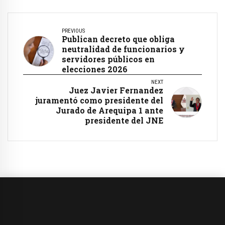
PREVIOUS
Publican decreto que obliga
neutralidad de funcionarios y
servidores públicos en
elecciones 2026
NEXT
Juez Javier Fernandez
juramentó como presidente del
Jurado de Arequipa 1 ante
presidente del JNE