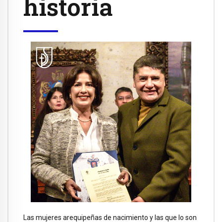
historia
Las mujeres arequipeñas de nacimiento y las que lo son