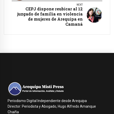
NEXT
CEPJ dispone reubicar al 12
juzgado de familia en violencia
de mujeres de Arequipa en
Camaná
Periodismo Digital Independiente desde Arequipa
Director: Periodista y Abogado, Hugo Alfredo Amanque
Chaiña