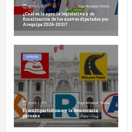
agosto 5, 2026
Hugo Amanque Chaiña
¿Cuál es la agenda legislativa y de
fiscalización de los nuevos diputados por
Arequipa 2026-2031?
OPINIÓN
agosto 2, 2026
Hugo Amanque Chaiña
El multipartidismo y la democracia
peruana