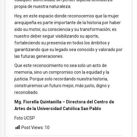
propia de nuestra naturaleza.
Hoy, en este espacio donde reconocemos que la mujer
arequipeña es parte importante de la historia por haber
sido su motor, su consciencia y su transformación; es
nuestro deber seguir visibilizando su aporte,
fortaleciendo su presencia en todos los ámbitos y
garantizando que su legado sea conocido y valorado por
las futuras generaciones.
Que este reconocimiento no sea solo un acto de
memoria, sino un compromiso con la equidad y la
justicia. Porque solo recordando nuestra historia,
construiremos un futuro mejor, más justo, digno y
reconciliado.
Mg. Fiorella Quintanilla – Directora del Centro de
Artes de la Universidad Católica San Pablo
Foto UCSP
Post Views:
10