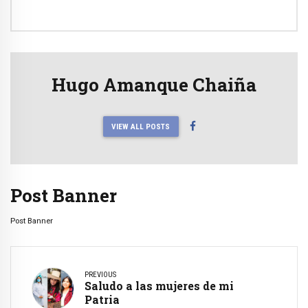
Hugo Amanque Chaiña
VIEW ALL POSTS
Post Banner
Post Banner
PREVIOUS
Saludo a las mujeres de mi
Patria