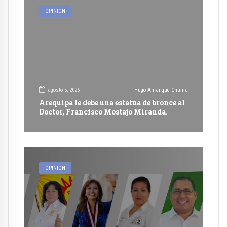
OPINIÓN
agosto 5, 2026
Hugo Amanque Chaiña
Arequipa le debe una estatua de bronce al
Doctor, Francisco Mostajo Miranda.
OPINIÓN