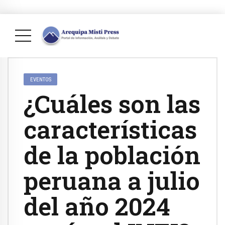
EVENTOS
¿Cuáles son las
características
de la población
peruana a julio
del año 2024