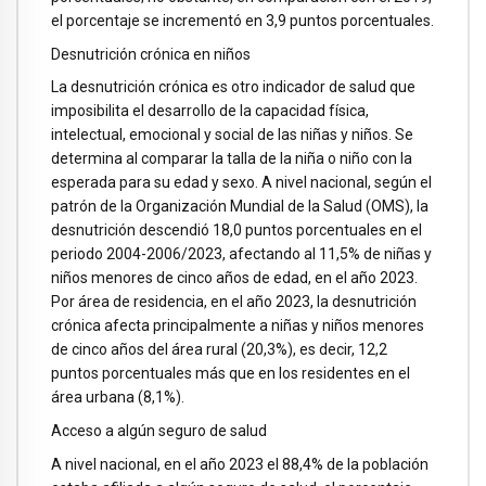
el porcentaje se incrementó en 3,9 puntos porcentuales.
Desnutrición crónica en niños
La desnutrición crónica es otro indicador de salud que
imposibilita el desarrollo de la capacidad física,
intelectual, emocional y social de las niñas y niños. Se
determina al comparar la talla de la niña o niño con la
esperada para su edad y sexo. A nivel nacional, según el
patrón de la Organización Mundial de la Salud (OMS), la
desnutrición descendió 18,0 puntos porcentuales en el
periodo 2004-2006/2023, afectando al 11,5% de niñas y
niños menores de cinco años de edad, en el año 2023.
Por área de residencia, en el año 2023, la desnutrición
crónica afecta principalmente a niñas y niños menores
de cinco años del área rural (20,3%), es decir, 12,2
puntos porcentuales más que en los residentes en el
área urbana (8,1%).
Acceso a algún seguro de salud
A nivel nacional, en el año 2023 el 88,4% de la población