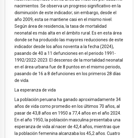
nacimientos. Se observa un progreso significativo en la
disminución de este indicador; sin embargo, desde el
año 2009, esta se mantiene casi en el mismo nivel.
Según área de residencia, la tasa de mortalidad
neonatal es más alta en el ámbito rural. Es en esta área
donde se ha producido las mayores reducciones de este
indicador desde los años noventa a la fecha (2024),
pasando de 40 a 11 defunciones en el periodo 1991-
1992/2022-2023. El descenso de la mortalidad neonatal
en el área urbana fue de 8 puntos en el mismo periodo,
pasando de 16 a 8 defunciones en los primeros 28 días
de vida.
La esperanza de vida
La población peruana ha ganado aproximadamente 34
años de vida como promedio en los últimos 70 años, al
pasar de 43,8 años en 1950 a 77,4 años en el año 2024.
En el año 1950, la población masculina presentaba una
esperanza de vida al nacer de 42,4 años, mientras que
la población femenina alcanzaba los 45,2 años. Cuatro