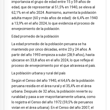
importancia el grupo de edad entre 15 y 59 años de
edad, que de representar al 51,5% en 1940, se eleva al
62,1% en el año 2024. Asimismo, aumenta la población
adulta mayor (60 y más años de edad): de 6,4% en 1940
a 13,9% en el año 2024, lo que evidencia el proceso de
envejecimiento de la población.
Edad promedio de la población
La edad promedio de la población peruana se ha
mantenido por cinco décadas, entre 23 y 24 años. A
partir del año 1993 empieza a subir (28,9 años), hasta
ubicarse en 33,8 años en el año 2024, lo que refleja el
proceso de envejecimiento por el que atraviesa el país.
La población urbana y rural del país
Según el Censo del año 1940, el 64,6% de la población
peruana residía en el área rural y el 35,4% en el área
urbana. Después de 32 años, la población revierte su
ruralidad y pasa a ser mayoritariamente urbana, como
lo registra el Censo del año 1972 (59,5% de peruanos
vivían en el área urbana). En el Censo del año 2007, el