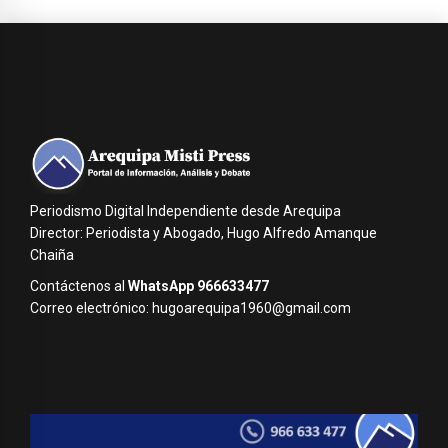
Periodismo Digital Independiente desde Arequipa
Director: Periodista y Abogado, Hugo Alfredo Amanque
Chaiña
Contáctenos al
WhatsApp 966633477
Correo electrónico: hugoarequipa1960@gmail.com