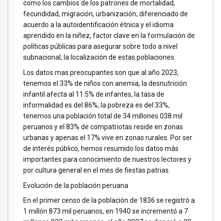
como los cambios de los patrones de mortalidad,
fecundidad, migración, urbanización; diferenciado de
acuerdo a la autoidentificación étnica y el idioma
aprendido en la niñez, factor clave en la formulación de
políticas públicas para asegurar sobre todo a nivel
subnacional, la localización de estas poblaciones.
Los datos mas preocupantes son que al año 2023,
tenemos el 33% de niños con anemia, la desnutrición
infantil afecta al 11.5% de infantes, la tasa de
informalidad es del 86%, la pobreza es del 33%,
tenemos una población total de 34 millones 038 mil
peruanos y el 83% de compatriotas reside en zonas
urbanas y apenas el 17% vive en zonas rurales. Por ser
de interés público, hemos resumido los datos más
importantes para conocimiento de nuestros lectores y
por cultura general en el mes de fiestas patrias.
Evolución de la población peruana
En el primer censo de la población de 1836 se registró a
1 millón 873 mil peruanos, en 1940 se incrementó a 7