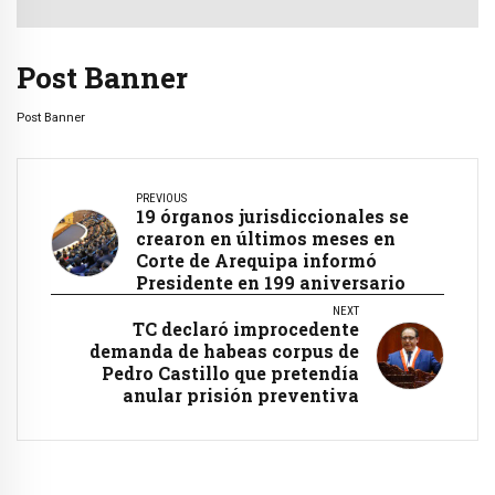
Post Banner
Post Banner
PREVIOUS
19 órganos jurisdiccionales se
crearon en últimos meses en
Corte de Arequipa informó
Presidente en 199 aniversario
NEXT
TC declaró improcedente
demanda de habeas corpus de
Pedro Castillo que pretendía
anular prisión preventiva