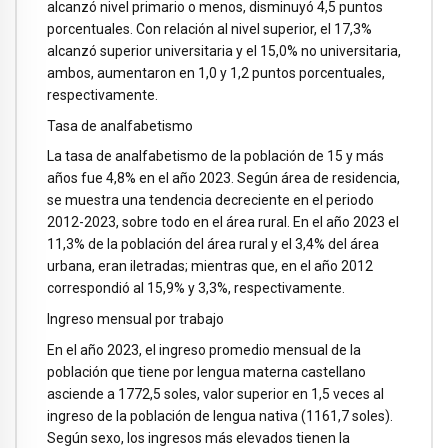
alcanzó nivel primario o menos, disminuyó 4,5 puntos
porcentuales. Con relación al nivel superior, el 17,3%
alcanzó superior universitaria y el 15,0% no universitaria,
ambos, aumentaron en 1,0 y 1,2 puntos porcentuales,
respectivamente.
Tasa de analfabetismo
La tasa de analfabetismo de la población de 15 y más
años fue 4,8% en el año 2023. Según área de residencia,
se muestra una tendencia decreciente en el periodo
2012-2023, sobre todo en el área rural. En el año 2023 el
11,3% de la población del área rural y el 3,4% del área
urbana, eran iletradas; mientras que, en el año 2012
correspondió al 15,9% y 3,3%, respectivamente.
Ingreso mensual por trabajo
En el año 2023, el ingreso promedio mensual de la
población que tiene por lengua materna castellano
asciende a 1772,5 soles, valor superior en 1,5 veces al
ingreso de la población de lengua nativa (1161,7 soles).
Según sexo, los ingresos más elevados tienen la