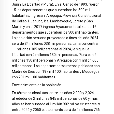
Junín, La Libertad y Piura). En el Censo de 1993, fueron
15 los departamentos que superaban los 500 mil
habitantes, ingresan: Arequipa, Provincia Constitucional
de Callao, Huánuco, Ica, Lambayeque, Loreto y San
Martín y en el 2017 ingresa Ayacucho, totalizando 16
departamentos que superaban los 500 mil habitantes.
La población peruana proyectada a fines del año 2024
será de 34 millones 038 mil personas. Lima concentra
11 millones 305 mil personas al 2024, le sigue La
Libertad con 2 millones 130 mil personas, Piura con 2
millones 150 mil personas y Arequipa con 1 millón 605
mil personas. Los departamentos menos poblados son
Madre de Dios con 197 mil 100 habitantes y Moquegua
con 201 mil 100 habitantes.
Envejecimiento de la población
En términos absolutos, entre los años 2,000 y 2,024,
alrededor de 2 millones 845 mil personas de 60 y más
años se han sumado al 1 millón 902 mil ya existentes, y
entre 2024 y 2050 ese aumento será de 4 millones 756