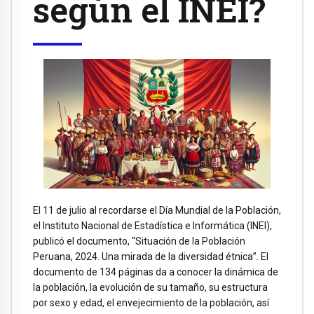
según el INEI?
El 11 de julio al recordarse el Día Mundial de la Población,
el Instituto Nacional de Estadística e Informática (INEI),
publicó el documento, “Situación de la Población
Peruana, 2024. Una mirada de la diversidad étnica”. El
documento de 134 páginas da a conocer la dinámica de
la población, la evolución de su tamaño, su estructura
por sexo y edad, el envejecimiento de la población, así