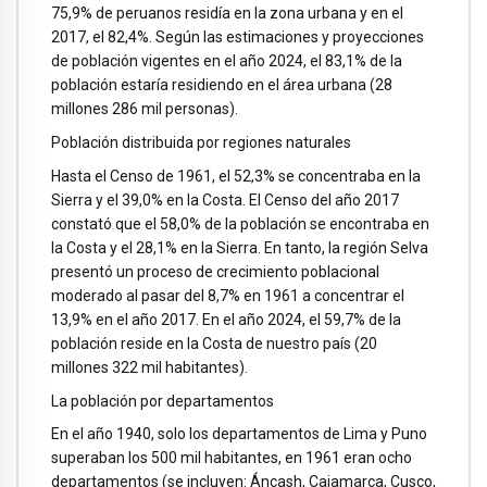
75,9% de peruanos residía en la zona urbana y en el
2017, el 82,4%. Según las estimaciones y proyecciones
de población vigentes en el año 2024, el 83,1% de la
población estaría residiendo en el área urbana (28
millones 286 mil personas).
Población distribuida por regiones naturales
Hasta el Censo de 1961, el 52,3% se concentraba en la
Sierra y el 39,0% en la Costa. El Censo del año 2017
constató que el 58,0% de la población se encontraba en
la Costa y el 28,1% en la Sierra. En tanto, la región Selva
presentó un proceso de crecimiento poblacional
moderado al pasar del 8,7% en 1961 a concentrar el
13,9% en el año 2017. En el año 2024, el 59,7% de la
población reside en la Costa de nuestro país (20
millones 322 mil habitantes).
La población por departamentos
En el año 1940, solo los departamentos de Lima y Puno
superaban los 500 mil habitantes, en 1961 eran ocho
departamentos (se incluyen: Áncash, Cajamarca, Cusco,