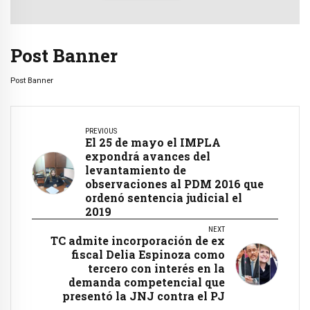
Post Banner
Post Banner
PREVIOUS
El 25 de mayo el IMPLA
expondrá avances del
levantamiento de
observaciones al PDM 2016 que
ordenó sentencia judicial el
2019
NEXT
TC admite incorporación de ex
fiscal Delia Espinoza como
tercero con interés en la
demanda competencial que
presentó la JNJ contra el PJ