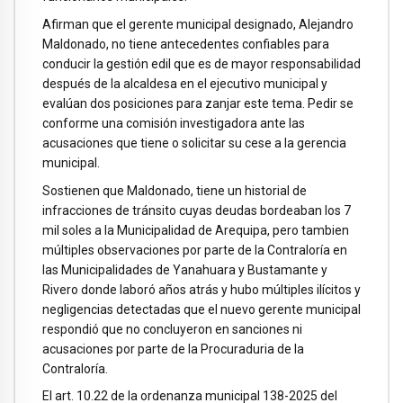
Afirman que el gerente municipal designado, Alejandro
Maldonado, no tiene antecedentes confiables para
conducir la gestión edil que es de mayor responsabilidad
después de la alcaldesa en el ejecutivo municipal y
evalúan dos posiciones para zanjar este tema. Pedir se
conforme una comisión investigadora ante las
acusaciones que tiene o solicitar su cese a la gerencia
municipal.
Sostienen que Maldonado, tiene un historial de
infracciones de tránsito cuyas deudas bordeaban los 7
mil soles a la Municipalidad de Arequipa, pero tambien
múltiples observaciones por parte de la Contraloría en
las Municipalidades de Yanahuara y Bustamante y
Rivero donde laboró años atrás y hubo múltiples ilícitos y
negligencias detectadas que el nuevo gerente municipal
respondió que no concluyeron en sanciones ni
acusaciones por parte de la Procuraduria de la
Contraloría.
El art. 10.22 de la ordenanza municipal 138-2025 del