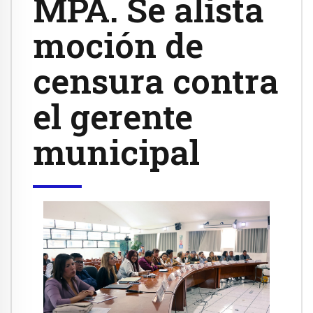
MPA. Se alista
moción de
censura contra
el gerente
municipal