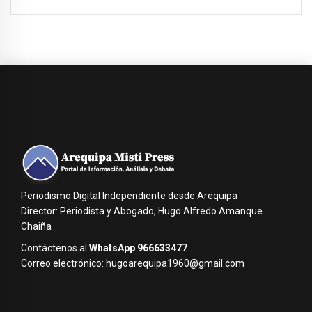
Periodismo Digital Independiente desde Arequipa
Director: Periodista y Abogado, Hugo Alfredo Amanque
Chaiña
Contáctenos al
WhatsApp 966633477
Correo electrónico: hugoarequipa1960@gmail.com