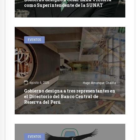
como Superintendente de la SUNAT
EVENTOS
agosto 6, 2026
Hugo Amanque Chaiña
Gobierno designa a tres representantes en
el Directorio del Banco Central de
Reserva del Perú
EVENTOS