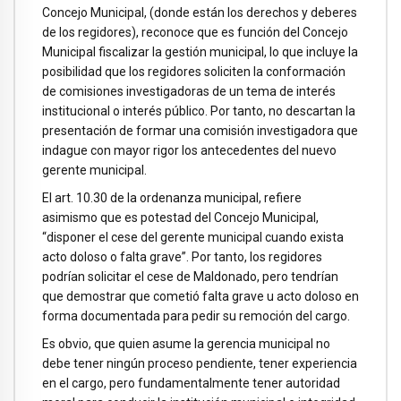
Concejo Municipal, (donde están los derechos y deberes
de los regidores), reconoce que es función del Concejo
Municipal fiscalizar la gestión municipal, lo que incluye la
posibilidad que los regidores soliciten la conformación
de comisiones investigadoras de un tema de interés
institucional o interés público. Por tanto, no descartan la
presentación de formar una comisión investigadora que
indague con mayor rigor los antecedentes del nuevo
gerente municipal.
El art. 10.30 de la ordenanza municipal, refiere
asimismo que es potestad del Concejo Municipal,
“disponer el cese del gerente municipal cuando exista
acto doloso o falta grave”. Por tanto, los regidores
podrían solicitar el cese de Maldonado, pero tendrían
que demostrar que cometió falta grave u acto doloso en
forma documentada para pedir su remoción del cargo.
Es obvio, que quien asume la gerencia municipal no
debe tener ningún proceso pendiente, tener experiencia
en el cargo, pero fundamentalmente tener autoridad