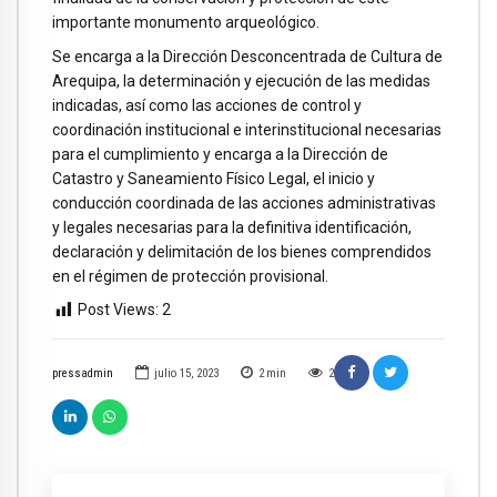
importante monumento arqueológico.
Se encarga a la Dirección Desconcentrada de Cultura de
Arequipa, la determinación y ejecución de las medidas
indicadas, así como las acciones de control y
coordinación institucional e interinstitucional necesarias
para el cumplimiento y encarga a la Dirección de
Catastro y Saneamiento Físico Legal, el inicio y
conducción coordinada de las acciones administrativas
y legales necesarias para la definitiva identificación,
declaración y delimitación de los bienes comprendidos
en el régimen de protección provisional.
Post Views:
2
pressadmin
julio 15, 2023
2
min
2