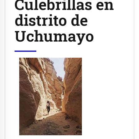
Culebrillas en
distrito de
Uchumayo