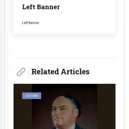
Left Banner
Left Banner
Related Articles
CULTURA