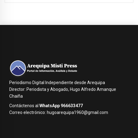
Periodismo Digital Independiente desde Arequipa
Director: Periodista y Abogado, Hugo Alfredo Amanque
Chaiña
Contáctenos al
WhatsApp 966633477
Correo electrónico: hugoarequipa1960@gmail.com