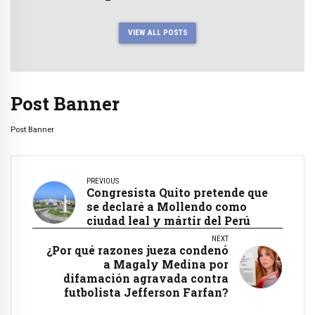
VIEW ALL POSTS
Post Banner
Post Banner
PREVIOUS
Congresista Quito pretende que
se declaré a Mollendo como
ciudad leal y mártir del Perú
NEXT
¿Por qué razones jueza condenó
a Magaly Medina por
difamación agravada contra
futbolista Jefferson Farfan?