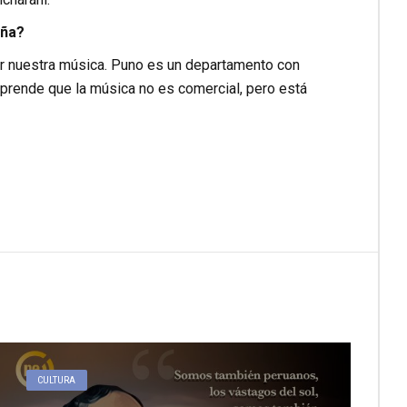
eña?
r nuestra música. Puno es un departamento con
comprende que la música no es comercial, pero está
CULTURA