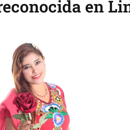
reconocida en L