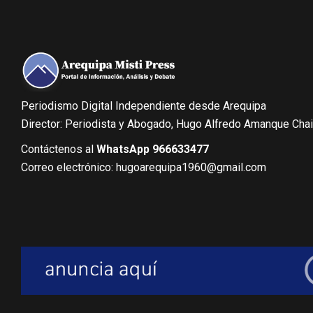
Periodismo Digital Independiente desde Arequipa
Director: Periodista y Abogado, Hugo Alfredo Amanque Cha
Contáctenos al
WhatsApp 966633477
Correo electrónico: hugoarequipa1960@gmail.com