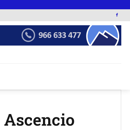
 Ascencio