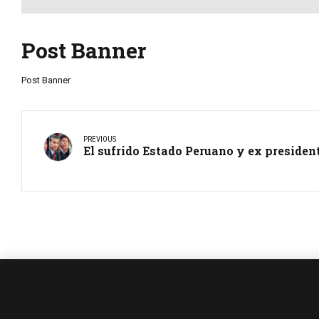
Post Banner
Post Banner
PREVIOUS
El sufrido Estado Peruano y ex presiden