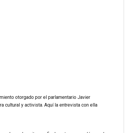
miento otorgado por el parlamentario Javier
ultural y activista. Aquí la entrevista con ella