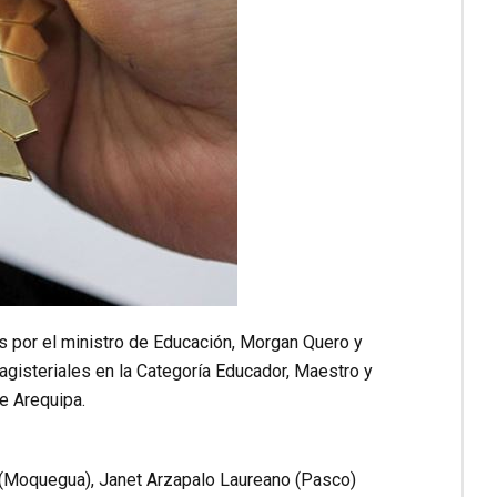
 por el ministro de Educación, Morgan Quero y
Magisteriales en la Categoría Educador, Maestro y
e Arequipa.
 (Moquegua), Janet Arzapalo Laureano (Pasco)