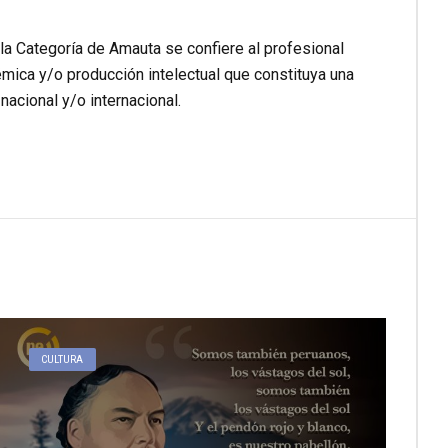
la Categoría de Amauta se confiere al profesional
émica y/o producción intelectual que constituya una
nacional y/o internacional.
CULTURA