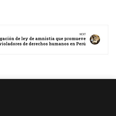
NEXT
gación de ley de amnistía que promueve
violadores de derechos humanos en Perú