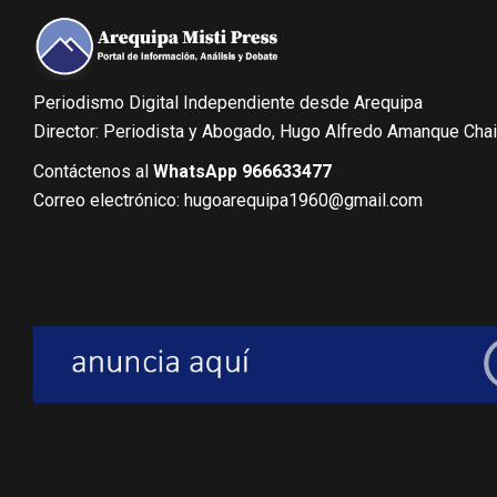
Periodismo Digital Independiente desde Arequipa
Director: Periodista y Abogado, Hugo Alfredo Amanque Cha
Contáctenos al
WhatsApp 966633477
Correo electrónico: hugoarequipa1960@gmail.com