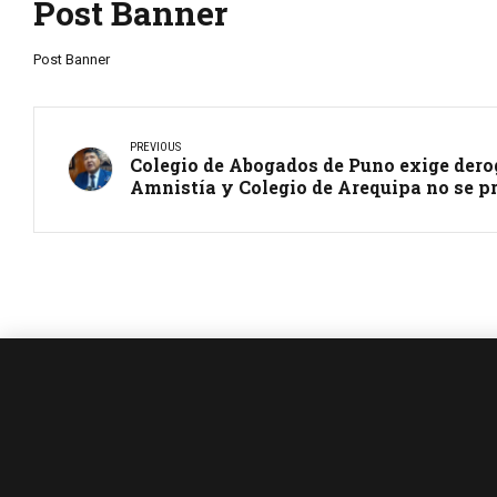
Post Banner
Post Banner
PREVIOUS
Colegio de Abogados de Puno exige dero
Amnistía y Colegio de Arequipa no se p