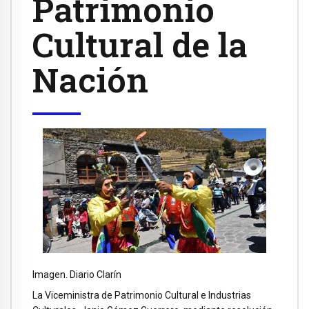
Patrimonio
Cultural de la
Nación
Imagen. Diario Clarín
La Viceministra de Patrimonio Cultural e Industrias