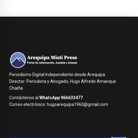
Periodismo Digital Independiente desde Arequipa
Director: Periodista y Abogado, Hugo Alfredo Amanque
Chaiña
Contáctenos al
WhatsApp 966633477
Correo electrónico: hugoarequipa1960@gmail.com