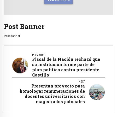
VIEW ALL POSTS
Post Banner
Post Banner
PREVIOUS
Fiscal de la Nación rechazó que
su institución forme parte de
plan político contra presidente
Castillo
NEXT
Presentan proyecto para
homologar remuneraciones de
docentes universitarios con
magistrados judiciales