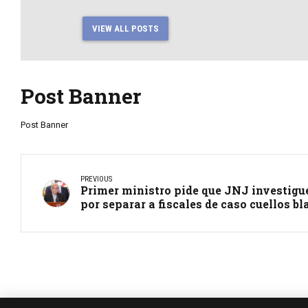
VIEW ALL POSTS
Post Banner
Post Banner
PREVIOUS
Primer ministro pide que JNJ investigue
por separar a fiscales de caso cuellos b