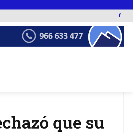
rechazó que su