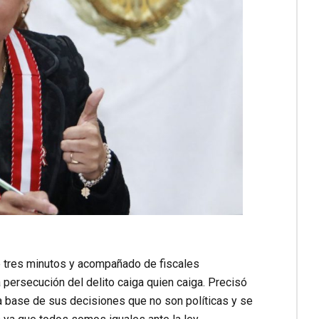
de tres minutos y acompañado de fiscales
persecución del delito caiga quien caiga. Precisó
la base de sus decisiones que no son políticas y se