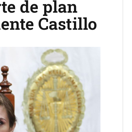
te de plan
ente Castillo