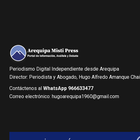
Periodismo Digital Independiente desde Arequipa
Director: Periodista y Abogado, Hugo Alfredo Amanque Cha
Contáctenos al
WhatsApp 966633477
Correo electrónico: hugoarequipa1960@gmail.com