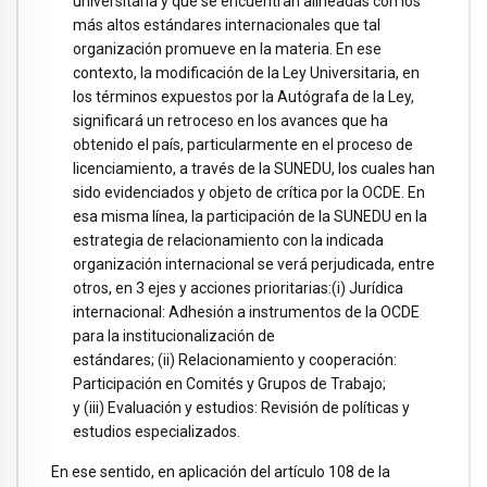
universitaria y que se encuentran alineadas con los
más altos estándares internacionales que tal
organización promueve en la materia. En ese
contexto, la modificación de la Ley Universitaria, en
los términos expuestos por la Autógrafa de la Ley,
significará un retroceso en los avances que ha
obtenido el país, particularmente en el proceso de
licenciamiento, a través de la SUNEDU, los cuales han
sido evidenciados y objeto de crítica por la OCDE. En
esa misma línea, la participación de la SUNEDU en la
estrategia de relacionamiento con la indicada
organización internacional se verá perjudicada, entre
otros, en 3 ejes y acciones prioritarias:(i) Jurídica
internacional: Adhesión a instrumentos de la OCDE
para la institucionalización de
estándares; (ii) Relacionamiento y cooperación:
Participación en Comités y Grupos de Trabajo;
y (iii) Evaluación y estudios: Revisión de políticas y
estudios especializados.
En ese sentido, en aplicación del artículo 108 de la