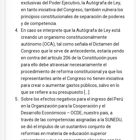
exclusivas del Poder Ejecutivo, la Autógrafa de Ley,
en tanto iniciativa del Congreso, también vulnera los
principios constitucionales de separación de poderes
y de competencia.
En caso se interprete que la Autógrafa de Ley está
creando un organismo constitucionalmente
autónomo (OCA), tal como señala el Dictamen del
Congreso que le sirve de antecedente, estaría yendo
en contra del artículo 206 de la Constitución pues
para ello debe atravesar necesariamente el
procedimiento de reforma constitucional ya que los
representantes ante el Congreso no tienen iniciativa
para crear o aumentar gastos públicos, salvo en lo
que se refiere a su presupuesto […].
Sobre los efectos negativos para el ingreso del Perú
en la Organización para la Cooperación y el
Desarrollo Económicos – OCDE, nuestro pais, a
través de las competencias asignadas a la SUNEDU,
se dió el impulso de un sustantivo conjunto de
reformas en materia de educación superior