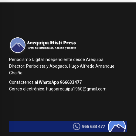
Periodismo Digital Independiente desde Arequipa
Director: Periodista y Abogado, Hugo Alfredo Amanque
Chaiña
Contáctenos al
WhatsApp 966633477
Correo electrónico: hugoarequipa1960@gmail.com