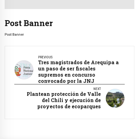
Post Banner
Post Banner
PREVIOUS
Tres magistrados de Arequipa a
un paso de ser fiscales
supremos en concurso
convocado por la JNJ
NEXT
Plantean protección de Valle
del Chili y ejecución de
proyectos de ecoparques