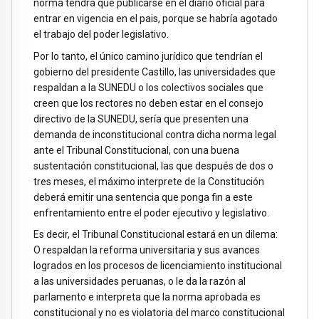
norma tendrá que publicarse en el diario oficial para
entrar en vigencia en el pais, porque se habría agotado
el trabajo del poder legislativo.
Por lo tanto, el único camino jurídico que tendrían el
gobierno del presidente Castillo, las universidades que
respaldan a la SUNEDU o los colectivos sociales que
creen que los rectores no deben estar en el consejo
directivo de la SUNEDU, sería que presenten una
demanda de inconstitucional contra dicha norma legal
ante el Tribunal Constitucional, con una buena
sustentación constitucional, las que después de dos o
tres meses, el máximo interprete de la Constitución
deberá emitir una sentencia que ponga fin a este
enfrentamiento entre el poder ejecutivo y legislativo.
Es decir, el Tribunal Constitucional estará en un dilema:
O respaldan la reforma universitaria y sus avances
logrados en los procesos de licenciamiento institucional
a las universidades peruanas, o le da la razón al
parlamento e interpreta que la norma aprobada es
constitucional y no es violatoria del marco constitucional