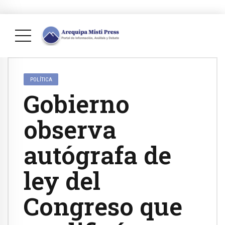
POLÍTICA
Gobierno
observa
autógrafa de
ley del
Congreso que