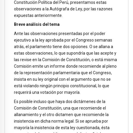
Constitución Política del Perú, presentamos estas
observaciones a la Autógrafa de Ley, por las razones
expuestas anteriormente.
Breve análisis del tema
Ante las observaciones presentadas por el poder
ejecutivo a la ley aprobada por el Congreso semanas
atrás, el parlamento tiene dos opciones. O se allana a
estas observaciones, lo que supondría que las acepte y
las revise en la Comisión de Constitución, o está misma
Comisión emite un informe donde recomiende al pleno
de la representación parlamentaria que el Congreso,
insista en su ley original con el argumento que no se
está violando ningún principio constitucional, lo que
requerirá una votación por mayoría.
Es posible incluso que haya dos dictámenes de la
Comisión de Constitución, una que recomiende el
allanamiento y el otro dictamen que recomiende la
insistencia en dicha norma legal. Si se aprueba por
mayoría la insistencia de esta ley cuestionada, ésta