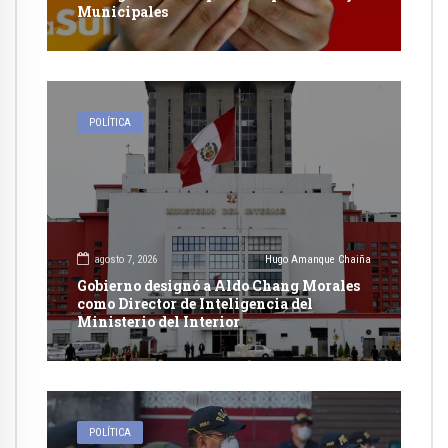
Municipales
POLÍTICA
agosto 7, 2026
Hugo Amanque Chaiña
Gobierno designó a Aldo Chang Morales
como Director de Inteligencia del
Ministerio del Interior
POLÍTICA