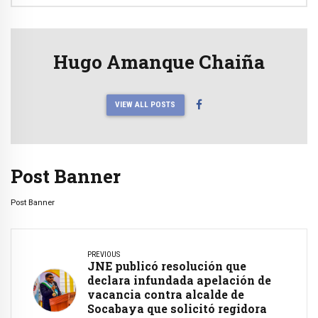
Hugo Amanque Chaiña
VIEW ALL POSTS
Post Banner
Post Banner
PREVIOUS
JNE publicó resolución que
declara infundada apelación de
vacancia contra alcalde de
Socabaya que solicitó regidora