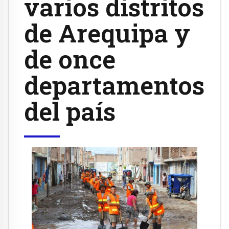
varios distritos
de Arequipa y
de once
departamentos
del país