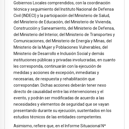
Gobiernos Locales comprendidos, con la coordinación
técnica y seguimiento del Instituto Nacional de Defensa
Civil (INDECI) y la participación del Ministerio de Salud,
del Ministerio de Educación, del Ministerio de Vivienda,
Construcción y Saneamiento, del Ministerio de Defensa,
del Ministerio del Interior, del Ministerio de Transportes y
Comunicaciones, del Ministerio de Energía y Minas, del
Ministerio de la Mujer y Poblaciones Vulnerables, del
Ministerio de Desarrollo e Inclusión Social y demás
instituciones públicas y privadas involucradas, en cuanto
les corresponda, continuarán con la ejecución de
medidas y acciones de excepción, inmediatas y
necesarias, de respuesta y rehabilitación que
correspondan. Dichas acciones deberán tener nexo
directo de causalidad entre las intervenciones y el
evento, y podrán ser modificadas de acuerdo a las
necesidades y elementos de seguridad que se vayan
presentando durante su ejecución, sustentados en los
estudios técnicos de las entidades competentes.
Asimismo, refiere que, en el Informe Situacional Nº