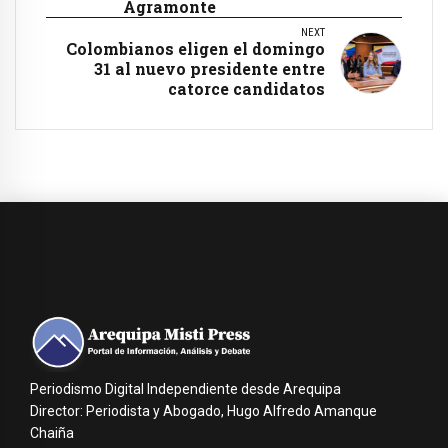
Agramonte
NEXT
Colombianos eligen el domingo
31 al nuevo presidente entre
catorce candidatos
Periodismo Digital Independiente desde Arequipa
Director: Periodista y Abogado, Hugo Alfredo Amanque
Chaiña