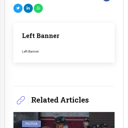
Left Banner
Left Banner
Related Articles
POLÍTICA