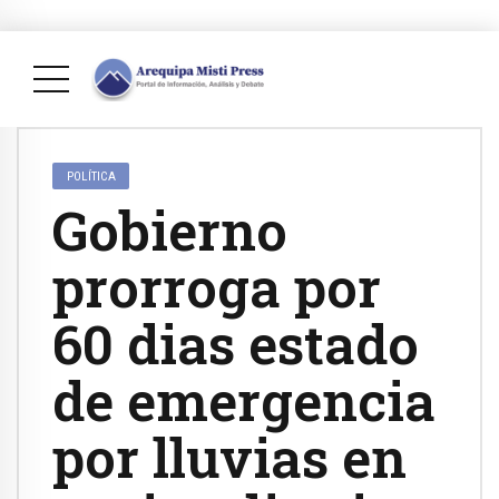
POLÍTICA
Gobierno
prorroga por
60 dias estado
de emergencia
por lluvias en