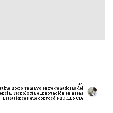
NEXT
stina Rocio Tamayo entre ganadoras del
encia, Tecnología e Innovación en Áreas
Estratégicas que convocó PROCIENCIA