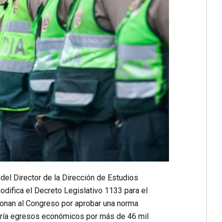
del Director de la Dirección de Estudios
difica el Decreto Legislativo 1133 para el
tionan al Congreso por aprobar una norma
raría egresos económicos por más de 46 mil