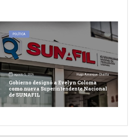
POLÍTICA
agosto 5, 2026
Hugo Amanque Chaiña
Gobierno designó a Evelyn Coloma
como nueva Superintendente Nacional
de SUNAFIL