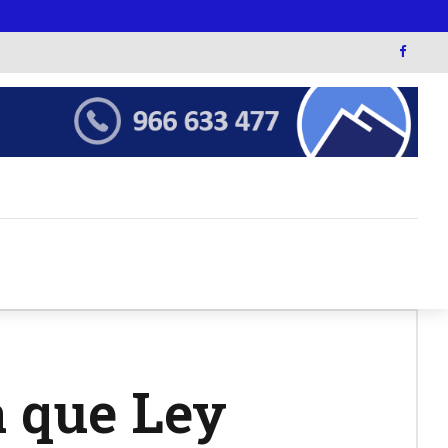
a que Ley