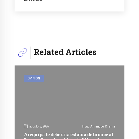
Related Articles
OPINIÓN
agosto 5, 2026
Hugo Amanque Chaiña
Arequipa le debe una estatua de bronce al