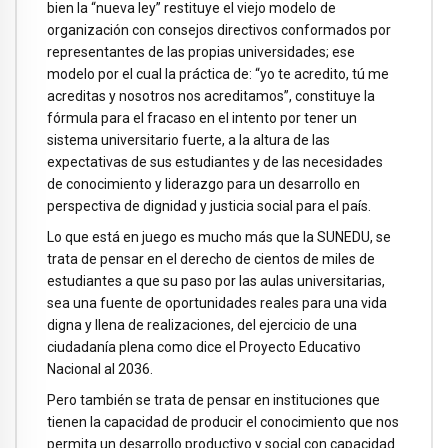
bien la “nueva ley” restituye el viejo modelo de
organización con consejos directivos conformados por
representantes de las propias universidades; ese
modelo por el cual la práctica de: “yo te acredito, tú me
acreditas y nosotros nos acreditamos”, constituye la
fórmula para el fracaso en el intento por tener un
sistema universitario fuerte, a la altura de las
expectativas de sus estudiantes y de las necesidades
de conocimiento y liderazgo para un desarrollo en
perspectiva de dignidad y justicia social para el país.
Lo que está en juego es mucho más que la SUNEDU, se
trata de pensar en el derecho de cientos de miles de
estudiantes a que su paso por las aulas universitarias,
sea una fuente de oportunidades reales para una vida
digna y llena de realizaciones, del ejercicio de una
ciudadanía plena como dice el Proyecto Educativo
Nacional al 2036.
Pero también se trata de pensar en instituciones que
tienen la capacidad de producir el conocimiento que nos
permita un desarrollo productivo y social con capacidad