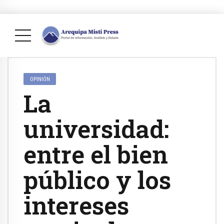
OPINIÓN
La
universidad:
entre el bien
público y los
intereses