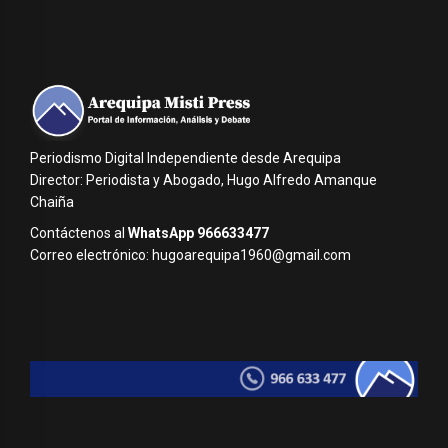
Periodismo Digital Independiente desde Arequipa
Director: Periodista y Abogado, Hugo Alfredo Amanque
Chaiña
Contáctenos al
WhatsApp 966633477
Correo electrónico: hugoarequipa1960@gmail.com