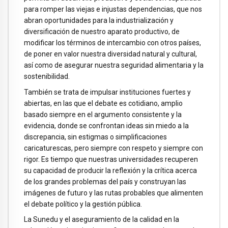
para romper las viejas e injustas dependencias, que nos
abran oportunidades para la industrialización y
diversificación de nuestro aparato productivo, de
modificar los términos de intercambio con otros países,
de poner en valor nuestra diversidad natural y cultural,
así como de asegurar nuestra seguridad alimentaria y la
sostenibilidad.
También se trata de impulsar instituciones fuertes y
abiertas, en las que el debate es cotidiano, amplio
basado siempre en el argumento consistente y la
evidencia, donde se confrontan ideas sin miedo a la
discrepancia, sin estigmas o simplificaciones
caricaturescas, pero siempre con respeto y siempre con
rigor. Es tiempo que nuestras universidades recuperen
su capacidad de producir la reflexión y la crítica acerca
de los grandes problemas del país y construyan las
imágenes de futuro y las rutas probables que alimenten
el debate político y la gestión pública.
La Sunedu y el aseguramiento de la calidad en la