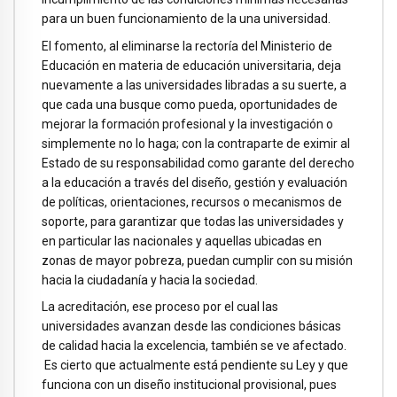
para un buen funcionamiento de la una universidad.
El fomento, al eliminarse la rectoría del Ministerio de
Educación en materia de educación universitaria, deja
nuevamente a las universidades libradas a su suerte, a
que cada una busque como pueda, oportunidades de
mejorar la formación profesional y la investigación o
simplemente no lo haga; con la contraparte de eximir al
Estado de su responsabilidad como garante del derecho
a la educación a través del diseño, gestión y evaluación
de políticas, orientaciones, recursos o mecanismos de
soporte, para garantizar que todas las universidades y
en particular las nacionales y aquellas ubicadas en
zonas de mayor pobreza, puedan cumplir con su misión
hacia la ciudadanía y hacia la sociedad.
La acreditación, ese proceso por el cual las
universidades avanzan desde las condiciones básicas
de calidad hacia la excelencia, también se ve afectado.
Es cierto que actualmente está pendiente su Ley y que
funciona con un diseño institucional provisional, pues