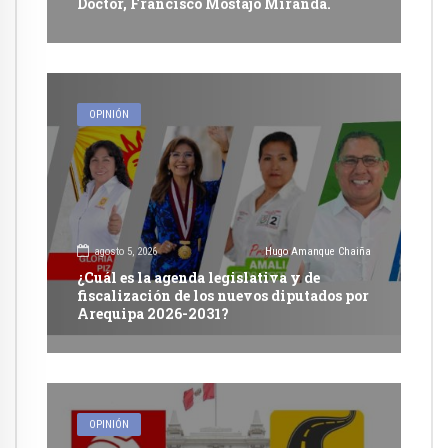
Doctor, Francisco Mostajo Miranda.
OPINIÓN
agosto 5, 2026
Hugo Amanque Chaiña
¿Cuál es la agenda legislativa y de
fiscalización de los nuevos diputados por
Arequipa 2026-2031?
OPINIÓN