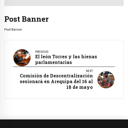
Post Banner
Post Banner
PREVIOUS
El león Torres y las hienas
parlamentarias
NEXT
Comisión de Descentralización
sesionará en Arequipa del 16 al
18 de mayo