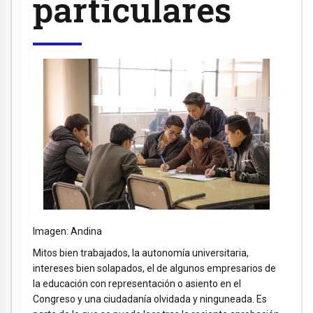
particulares
Imagen: Andina
Mitos bien trabajados, la autonomía universitaria,
intereses bien solapados, el de algunos empresarios de
la educación con representación o asiento en el
Congreso y una ciudadanía olvidada y ninguneada. Es