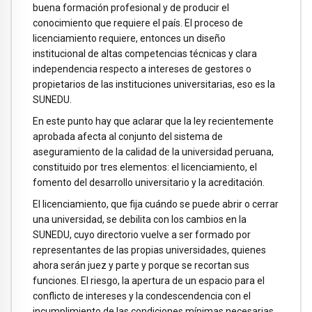
buena formación profesional y de producir el
conocimiento que requiere el país. El proceso de
licenciamiento requiere, entonces un diseño
institucional de altas competencias técnicas y clara
independencia respecto a intereses de gestores o
propietarios de las instituciones universitarias, eso es la
SUNEDU.
En este punto hay que aclarar que la ley recientemente
aprobada afecta al conjunto del sistema de
aseguramiento de la calidad de la universidad peruana,
constituido por tres elementos: el licenciamiento, el
fomento del desarrollo universitario y la acreditación.
El licenciamiento, que fija cuándo se puede abrir o cerrar
una universidad, se debilita con los cambios en la
SUNEDU, cuyo directorio vuelve a ser formado por
representantes de las propias universidades, quienes
ahora serán juez y parte y porque se recortan sus
funciones. El riesgo, la apertura de un espacio para el
conflicto de intereses y la condescendencia con el
incumplimiento de las condiciones mínimas necesarias