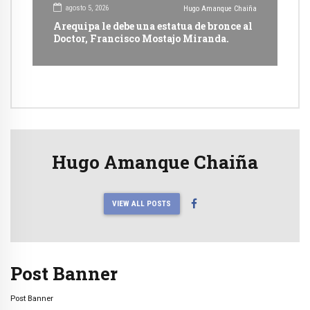
agosto 5, 2026
Hugo Amanque Chaiña
Arequipa le debe una estatua de bronce al
Doctor, Francisco Mostajo Miranda.
Hugo Amanque Chaiña
VIEW ALL POSTS
Post Banner
Post Banner