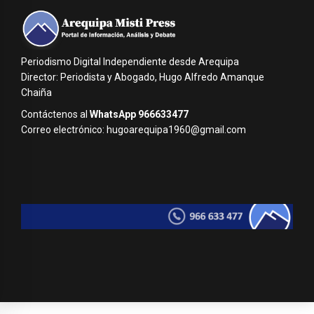
Periodismo Digital Independiente desde Arequipa
Director: Periodista y Abogado, Hugo Alfredo Amanque
Chaiña
Contáctenos al
WhatsApp 966633477
Correo electrónico: hugoarequipa1960@gmail.com