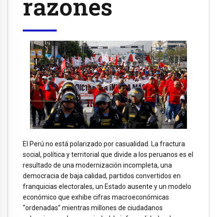
razones
El Perú no está polarizado por casualidad. La fractura
social, política y territorial que divide a los peruanos es el
resultado de una modernización incompleta, una
democracia de baja calidad, partidos convertidos en
franquicias electorales, un Estado ausente y un modelo
económico que exhibe cifras macroeconómicas
“ordenadas” mientras millones de ciudadanos