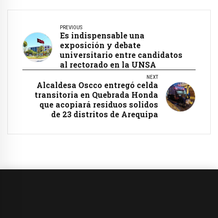
PREVIOUS
Es indispensable una
exposición y debate
universitario entre candidatos
al rectorado en la UNSA
NEXT
Alcaldesa Oscco entregó celda
transitoria en Quebrada Honda
que acopiará residuos solidos
de 23 distritos de Arequipa