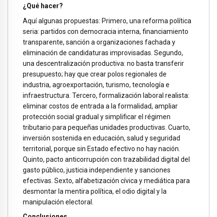
¿Qué hacer?
Aquí algunas propuestas: Primero, una reforma política
seria: partidos con democracia interna, financiamiento
transparente, sanción a organizaciones fachada y
eliminación de candidaturas improvisadas. Segundo,
una descentralización productiva: no basta transferir
presupuesto; hay que crear polos regionales de
industria, agroexportación, turismo, tecnología e
infraestructura. Tercero, formalización laboral realista:
eliminar costos de entrada a la formalidad, ampliar
protección social gradual y simplificar el régimen
tributario para pequeñas unidades productivas. Cuarto,
inversión sostenida en educación, salud y seguridad
territorial, porque sin Estado efectivo no hay nación.
Quinto, pacto anticorrupción con trazabilidad digital del
gasto público, justicia independiente y sanciones
efectivas. Sexto, alfabetización cívica y mediática para
desmontar la mentira política, el odio digital y la
manipulación electoral.
Conclusiones