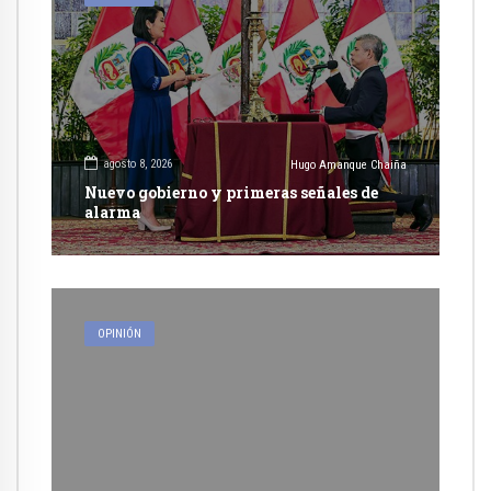
agosto 8, 2026
Hugo Amanque Chaiña
Nuevo gobierno y primeras señales de
alarma
OPINIÓN