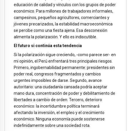
educación de calidad y vínculos con los grupos de poder
económico. Para millones de trabajadores informales,
campesinos, pequeños agricultores, comerciantes y
jóvenes precarizados, la estabilidad macroeconómica
se percibe como una fiesta ajena. Esa desconexión
alimenta la polarización. Y ello es indiscutible.
El futuro si continúa esta tendencia
Si la polarización sigue creciendo, -como parece ser- en
mi opinión, el Perú enfrentará tres principales riesgos.
Primero, ingobernabilidad permanente: presidentes sin
poder real, congresos fragmentados y cambios
urgentes imposibles de darse. Segundo, avance
autoritario: una ciudadanía cansada podría aceptar
mano dura, concentración de poder y debilitamiento de
libertades a cambio de orden. Tercero, deterioro
económico: la incertidumbre política terminará
afectando la inversión, el empleo y el crecimiento
económico. Ninguna economía puede sostenerse
indefinidamente sobre una sociedad rota.