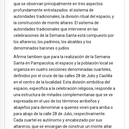
que se observan principalmente en tres aspectos
profundamente entrelazados: el sistema de
autoridades tradicionales, la división ritual del espacio, y
la construcción de monte altares. El sistema de
autoridades tradicionales que interviene en las
celebraciones de la Semana Santa está compuesto por
los altareros, los padrinos, los alcaldes y los
denominados barones o judíos.
Afirma tambien que para la realización de la Semana
Santa en Pampacolca, el espacio y la población local se
organiza en cuatro secciones denominadas cuarteles,
definidos por el cruce de las calles 28 de Julio y Castilla
en el centro de la localidad. Esta división simbólica del
espacio, específica a la celebración religiosa, responde a
una estructura de mitades complementarias que se ve
expresada en el uso de los términos arribeños y
abajeños para denominar a quienes viven para arriba o
para abajo de la calle 28 de Julio, respectivamente.
Cada cuartel es autónomo y encabezado por sus
altareros, que se encargan de construir un monte altar