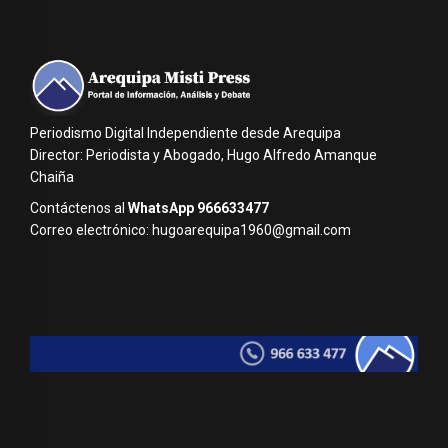
Periodismo Digital Independiente desde Arequipa
Director: Periodista y Abogado, Hugo Alfredo Amanque
Chaiña
Contáctenos al
WhatsApp 966633477
Correo electrónico: hugoarequipa1960@gmail.com