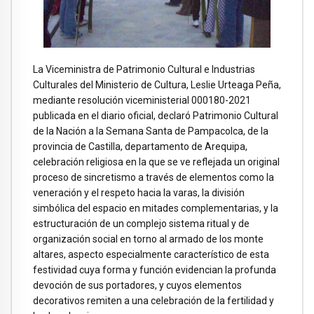
La Viceministra de Patrimonio Cultural e Industrias
Culturales del Ministerio de Cultura, Leslie Urteaga Peña,
mediante resolución viceministerial 000180-2021
publicada en el diario oficial, declaró Patrimonio Cultural
de la Nación a la Semana Santa de Pampacolca, de la
provincia de Castilla, departamento de Arequipa,
celebración religiosa en la que se ve reflejada un original
proceso de sincretismo a través de elementos como la
veneración y el respeto hacia la varas, la división
simbólica del espacio en mitades complementarias, y la
estructuración de un complejo sistema ritual y de
organización social en torno al armado de los monte
altares, aspecto especialmente característico de esta
festividad cuya forma y función evidencian la profunda
devoción de sus portadores, y cuyos elementos
decorativos remiten a una celebración de la fertilidad y