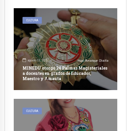
CULTURA
agosto 15, 2025
Hugo Amanque Chaiña
MINEDU otorgó 24 Palmas Magisteriales
a docentes en grados de Educador,
Maestro y Amauta
CULTURA