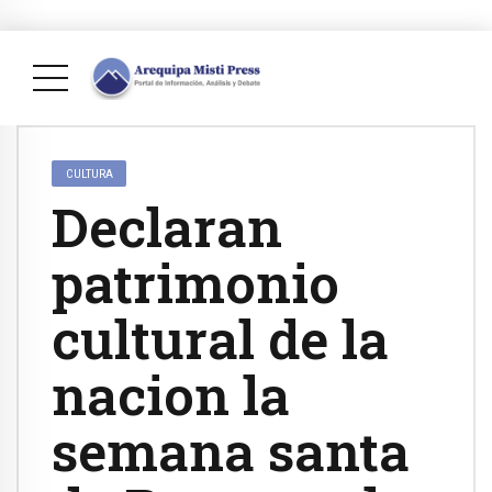
CULTURA
Declaran
patrimonio
cultural de la
nacion la
semana santa