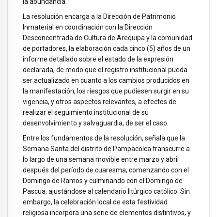
la abundancia.
La resolución encarga a la Dirección de Patrimonio
Inmaterial en coordinación con la Dirección
Desconcentrada de Cultura de Arequipa y la comunidad
de portadores, la elaboración cada cinco (5) años de un
informe detallado sobre el estado de la expresión
declarada, de modo que el registro institucional pueda
ser actualizado en cuanto a los cambios producidos en
la manifestación, los riesgos que pudiesen surgir en su
vigencia, y otros aspectos relevantes, a efectos de
realizar el seguimiento institucional de su
desenvolvimiento y salvaguardia, de ser el caso.
Entre los fundamentos de la resolución, señala que la
Semana Santa del distrito de Pampacolca transcurre a
lo largo de una semana movible entre marzo y abril
después del período de cuaresma, comenzando con el
Domingo de Ramos y culminando con el Domingo de
Pascua, ajustándose al calendario litúrgico católico. Sin
embargo, la celebración local de esta festividad
religiosa incorpora una serie de elementos distintivos, y