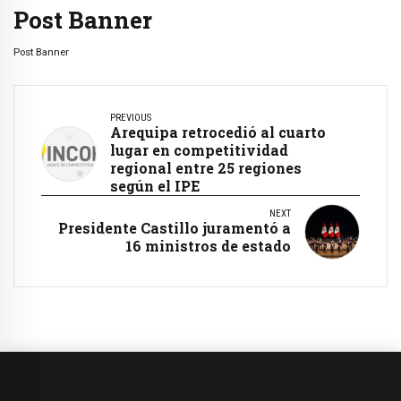
Post Banner
Post Banner
PREVIOUS
Arequipa retrocedió al cuarto
lugar en competitividad
regional entre 25 regiones
según el IPE
NEXT
Presidente Castillo juramentó a
16 ministros de estado