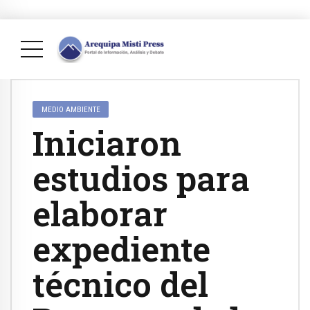
MEDIO AMBIENTE
Iniciaron
estudios para
elaborar
expediente
técnico del