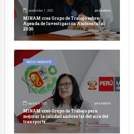
septiembre 1, 2023
pressadmin
MINAM crea Grupo de Trabajo sobre
Agenda de Investigación Ambiental al
2030
MEDIO AMBIENTE
agosto 8, 2023
pressadmin
MINAM creó Grupo de Trabajo para
mejorar la calidad ambiental del aire del
transporte