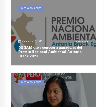
MEDIO AMBIENTE
diciembre 16, 2023
pressadmin
MINAM dio a conocer a ganadores del
Premio Nacional Ambiental Antonio
Brack 2023
MEDIO AMBIENTE