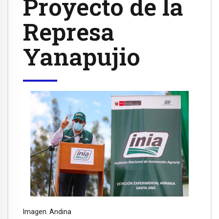
Proyecto de la
Represa
Yanapujio
Imagen. Andina