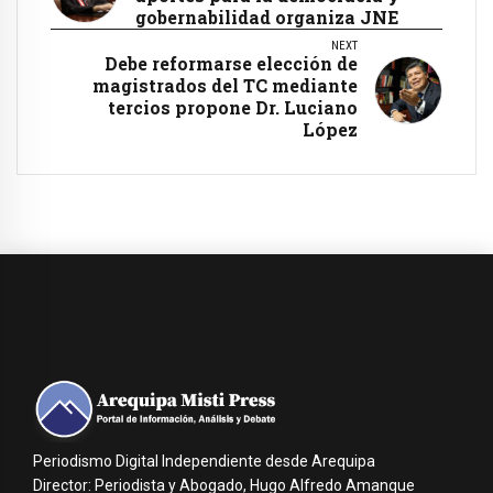
gobernabilidad organiza JNE
NEXT
Debe reformarse elección de
magistrados del TC mediante
tercios propone Dr. Luciano
López
Periodismo Digital Independiente desde Arequipa
Director: Periodista y Abogado, Hugo Alfredo Amanque