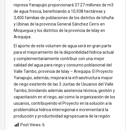
represa Yanapujio proporcionará 37.27 millones de m3
de agua fresca, beneficiando a 10,938 hectáreas y
3,400 familias de poblaciones de los distritos de Ichuña
y Ubinas de la provincia General Sánchez Cerro en
Moquegua y los distritos de la provincia de Islay en
Arequipa.
El aporte de este volumen de agua será en gran parte
para el mejoramiento de la disponibilidad hídrica actual
y complementariamente contribuir con una mejor
calidad del agua para riego y consumo poblacional del
Valle Tambo, provincia de Islay – Arequipa. El Proyecto
Yanapujio, además, mejorará la infraestructura mayor
de riego existente de las 3 Juntas de Usuarios del Valle
Tambo, brindando además asistencia técnica, gestión y
capacitación en el riego, así como la organización de los
usuarios, contribuyendo el Proyecto en la solución a la
problemática hídrica interregional e incrementará la
producción y productividad agropecuaria de la región.
Post Views:
6