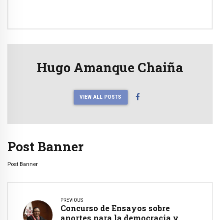
Hugo Amanque Chaiña
VIEW ALL POSTS
Post Banner
Post Banner
PREVIOUS
Concurso de Ensayos sobre
aportes para la democracia y