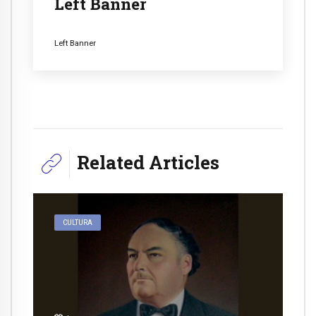
Left Banner
Left Banner
Related Articles
CULTURA