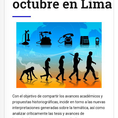
octubre en Lima
Con el objetivo de compartir los avances académicos y
propuestas historiográficas, incidir en torno a las nuevas
interpretaciones generadas sobre la temática, así como
analizar críticamente las tesis y avances de