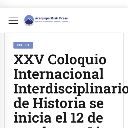
CULTURA
XXV Coloquio
Internacional
Interdisciplinari
de Historia se
inicia el 12 de