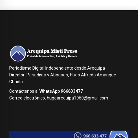
Periodismo Digital Independiente desde Arequipa
Director: Periodista y Abogado, Hugo Alfredo Amanque
Chaiña
Contáctenos al
WhatsApp 966633477
Correo electrónico: hugoarequipa1960@gmail.com