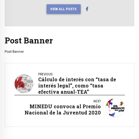
VIEW ALL POSTS
Post Banner
Post Banner
PREVIOUS
Cálculo de interés con “tasa de
interés legal”, como “tasa
efectiva anual-TEA”
NEXT
MINEDU convoca al Premio
Nacional de la Juventud 2020