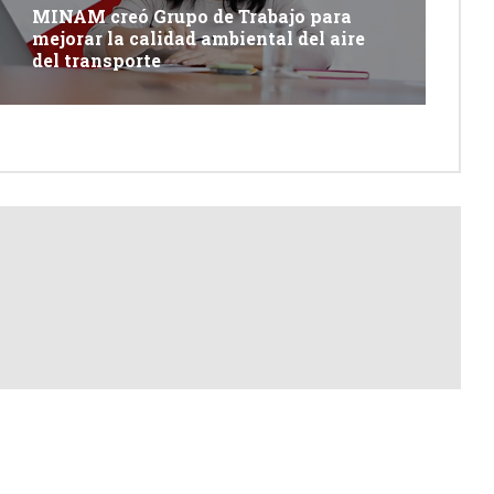
MINAM creó Grupo de Trabajo para
mejorar la calidad ambiental del aire
del transporte