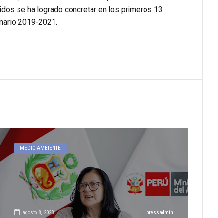
dos se ha logrado concretar en los primeros 13
nario 2019-2021.
MEDIO AMBIENTE
agosto 8, 2023
pressadmin