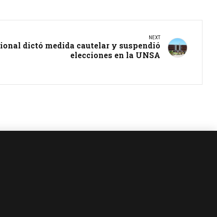
NEXT
ional dictó medida cautelar y suspendió
elecciones en la UNSA