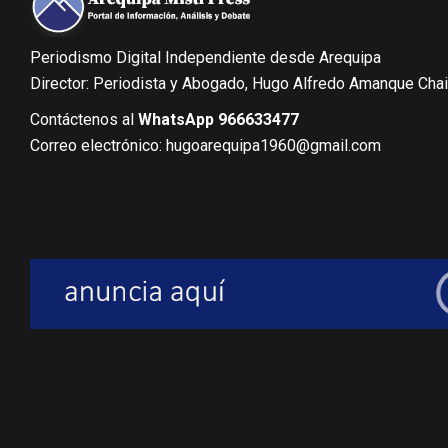
Periodismo Digital Independiente desde Arequipa
Director: Periodista y Abogado, Hugo Alfredo Amanque Cha
Contáctenos al
WhatsApp 966633477
Correo electrónico: hugoarequipa1960@gmail.com