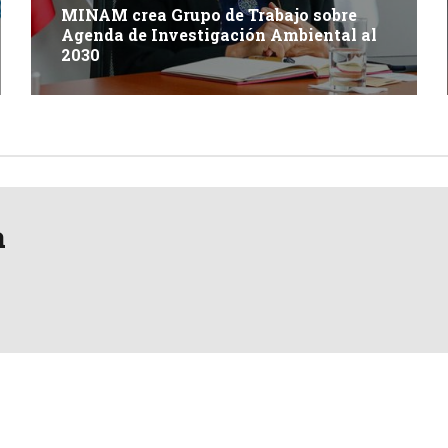
MINAM crea Grupo de Trabajo sobre
Agenda de Investigación Ambiental al
2030
a