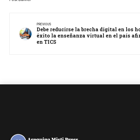
PREVIOUS
Debe reducirse la brecha digital en los 
éxito la enseñanza virtual en el país af
en TICS