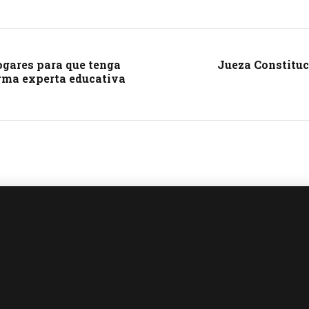
hogares para que tenga
Jueza Constituc
irma experta educativa