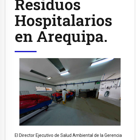
Residuos
Hospitalarios
en Arequipa.
El Director Ejecutivo de Salud Ambiental de la Gerencia