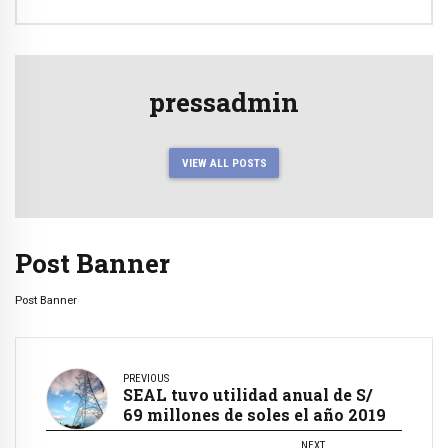
pressadmin
VIEW ALL POSTS
Post Banner
Post Banner
PREVIOUS
SEAL tuvo utilidad anual de S/
69 millones de soles el año 2019
NEXT