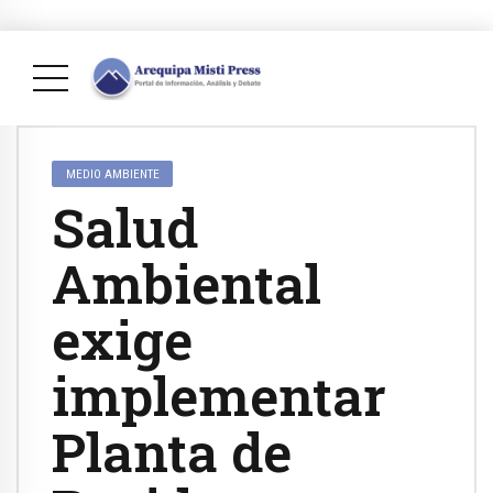
MEDIO AMBIENTE
Salud
Ambiental
exige
implementar
Planta de