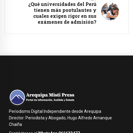
¿Qué universidades del Perú
tienen más postulantes y
cuales exigen rigor en sus
exámenes de admisión?
Periodismo Digital Independiente desde Arequipa
Director: Periodista y Abogado, Hugo Alfredo Amanque
Chaiña