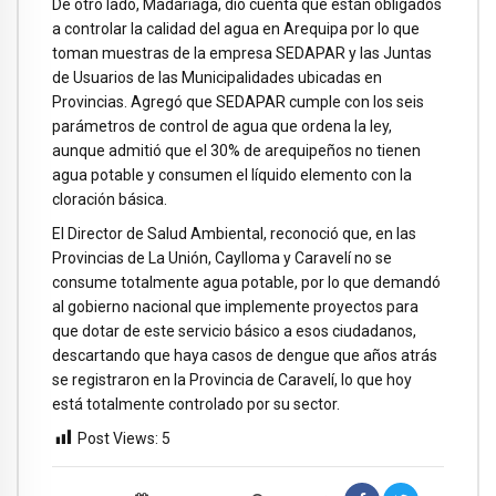
De otro lado, Madariaga, dio cuenta que están obligados
a controlar la calidad del agua en Arequipa por lo que
toman muestras de la empresa SEDAPAR y las Juntas
de Usuarios de las Municipalidades ubicadas en
Provincias. Agregó que SEDAPAR cumple con los seis
parámetros de control de agua que ordena la ley,
aunque admitió que el 30% de arequipeños no tienen
agua potable y consumen el líquido elemento con la
cloración básica.
El Director de Salud Ambiental, reconoció que, en las
Provincias de La Unión, Caylloma y Caravelí no se
consume totalmente agua potable, por lo que demandó
al gobierno nacional que implemente proyectos para
que dotar de este servicio básico a esos ciudadanos,
descartando que haya casos de dengue que años atrás
se registraron en la Provincia de Caravelí, lo que hoy
está totalmente controlado por su sector.
Post Views:
5