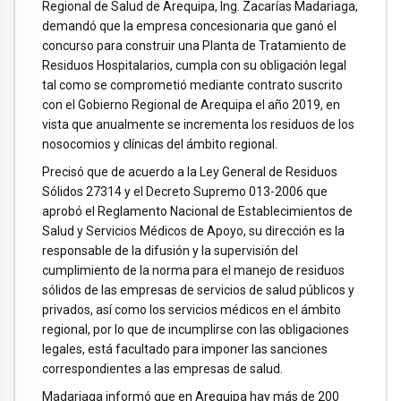
Regional de Salud de Arequipa, Ing. Zacarías Madariaga,
demandó que la empresa concesionaria que ganó el
concurso para construir una Planta de Tratamiento de
Residuos Hospitalarios, cumpla con su obligación legal
tal como se comprometió mediante contrato suscrito
con el Gobierno Regional de Arequipa el año 2019, en
vista que anualmente se incrementa los residuos de los
nosocomios y clínicas del ámbito regional.
Precisó que de acuerdo a la Ley General de Residuos
Sólidos 27314 y el Decreto Supremo 013-2006 que
aprobó el Reglamento Nacional de Establecimientos de
Salud y Servicios Médicos de Apoyo, su dirección es la
responsable de la difusión y la supervisión del
cumplimiento de la norma para el manejo de residuos
sólidos de las empresas de servicios de salud públicos y
privados, así como los servicios médicos en el ámbito
regional, por lo que de incumplirse con las obligaciones
legales, está facultado para imponer las sanciones
correspondientes a las empresas de salud.
Madariaga informó que en Arequipa hay más de 200