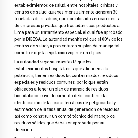
establecimientos de salud, entre hospitales, clínicas y
centros de salud, quienes mensualmente generan 30
toneladas de residuos, que son ubicados en camiones
de empresas privadas que trasladan esos productos a
Lima para un tratamiento especial, el cual fue aprobado
por la DIGESA. La autoridad manifestó que el 80% de los
centros de salud ya presentaron su plan de manejo tal
como lo exige la legislación vigente en el país.
La autoridad regional manifestó que los
establecimientos hospitalarios que atienden a la
población, tienen residuos biocontaminados, residuos
especiales y residuos comunes, por lo que están
obligados a tener un plan de manejo de residuos
hospitalarios cuyo documento debe contener la
identificación de las características de peligrosidad y
estimación de la tasa anual de generación de residuos,
así como constituir un comité técnico del manejo de
residuos sólidos que debe ser aprobada por su
dirección.