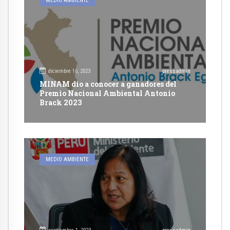
MEDIO AMBIENTE
diciembre 16, 2023
pressadmin
MINAM dio a conocer a ganadores del
Premio Nacional Ambiental Antonio
Brack 2023
MEDIO AMBIENTE