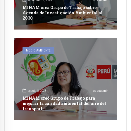
septiembre 1, 2023
pressadmin
MINAM crea Grupo de Trabajo sobre
Agenda de Investigación Ambiental al
2030
MEDIO AMBIENTE
agosto 8, 2023
pressadmin
MINAM creó Grupo de Trabajo para
mejorar la calidad ambiental del aire del
transporte