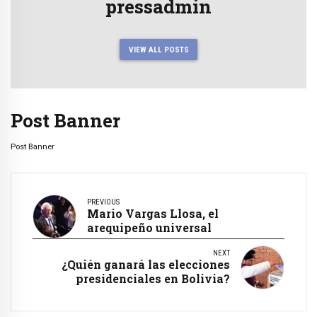
pressadmin
VIEW ALL POSTS
Post Banner
Post Banner
PREVIOUS
Mario Vargas Llosa, el
arequipeño universal
NEXT
¿Quién ganará las elecciones
presidenciales en Bolivia?