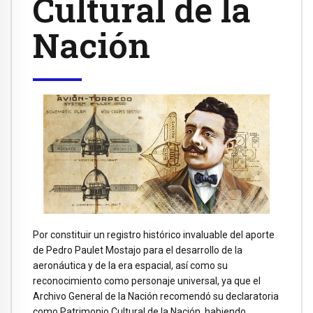
Cultural de la
Nación
Por constituir un registro histórico invaluable del aporte
de Pedro Paulet Mostajo para el desarrollo de la
aeronáutica y de la era espacial, así como su
reconocimiento como personaje universal, ya que el
Archivo General de la Nación recomendó su declaratoria
como Patrimonio Cultural de la Nación, habiendo