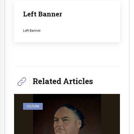
Left Banner
Left Banner
Related Articles
CULTURA