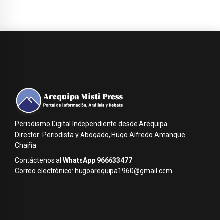
Periodismo Digital Independiente desde Arequipa
Director: Periodista y Abogado, Hugo Alfredo Amanque
Chaiña
Contáctenos al
WhatsApp 966633477
Correo electrónico: hugoarequipa1960@gmail.com