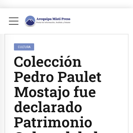
CULTURA
Colección
Pedro Paulet
Mostajo fue
declarado
Patrimonio