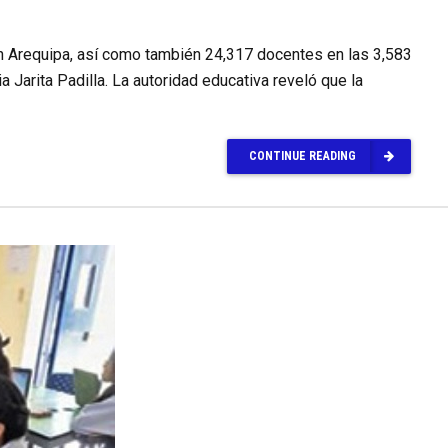
 en Arequipa, así como también 24,317 docentes en las 3,583
ia Jarita Padilla. La autoridad educativa reveló que la
CONTINUE READING