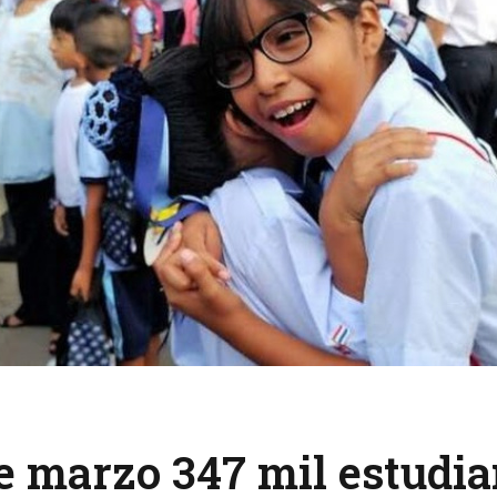
de marzo 347 mil estudi