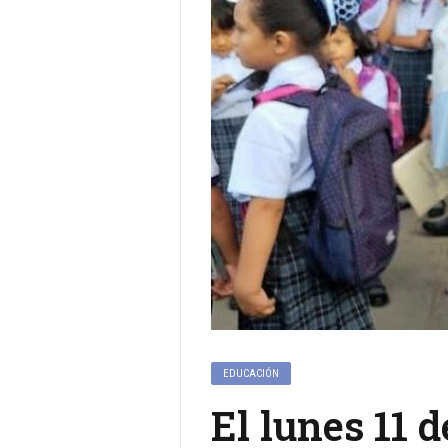
EDUCACIÓN
El lunes 11 