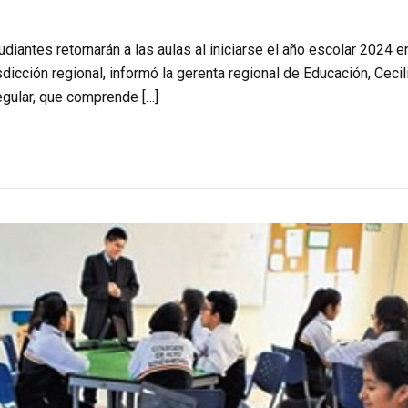
diantes retornarán a las aulas al iniciarse el año escolar 2024
sdicción regional, informó la gerenta regional de Educación, Cecil
egular, que comprende […]