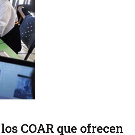
a los COAR que ofrecen