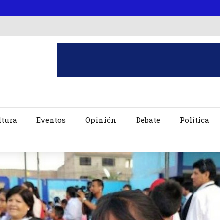
ltura
Eventos
Opinión
Debate
Política