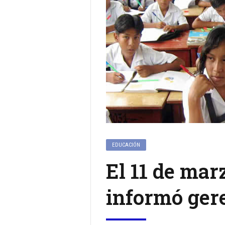
EDUCACIÓN
El 11 de mar
informó ger