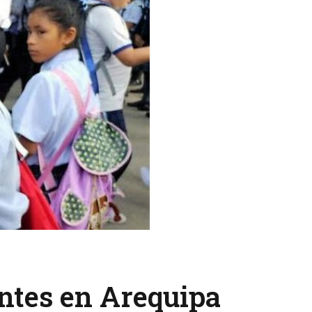
antes en Arequipa