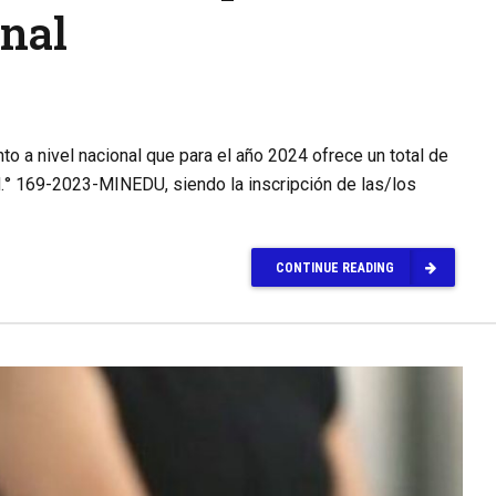
onal
o a nivel nacional que para el año 2024 ofrece un total de
.° 169-2023-MINEDU, siendo la inscripción de las/los
CONTINUE READING