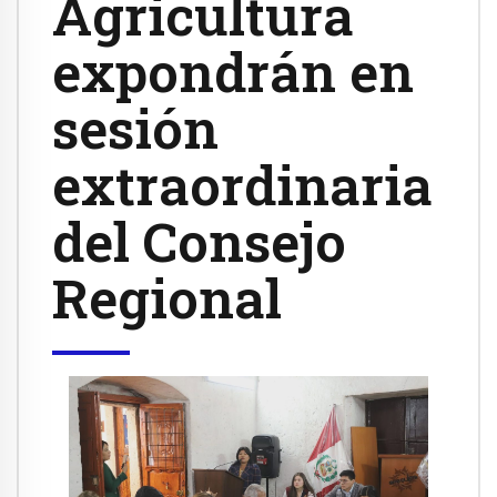
Agricultura
expondrán en
sesión
extraordinaria
del Consejo
Regional