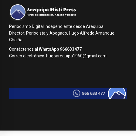
Periodismo Digital Independiente desde Arequipa
Director: Periodista y Abogado, Hugo Alfredo Amanque
Chaiña
Contáctenos al
WhatsApp 966633477
Correo electrónico: hugoarequipa1960@gmail.com