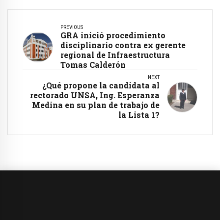
PREVIOUS
GRA inició procedimiento
disciplinario contra ex gerente
regional de Infraestructura
Tomas Calderón
NEXT
¿Qué propone la candidata al
rectorado UNSA, Ing. Esperanza
Medina en su plan de trabajo de
la Lista 1?