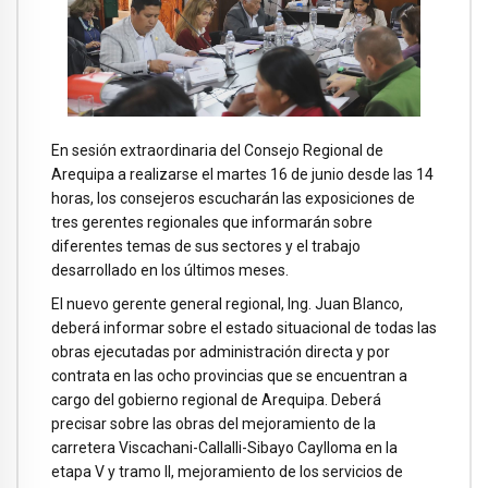
En sesión extraordinaria del Consejo Regional de
Arequipa a realizarse el martes 16 de junio desde las 14
horas, los consejeros escucharán las exposiciones de
tres gerentes regionales que informarán sobre
diferentes temas de sus sectores y el trabajo
desarrollado en los últimos meses.
El nuevo gerente general regional, Ing. Juan Blanco,
deberá informar sobre el estado situacional de todas las
obras ejecutadas por administración directa y por
contrata en las ocho provincias que se encuentran a
cargo del gobierno regional de Arequipa. Deberá
precisar sobre las obras del mejoramiento de la
carretera Viscachani-Callalli-Sibayo Caylloma en la
etapa V y tramo II, mejoramiento de los servicios de