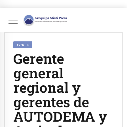
EVENTOS
Gerente
general
regional y
gerentes de
AUTODEMA y