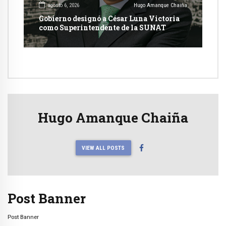
agosto 6, 2026
Hugo Amanque Chaiña
Gobierno designó a César Luna Victoria
como Superintendente de la SUNAT
Hugo Amanque Chaiña
VIEW ALL POSTS
Post Banner
Post Banner