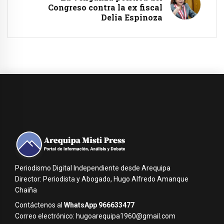
Congreso contra la ex fiscal
Delia Espinoza
Periodismo Digital Independiente desde Arequipa
Director: Periodista y Abogado, Hugo Alfredo Amanque
Chaiña
Contáctenos al
WhatsApp 966633477
Correo electrónico: hugoarequipa1960@gmail.com