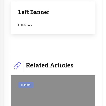
Left Banner
Left Banner
Related Articles
OPINIÓN