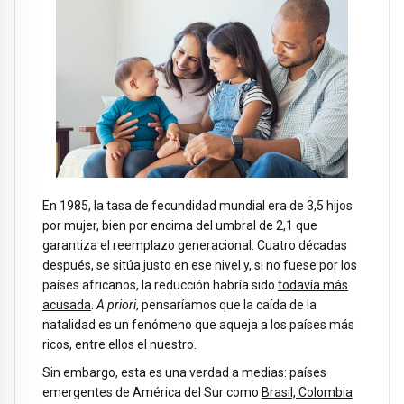
En 1985, la tasa de fecundidad mundial era de 3,5 hijos
por mujer, bien por encima del umbral de 2,1 que
garantiza el reemplazo generacional. Cuatro décadas
después,
se sitúa justo en ese nivel
y, si no fuese por los
países africanos, la reducción habría sido
todavía más
acusada
.
A priori
, pensaríamos que la caída de la
natalidad es un fenómeno que aqueja a los países más
ricos, entre ellos el nuestro.
Sin embargo, esta es una verdad a medias: países
emergentes de América del Sur como
Brasil, Colombia