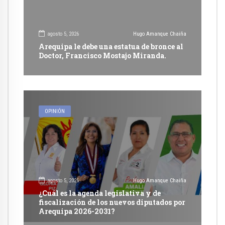
agosto 5, 2026
Hugo Amanque Chaiña
Arequipa le debe una estatua de bronce al
Doctor, Francisco Mostajo Miranda.
OPINIÓN
agosto 5, 2026
Hugo Amanque Chaiña
¿Cuál es la agenda legislativa y de
fiscalización de los nuevos diputados por
Arequipa 2026-2031?