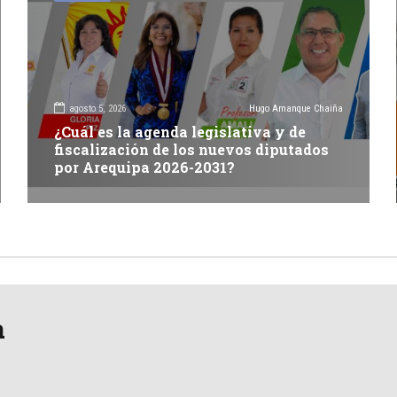
agosto 5, 2026
Hugo Amanque Chaiña
¿Cuál es la agenda legislativa y de
fiscalización de los nuevos diputados
por Arequipa 2026-2031?
a