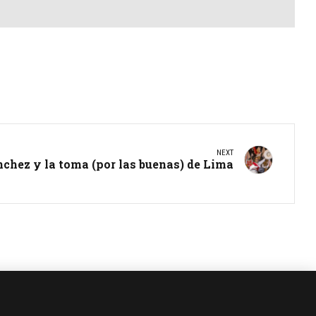
NEXT
chez y la toma (por las buenas) de Lima