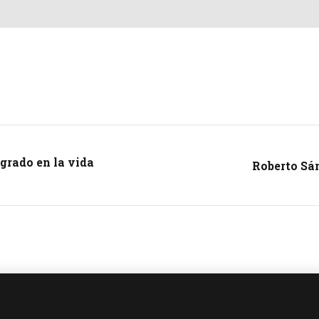
agrado en la vida
Roberto Sán