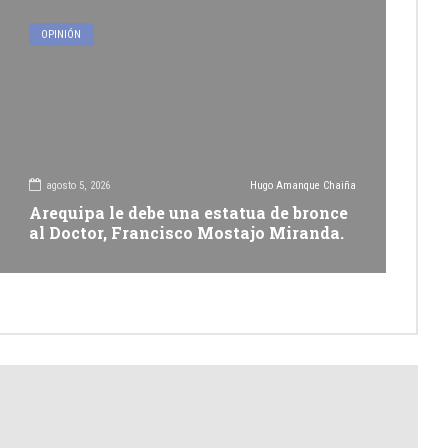
OPINIÓN
agosto 5, 2026
Hugo Amanque Chaiña
Arequipa le debe una estatua de bronce
al Doctor, Francisco Mostajo Miranda.