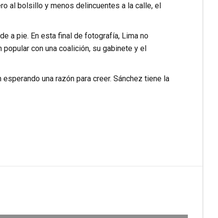
o al bolsillo y menos delincuentes a la calle, el
e a pie. En esta final de fotografía, Lima no
popular con una coalición, su gabinete y el
 esperando una razón para creer. Sánchez tiene la