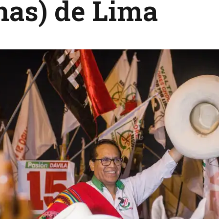
nas) de Lima