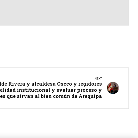
NEXT
lde Rivera y alcaldesa Oscco y regidores
ilidad institucional y evaluar proceso y
es que sirvan al bien común de Arequipa