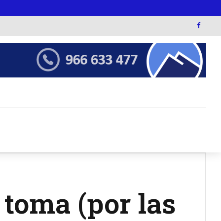
 toma (por las