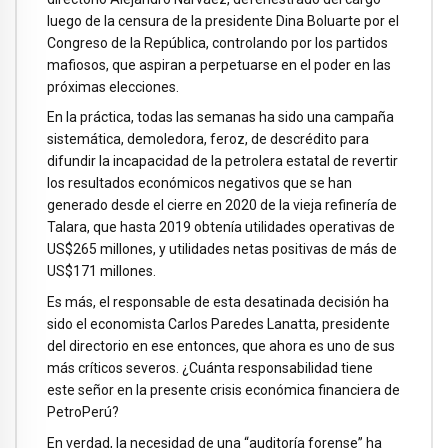
luego de la censura de la presidente Dina Boluarte por el
Congreso de la República, controlando por los partidos
mafiosos, que aspiran a perpetuarse en el poder en las
próximas elecciones.
En la práctica, todas las semanas ha sido una campaña
sistemática, demoledora, feroz, de descrédito para
difundir la incapacidad de la petrolera estatal de revertir
los resultados económicos negativos que se han
generado desde el cierre en 2020 de la vieja refinería de
Talara, que hasta 2019 obtenía utilidades operativas de
US$265 millones, y utilidades netas positivas de más de
US$171 millones.
Es más, el responsable de esta desatinada decisión ha
sido el economista Carlos Paredes Lanatta, presidente
del directorio en ese entonces, que ahora es uno de sus
más críticos severos. ¿Cuánta responsabilidad tiene
este señor en la presente crisis económica financiera de
PetroPerú?
En verdad, la necesidad de una “auditoría forense” ha