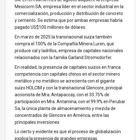
Mexicorm SA, empresa líder en el sector industrial en la
comercialización, producción y distribución de concreto
y cemento. Se estima que por ambas empresas habría
pagado US$100 millones de dólares.
En marzo de 2025 la transnacional suiza también
compra el 100% de la Compañía Minera Luren, que
produce cal y ladrillos, empresa de capitales nacionales
relacionados con la familia Garland Stromsdorfer.
En realidad, la presencia de capitales suizos en franca
competencia con capitales chinos en el sector minero
metálico y no metálico se acrecienta con el gigante
suizo HOLCIM y con la transnacional Glencore, principal
accionista de Mra. Antapaccay, con el 33.75% de
participación en Mra. Antamina; con el 99.9% en Perubar
Sa, la única planta de almacenamiento y mezcla de
concentrados de Glencore en América, entre las
principales inversiones.
Lo cierto y evidente es que el proceso de globalización
explica la presencia de grandes empresas