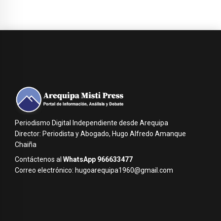
Periodismo Digital Independiente desde Arequipa
Director: Periodista y Abogado, Hugo Alfredo Amanque
Chaiña
Contáctenos al
WhatsApp 966633477
Correo electrónico: hugoarequipa1960@gmail.com