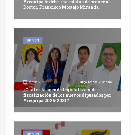
Arequipa le debe una estatua de bronce al
Doctor, Francisco Mostajo Miranda.
OPINIÓN
agosto 5, 2026
Hugo Amanque Chaiña
¿Cuál es la agenda legislativa y de
fiscalización de los nuevos diputados por
Arequipa 2026-2031?
OPINIÓN