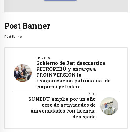
Post Banner
Post Banner
PREVIOUS
Gobierno de Jerí descuartiza
PETROPERÚ y encarga a
PROINVERSION la
reorganización patrimonial de
empresa petrolera
NEXT
SUNEDU amplia por un año
cese de actividades de
universidades con licencia
denegada