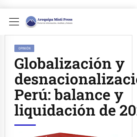
OPINIÓN
Globalización y
desnacionalizaci
Perú: balance y
liquidación de 2