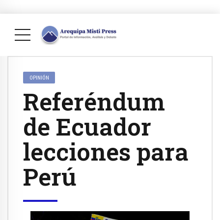
OPINIÓN
Referéndum
de Ecuador
lecciones para
Perú