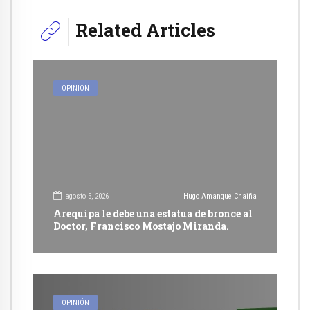
Related Articles
OPINIÓN
agosto 5, 2026
Hugo Amanque Chaiña
Arequipa le debe una estatua de bronce al
Doctor, Francisco Mostajo Miranda.
OPINIÓN