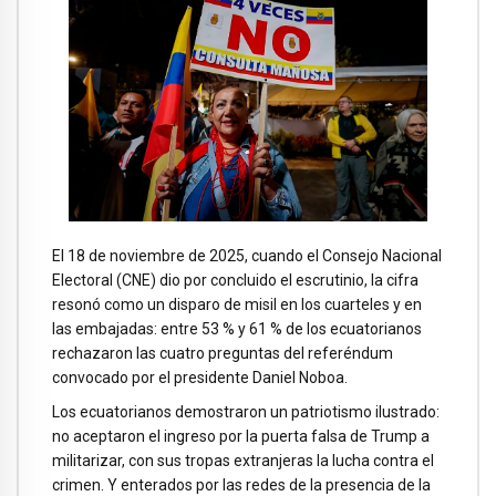
El 18 de noviembre de 2025, cuando el Consejo Nacional
Electoral (CNE) dio por concluido el escrutinio, la cifra
resonó como un disparo de misil en los cuarteles y en
las embajadas: entre 53 % y 61 % de los ecuatorianos
rechazaron las cuatro preguntas del referéndum
convocado por el presidente Daniel Noboa.
Los ecuatorianos demostraron un patriotismo ilustrado:
no aceptaron el ingreso por la puerta falsa de Trump a
militarizar, con sus tropas extranjeras la lucha contra el
crimen. Y enterados por las redes de la presencia de la