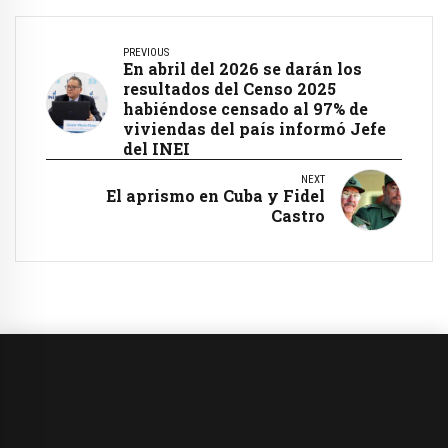
PREVIOUS
En abril del 2026 se darán los
resultados del Censo 2025
habiéndose censado al 97% de
viviendas del país informó Jefe
del INEI
NEXT
El aprismo en Cuba y Fidel
Castro