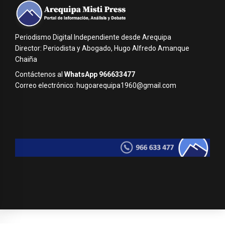
Periodismo Digital Independiente desde Arequipa
Director: Periodista y Abogado, Hugo Alfredo Amanque
Chaiña
Contáctenos al
WhatsApp 966633477
Correo electrónico: hugoarequipa1960@gmail.com