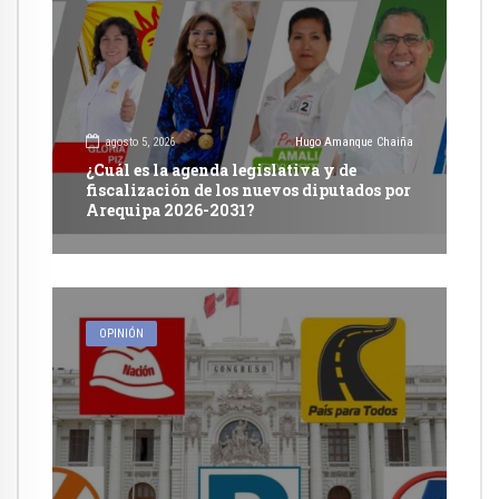
agosto 5, 2026
Hugo Amanque Chaiña
¿Cuál es la agenda legislativa y de
fiscalización de los nuevos diputados por
Arequipa 2026-2031?
OPINIÓN