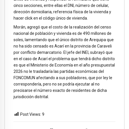
cinco secciones, entre ellas el DNI, número de celular,
dirección domiciliaria, referencia física de la vivienda y
hacer click en el código único de vivienda.
Morán, agregó que el costo de la realización del censo
nacional de población y vivienda es de 490 millones de
soles, lamentando que el único distrito de Arequipa que
no ha sido censado es Acarí en la provincia de Caraveli
por conflicto demarcatorio. El jefe del INEI, subrayó que
en el caso de Acarí el problema que tendrá dicho distrito
es que el Ministerio de Economía en el año presupuestal
2026 no le trasladaría las partidas económicas del
FONCOMUN afectando a sus pobladores, que por ley le
correspondería, pero no se podría ejecutar al no
precisarse el número exacto de residentes de dicha
jurisdicción distrital.
Post Views:
9