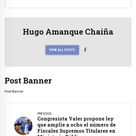
Hugo Amanque Chaiña
VIEW ALL POSTS
Post Banner
Post Banner
PREVIOUS
Congresista Valer propone ley
que amplie a ocho el número de
Fiscales Supremos Titulares en