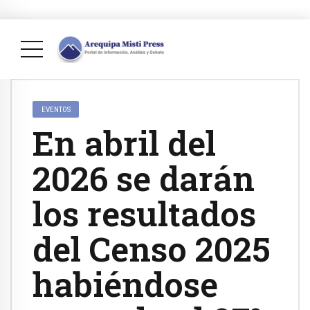
EVENTOS
En abril del
2026 se darán
los resultados
del Censo 2025
habiéndose