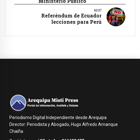
Ministerio Público
NEXT
Referéndum de Ecuador
lecciones para Perú
Periodismo Digital Independiente desde Arequipa
Director: Periodista y Abogado, Hugo Alfredo Amanque
Chaiña