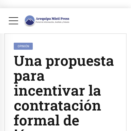
OPINIÓN
Una propuesta
para
incentivar la
contratación
formal de