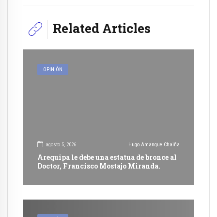
Related Articles
OPINIÓN
agosto 5, 2026
Hugo Amanque Chaiña
Arequipa le debe una estatua de bronce al
Doctor, Francisco Mostajo Miranda.