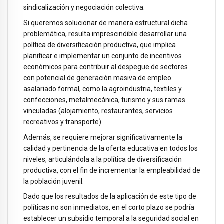
sindicalización y negociación colectiva.
Si queremos solucionar de manera estructural dicha
problemática, resulta imprescindible desarrollar una
política de diversificación productiva, que implica
planificar e implementar un conjunto de incentivos
económicos para contribuir al despegue de sectores
con potencial de generación masiva de empleo
asalariado formal, como la agroindustria, textiles y
confecciones, metalmecánica, turismo y sus ramas
vinculadas (alojamiento, restaurantes, servicios
recreativos y transporte).
Además, se requiere mejorar significativamente la
calidad y pertinencia de la oferta educativa en todos los
niveles, articulándola a la política de diversificación
productiva, con el fin de incrementar la empleabilidad de
la población juvenil.
Dado que los resultados de la aplicación de este tipo de
políticas no son inmediatos, en el corto plazo se podría
establecer un subsidio temporal a la seguridad social en