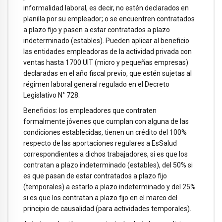
informalidad laboral, es decir, no estén declarados en
planilla por su empleador; o se encuentren contratados
a plazo fijo y pasen a estar contratados a plazo
indeterminado (estables). Pueden aplicar al beneficio
las entidades empleadoras de la actividad privada con
ventas hasta 1700 UIT (micro y pequeñas empresas)
declaradas en el año fiscal previo, que estén sujetas al
régimen laboral general regulado en el Decreto
Legislativo N° 728.
Beneficios: los empleadores que contraten
formalmente jóvenes que cumplan con alguna de las
condiciones establecidas, tienen un crédito del 100%
respecto de las aportaciones regulares a EsSalud
correspondientes a dichos trabajadores, si es que los
contratan a plazo indeterminado (estables), del 50% si
es que pasan de estar contratados a plazo fijo
(temporales) a estarlo a plazo indeterminado y del 25%
si es que los contratan a plazo fijo en el marco del
principio de causalidad (para actividades temporales).