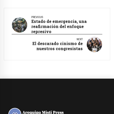
PREVIOUS
Estado de emergencia, una
reafirmación del enfoque
represivo
NEXT
El descarado cinismo de
nuestros congresistas