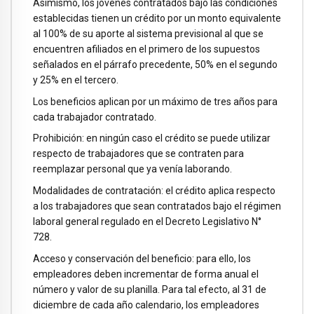
Asimismo, los jóvenes contratados bajo las condiciones
establecidas tienen un crédito por un monto equivalente
al 100% de su aporte al sistema previsional al que se
encuentren afiliados en el primero de los supuestos
señalados en el párrafo precedente, 50% en el segundo
y 25% en el tercero.
Los beneficios aplican por un máximo de tres años para
cada trabajador contratado.
Prohibición: en ningún caso el crédito se puede utilizar
respecto de trabajadores que se contraten para
reemplazar personal que ya venía laborando.
Modalidades de contratación: el crédito aplica respecto
a los trabajadores que sean contratados bajo el régimen
laboral general regulado en el Decreto Legislativo N°
728.
Acceso y conservación del beneficio: para ello, los
empleadores deben incrementar de forma anual el
número y valor de su planilla. Para tal efecto, al 31 de
diciembre de cada año calendario, los empleadores