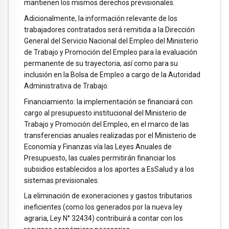
mantienen los mismos derechos previsionales.
Adicionalmente, la información relevante de los
trabajadores contratados será remitida a la Dirección
General del Servicio Nacional del Empleo del Ministerio
de Trabajo y Promoción del Empleo para la evaluación
permanente de su trayectoria, así como para su
inclusión en la Bolsa de Empleo a cargo de la Autoridad
Administrativa de Trabajo.
Financiamiento: la implementación se financiará con
cargo al presupuesto institucional del Ministerio de
Trabajo y Promoción del Empleo, en el marco de las
transferencias anuales realizadas por el Ministerio de
Economía y Finanzas vía las Leyes Anuales de
Presupuesto, las cuales permitirán financiar los
subsidios establecidos a los aportes a EsSalud y a los
sistemas previsionales.
La eliminación de exoneraciones y gastos tributarios
ineficientes (como los generados por la nueva ley
agraria, Ley N° 32434) contribuirá a contar con los