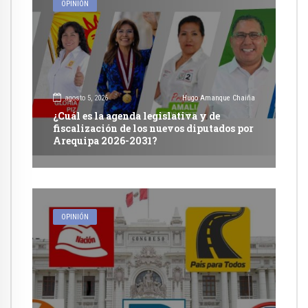
OPINIÓN
agosto 5, 2026
Hugo Amanque Chaiña
¿Cuál es la agenda legislativa y de
fiscalización de los nuevos diputados por
Arequipa 2026-2031?
OPINIÓN