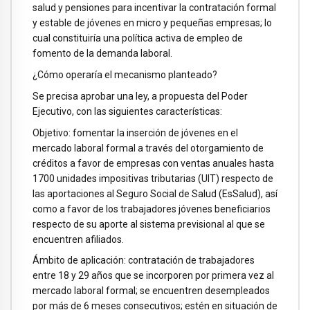
salud y pensiones para incentivar la contratación formal
y estable de jóvenes en micro y pequeñas empresas; lo
cual constituiría una política activa de empleo de
fomento de la demanda laboral.
¿Cómo operaría el mecanismo planteado?
Se precisa aprobar una ley, a propuesta del Poder
Ejecutivo, con las siguientes características:
Objetivo: fomentar la inserción de jóvenes en el
mercado laboral formal a través del otorgamiento de
créditos a favor de empresas con ventas anuales hasta
1700 unidades impositivas tributarias (UIT) respecto de
las aportaciones al Seguro Social de Salud (EsSalud), así
como a favor de los trabajadores jóvenes beneficiarios
respecto de su aporte al sistema previsional al que se
encuentren afiliados.
Ámbito de aplicación: contratación de trabajadores
entre 18 y 29 años que se incorporen por primera vez al
mercado laboral formal; se encuentren desempleados
por más de 6 meses consecutivos; estén en situación de