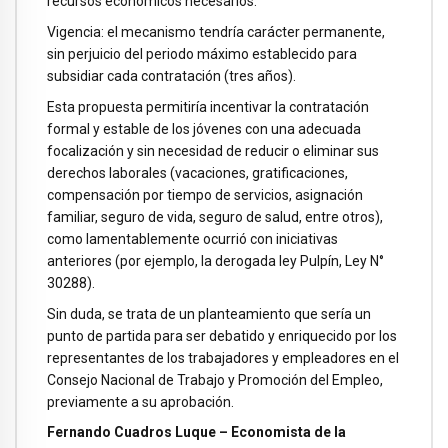
recursos económicos necesarios.
Vigencia: el mecanismo tendría carácter permanente,
sin perjuicio del periodo máximo establecido para
subsidiar cada contratación (tres años).
Esta propuesta permitiría incentivar la contratación
formal y estable de los jóvenes con una adecuada
focalización y sin necesidad de reducir o eliminar sus
derechos laborales (vacaciones, gratificaciones,
compensación por tiempo de servicios, asignación
familiar, seguro de vida, seguro de salud, entre otros),
como lamentablemente ocurrió con iniciativas
anteriores (por ejemplo, la derogada ley Pulpín, Ley N°
30288).
Sin duda, se trata de un planteamiento que sería un
punto de partida para ser debatido y enriquecido por los
representantes de los trabajadores y empleadores en el
Consejo Nacional de Trabajo y Promoción del Empleo,
previamente a su aprobación.
Fernando Cuadros Luque – Economista de la