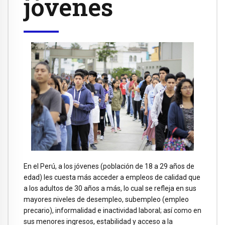
jóvenes
En el Perú, a los jóvenes (población de 18 a 29 años de
edad) les cuesta más acceder a empleos de calidad que
a los adultos de 30 años a más, lo cual se refleja en sus
mayores niveles de desempleo, subempleo (empleo
precario), informalidad e inactividad laboral; así como en
sus menores ingresos, estabilidad y acceso a la