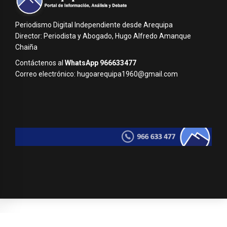
Periodismo Digital Independiente desde Arequipa
Director: Periodista y Abogado, Hugo Alfredo Amanque
Chaiña
Contáctenos al
WhatsApp 966633477
Correo electrónico: hugoarequipa1960@gmail.com