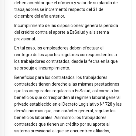
deben acreditar que el número y valor de su planilla de
trabajadores se incrementó respecto del 31 de
diciembre del año anterior.
Incumplimiento de las disposiciones
:
genera la pérdida
del crédito contra el aporte a EsSalud y al sistema
previsional.
En tal caso, los empleadores deben efectuar el
reintegro de los aportes regulares correspondientes a
los trabajadores contratados, desde la fecha en la que
se produjo el incumplimiento.
Beneficios para los contratados: los trabajadores
contratados tienen derecho a las mismas prestaciones
que los asegurados regulares a EsSalud, así como a los
beneficios que corresponden al régimen laboral general
privado establecido en el Decreto Legislativo N° 728 y las
demás normas que, con carácter general, regulan los
beneficios laborales. Asimismo, los trabajadores
contratados que tienen un crédito por su aporte al
sistema previsional al que se encuentren afiliados,