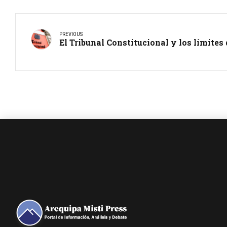
PREVIOUS
El Tribunal Constitucional y los límites