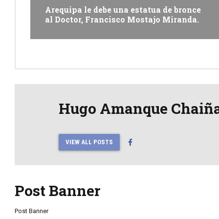
Arequipa le debe una estatua de bronce
al Doctor, Francisco Mostajo Miranda.
Hugo Amanque Chaiñ
VIEW ALL POSTS
Post Banner
Post Banner