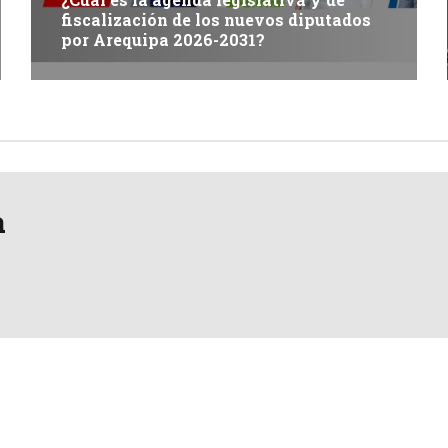
fiscalización de los nuevos diputados
por Arequipa 2026-2031?
a