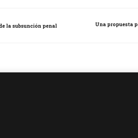
Una propuesta pa
 de la subsunción penal