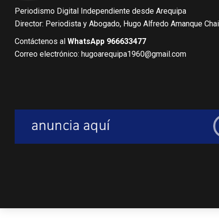
Periodismo Digital Independiente desde Arequipa
Director: Periodista y Abogado, Hugo Alfredo Amanque Cha
Contáctenos al
WhatsApp 966633477
Correo electrónico: hugoarequipa1960@gmail.com