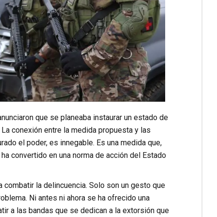
anunciaron que se planeaba instaurar un estado de
 La conexión entre la medida propuesta y las
urado el poder, es innegable. Es una medida que,
 ha convertido en una norma de acción del Estado
 combatir la delincuencia. Solo son un gesto que
oblema. Ni antes ni ahora se ha ofrecido una
ir a las bandas que se dedican a la extorsión que