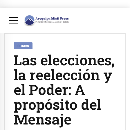
OPINIÓN
Las elecciones,
la reelección y
el Poder: A
propósito del
Mensaje