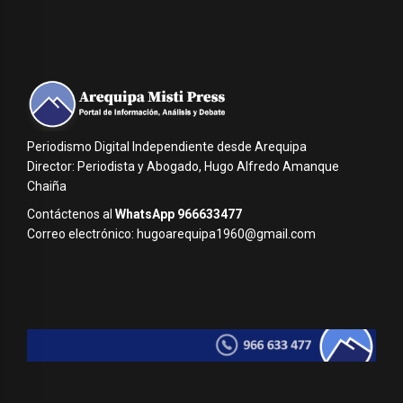
Periodismo Digital Independiente desde Arequipa
Director: Periodista y Abogado, Hugo Alfredo Amanque
Chaiña
Contáctenos al
WhatsApp 966633477
Correo electrónico: hugoarequipa1960@gmail.com