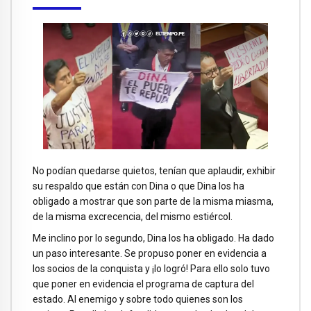
No podían quedarse quietos, tenían que aplaudir, exhibir
su respaldo que están con Dina o que Dina los ha
obligado a mostrar que son parte de la misma miasma,
de la misma excrecencia, del mismo estiércol.
Me inclino por lo segundo, Dina los ha obligado. Ha dado
un paso interesante. Se propuso poner en evidencia a
los socios de la conquista y ¡lo logró! Para ello solo tuvo
que poner en evidencia el programa de captura del
estado. Al enemigo y sobre todo quienes son los