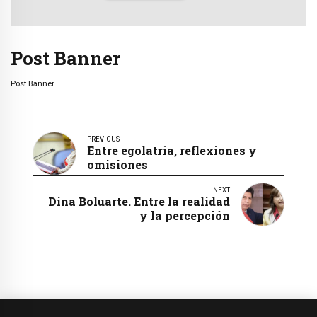
Post Banner
Post Banner
PREVIOUS
Entre egolatría, reflexiones y
omisiones
NEXT
Dina Boluarte. Entre la realidad
y la percepción