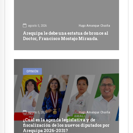
agosto 5, 2026
Hugo Amanque Chaiña
Arequipa le debe una estatua de bronce al
Doctor, Francisco Mostajo Miranda.
OPINIÓN
agosto 5, 2026
Hugo Amanque Chaiña
¿Cuál es la agenda legislativa y de
fiscalización de los nuevos diputados por
Arequipa 2026-2031?