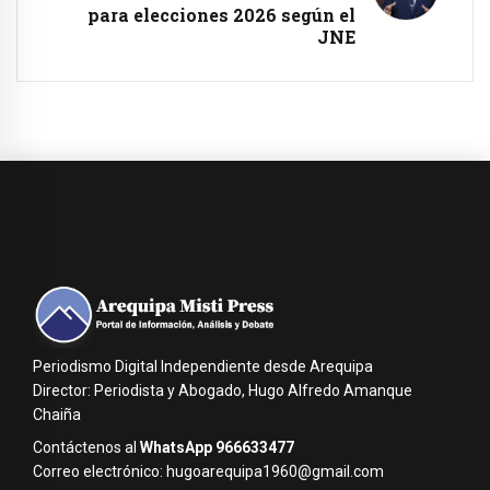
para elecciones 2026 según el
JNE
Periodismo Digital Independiente desde Arequipa
Director: Periodista y Abogado, Hugo Alfredo Amanque
Chaiña
Contáctenos al
WhatsApp 966633477
Correo electrónico: hugoarequipa1960@gmail.com