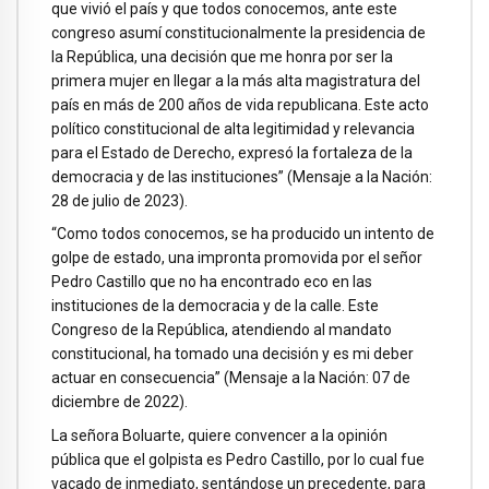
que vivió el país y que todos conocemos, ante este
congreso asumí constitucionalmente la presidencia de
la República, una decisión que me honra por ser la
primera mujer en llegar a la más alta magistratura del
país en más de 200 años de vida republicana. Este acto
político constitucional de alta legitimidad y relevancia
para el Estado de Derecho, expresó la fortaleza de la
democracia y de las instituciones” (Mensaje a la Nación:
28 de julio de 2023).
“Como todos conocemos, se ha producido un intento de
golpe de estado, una impronta promovida por el señor
Pedro Castillo que no ha encontrado eco en las
instituciones de la democracia y de la calle. Este
Congreso de la República, atendiendo al mandato
constitucional, ha tomado una decisión y es mi deber
actuar en consecuencia” (Mensaje a la Nación: 07 de
diciembre de 2022).
La señora Boluarte, quiere convencer a la opinión
pública que el golpista es Pedro Castillo, por lo cual fue
vacado de inmediato, sentándose un precedente, para