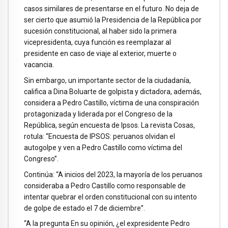
casos similares de presentarse en el futuro. No deja de
ser cierto que asumió la Presidencia de la República por
sucesión constitucional, al haber sido la primera
vicepresidenta, cuya función es reemplazar al
presidente en caso de viaje al exterior, muerte o
vacancia.
Sin embargo, un importante sector de la ciudadanía,
califica a Dina Boluarte de golpista y dictadora, además,
considera a Pedro Castillo, víctima de una conspiración
protagonizada y liderada por el Congreso de la
República, según encuesta de Ipsos. La revista Cosas,
rotula: “Encuesta de IPSOS: peruanos olvidan el
autogolpe y ven a Pedro Castillo como víctima del
Congreso”.
Continúa: “A inicios del 2023, la mayoría de los peruanos
consideraba a Pedro Castillo como responsable de
intentar quebrar el orden constitucional con su intento
de golpe de estado el 7 de diciembre”.
“A la pregunta En su opinión, ¿el expresidente Pedro