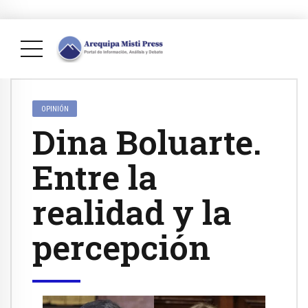
OPINIÓN
Dina Boluarte.
Entre la
realidad y la
percepción