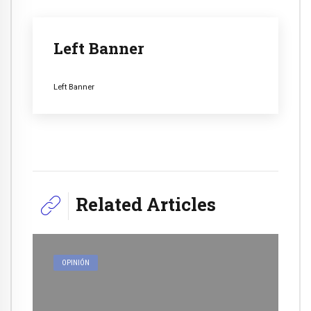
Left Banner
Left Banner
Related Articles
OPINIÓN