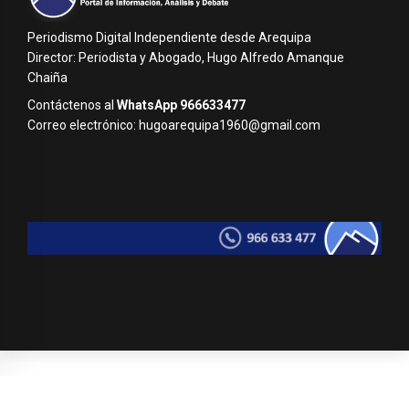
Periodismo Digital Independiente desde Arequipa
Director: Periodista y Abogado, Hugo Alfredo Amanque
Chaiña
Contáctenos al
WhatsApp 966633477
Correo electrónico: hugoarequipa1960@gmail.com