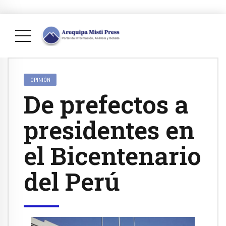
OPINIÓN
De prefectos a
presidentes en
el Bicentenario
del Perú