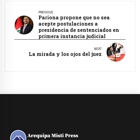
PREVIOUS
Pariona propone que no sea
acepte postulaciones a
presidencia de sentenciados en
primera instancia judicial
NEXT
La mirada y los ojos del juez