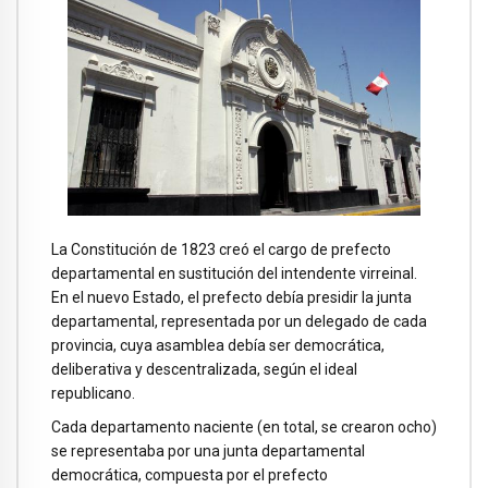
La Constitución de 1823 creó el cargo de prefecto
departamental en sustitución del intendente virreinal.
En el nuevo Estado, el prefecto debía presidir la junta
departamental, representada por un delegado de cada
provincia, cuya asamblea debía ser democrática,
deliberativa y descentralizada, según el ideal
republicano.
Cada departamento naciente (en total, se crearon ocho)
se representaba por una junta departamental
democrática, compuesta por el prefecto