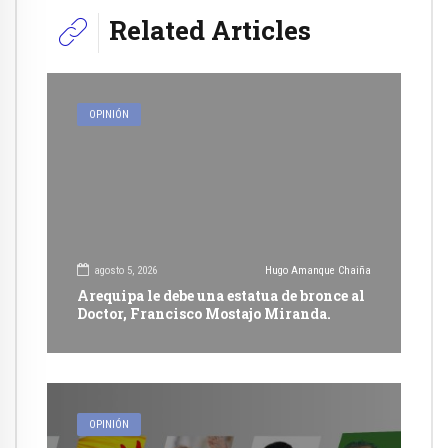
Related Articles
OPINIÓN
agosto 5, 2026
Hugo Amanque Chaiña
Arequipa le debe una estatua de bronce al
Doctor, Francisco Mostajo Miranda.
OPINIÓN