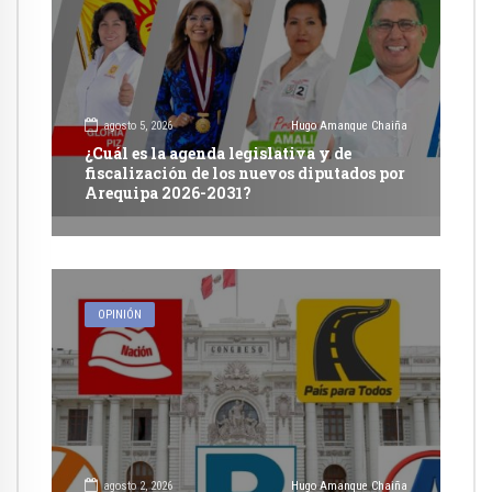
agosto 5, 2026
Hugo Amanque Chaiña
¿Cuál es la agenda legislativa y de
fiscalización de los nuevos diputados por
Arequipa 2026-2031?
OPINIÓN
agosto 2, 2026
Hugo Amanque Chaiña