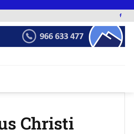
us Christi