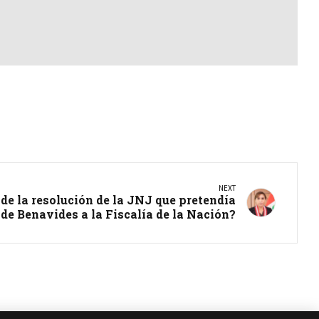
NEXT
 de la resolución de la JNJ que pretendía
 de Benavides a la Fiscalía de la Nación?