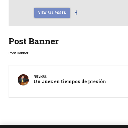
VIEW ALL POSTS
Post Banner
Post Banner
PREVIOUS
Un Juez en tiempos de presión