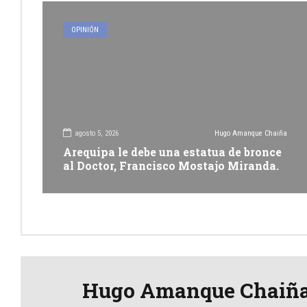
OPINIÓN
agosto 5, 2026
Hugo Amanque Chaiña
Arequipa le debe una estatua de bronce
al Doctor, Francisco Mostajo Miranda.
Hugo Amanque Chaiñ