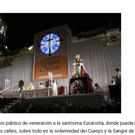
o público de veneración a la santísima Eucaristía, donde pueda 
s calles, sobre todo en la solemnidad del Cuerpo y la Sangre de