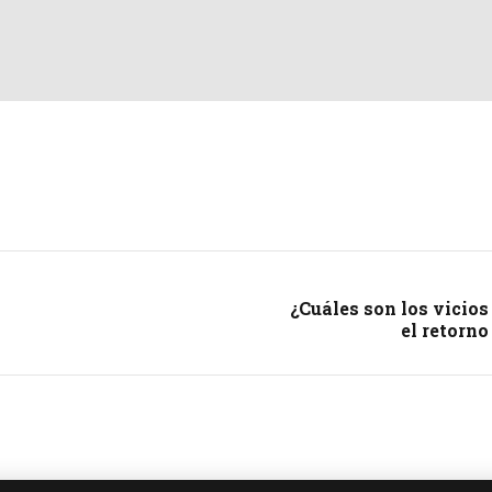
¿Cuáles son los vicios
el retorno