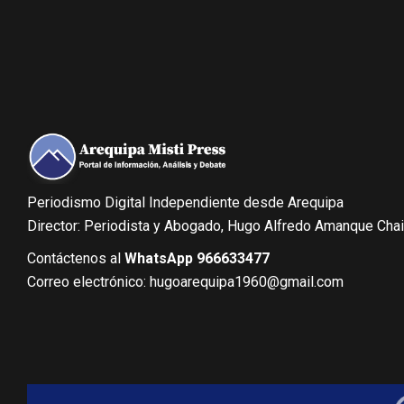
Periodismo Digital Independiente desde Arequipa
Director: Periodista y Abogado, Hugo Alfredo Amanque Cha
Contáctenos al
WhatsApp 966633477
Correo electrónico: hugoarequipa1960@gmail.com