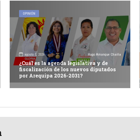
OPINIÓN
agosto 5, 2026
Hugo Amanque Chaiña
¿Cuál es la agenda legislativa y de
fiscalización de los nuevos diputados
por Arequipa 2026-2031?
a