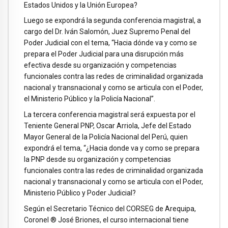
Estados Unidos y la Unión Europea?
Luego se expondrá la segunda conferencia magistral, a
cargo del Dr. Iván Salomón, Juez Supremo Penal del
Poder Judicial con el tema, “Hacia dónde va y como se
prepara el Poder Judicial para una disrupción más
efectiva desde su organización y competencias
funcionales contra las redes de criminalidad organizada
nacional y transnacional y como se articula con el Poder,
el Ministerio Público y la Policía Nacional”.
La tercera conferencia magistral será expuesta por el
Teniente General PNP, Oscar Arriola, Jefe del Estado
Mayor General de la Policía Nacional del Perú, quien
expondrá el tema, “¿Hacia donde va y como se prepara
la PNP desde su organización y competencias
funcionales contra las redes de criminalidad organizada
nacional y transnacional y como se articula con el Poder,
Ministerio Público y Poder Judicial?
Según el Secretario Técnico del CORSEG de Arequipa,
Coronel ® José Briones, el curso internacional tiene