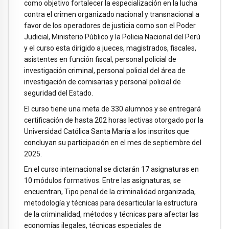
como objetivo fortalecer la especialización en la lucha
contra el crimen organizado nacional y transnacional a
favor de los operadores de justicia como son el Poder
Judicial, Ministerio Público y la Policia Nacional del Perú
y el curso esta dirigido a jueces, magistrados, fiscales,
asistentes en función fiscal, personal policial de
investigación criminal, personal policial del área de
investigación de comisarias y personal policial de
seguridad del Estado.
El curso tiene una meta de 330 alumnos y se entregará
certificación de hasta 202 horas lectivas otorgado por la
Universidad Católica Santa María a los inscritos que
concluyan su participación en el mes de septiembre del
2025.
En el curso internacional se dictarán 17 asignaturas en
10 módulos formativos. Entre las asignaturas, se
encuentran, Tipo penal de la criminalidad organizada,
metodología y técnicas para desarticular la estructura
de la criminalidad, métodos y técnicas para afectar las
economías ilegales, técnicas especiales de