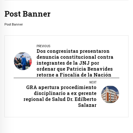
Post Banner
Post Banner
PREVIOUS
Dos congresistas presentaron
denuncia constitucional contra
integrantes de la JNJ por
ordenar que Patricia Benavides
retorne a Fiscalía de la Nación
NEXT
GRA apertura procedimiento
disciplinario a ex gerente
regional de Salud Dr. Edilberto
Salazar