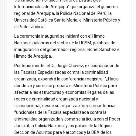
transnacional: Fortalecimiento de Estrategias
Internacionales de Arequipa” que organiza el gobierno
regional de Arequipa, la Policía Nacional del Perú, la
Universidad Católica Santa María, el Ministerio Público y
el Poder Judicial.
La ceremonia inaugural se iniciará con el Himno
Nacional, palabras del rector de la UCSM, palabras de
inauguración del gobernador regional, Rohel Sánchez e
Himno de Arequipa.
Posteriormente, el Dr. Jorge Chavez, ex coordinador de
las Fiscalías Especializadas contra la criminalidad
organizada, expondrá la conferencia magistral “¿Hacia
dónde va y como se prepara el Ministerio Público para
afectar a las estructuras y economías ilegales de las
redes de criminalidad organizada nacional y
transnacional, desde su organización y competencias
funcionales de la Fiscalía especializada contra la
criminalidad organizada y como se articula con el Poder
Judicial, la Policía Nacional y los países de la Región,
Sección de Asuntos para Narcoticos y la DEA de los