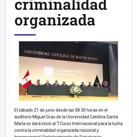
criminalidad
organizada
El sábado 21 de junio desde las 08.30 horas en el
auditorio Miguel Grau de la Universidad Católica Santa
María se dará inició al “I Curso Internacional para la lucha
contra la criminalidad organizada nacional y