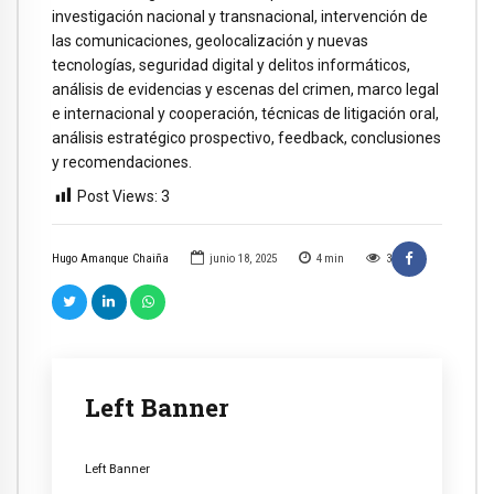
investigación nacional y transnacional, intervención de
las comunicaciones, geolocalización y nuevas
tecnologías, seguridad digital y delitos informáticos,
análisis de evidencias y escenas del crimen, marco legal
e internacional y cooperación, técnicas de litigación oral,
análisis estratégico prospectivo, feedback, conclusiones
y recomendaciones.
Post Views:
3
Hugo Amanque Chaiña
junio 18, 2025
4
min
3
Left Banner
Left Banner