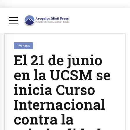
EVENTOS
El 21 de junio
en la UCSM se
inicia Curso
Internacional
contra la