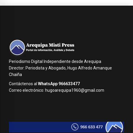
Periodismo Digital Independiente desde Arequipa
Director: Periodista y Abogado, Hugo Alfredo Amanque
Chaiña
Contáctenos al
WhatsApp 966633477
Correo electrónico: hugoarequipa1960@gmail.com