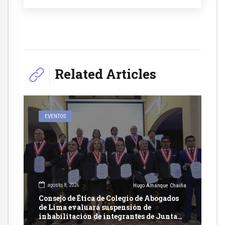
Related Articles
EVENTOS
agosto 8, 2026
Hugo Amanque Chaiña
Consejo de Ética de Colegio de Abogados
de Lima evaluará suspensión de
inhabilitación de integrantes de Junta