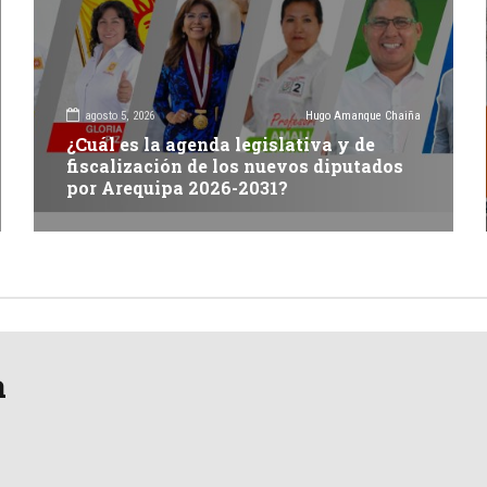
agosto 5, 2026
Hugo Amanque Chaiña
¿Cuál es la agenda legislativa y de
fiscalización de los nuevos diputados
por Arequipa 2026-2031?
a