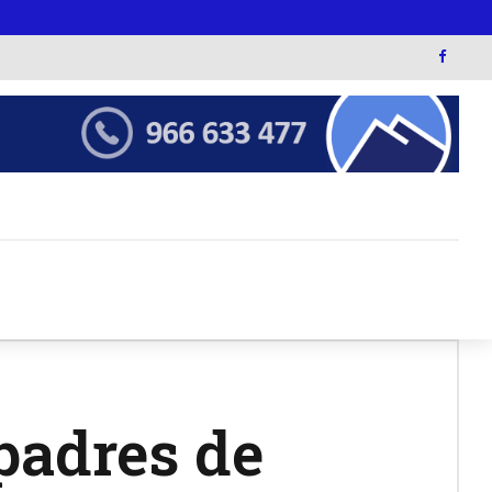
padres de