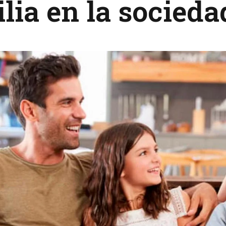
lia en la socieda