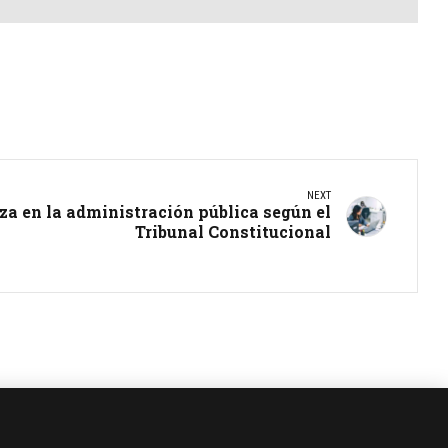
NEXT
nza en la administración pública según el
Tribunal Constitucional