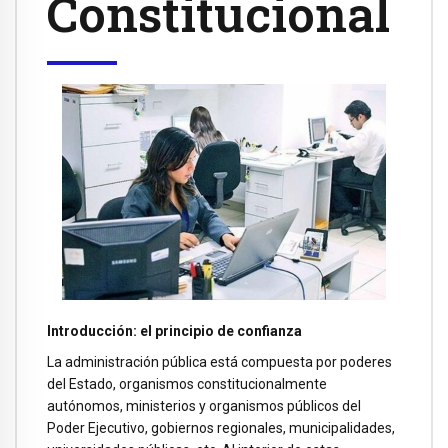
Constitucional
Introducción: el principio de confianza
La administración pública está compuesta por poderes
del Estado, organismos constitucionalmente
autónomos, ministerios y organismos públicos del
Poder Ejecutivo, gobiernos regionales, municipalidades,