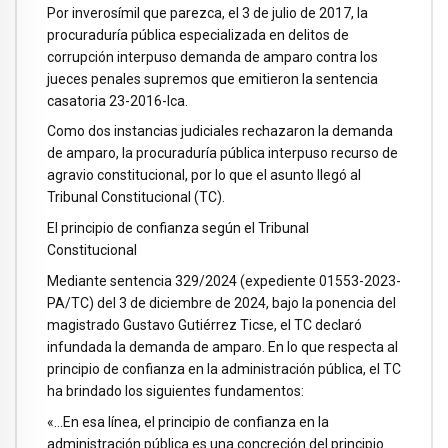
Por inverosímil que parezca, el 3 de julio de 2017, la
procuraduría pública especializada en delitos de
corrupción interpuso demanda de amparo contra los
jueces penales supremos que emitieron la sentencia
casatoria 23-2016-Ica.
Como dos instancias judiciales rechazaron la demanda
de amparo, la procuraduría pública interpuso recurso de
agravio constitucional, por lo que el asunto llegó al
Tribunal Constitucional (TC).
El principio de confianza según el Tribunal
Constitucional
Mediante sentencia 329/2024 (expediente 01553-2023-
PA/TC) del 3 de diciembre de 2024, bajo la ponencia del
magistrado Gustavo Gutiérrez Ticse, el TC declaró
infundada la demanda de amparo. En lo que respecta al
principio de confianza en la administración pública, el TC
ha brindado los siguientes fundamentos:
«…En esa línea, el principio de confianza en la
administración pública es una concreción del principio