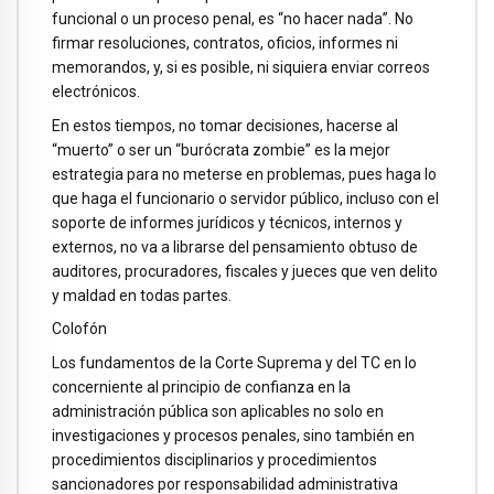
funcional o un proceso penal, es “no hacer nada”. No
firmar resoluciones, contratos, oficios, informes ni
memorandos, y, si es posible, ni siquiera enviar correos
electrónicos.
En estos tiempos, no tomar decisiones, hacerse al
“muerto” o ser un “burócrata zombie” es la mejor
estrategia para no meterse en problemas, pues haga lo
que haga el funcionario o servidor público, incluso con el
soporte de informes jurídicos y técnicos, internos y
externos, no va a librarse del pensamiento obtuso de
auditores, procuradores, fiscales y jueces que ven delito
y maldad en todas partes.
Colofón
Los fundamentos de la Corte Suprema y del TC en lo
concerniente al principio de confianza en la
administración pública son aplicables no solo en
investigaciones y procesos penales, sino también en
procedimientos disciplinarios y procedimientos
sancionadores por responsabilidad administrativa