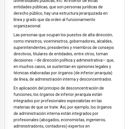
universidades públicas, etc. Al interior de estas
entidades públicas, que son personas jurídicas de
derecho público, hay una estructura jerarquizada en
línea y grado que da orden al funcionamiento
organizacional.
Las personas que ocupan los puestos de alta dirección,
como ministros, viceministros, gobernadores, alcaldes,
superintendentes, presidentes y miembros de consejos
directivos, titulares de entidades, entre otros, toman
decisiones —de dirección política y administrativa— que,
en muchos casos, se sustentan en opiniones legales y
técnicas elaboradas por órganos (de inferior jerarquía)
de línea, de administración interna y desconcentrados.
En aplicación del principio de desconcentración de
funciones, los órganos de inferior jerarquía están
integrados por profesionales especialistas en las
materias de que se trate. Así, por ejemplo, los órganos
de administración interna están integrados por
profesionales (abogados, economistas, ingenieros,
administradores, contadores) expertos en