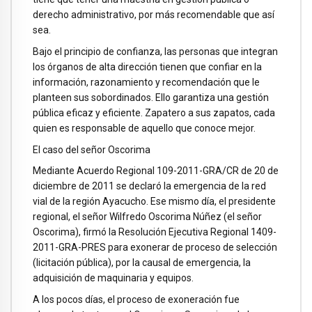
derecho administrativo, por más recomendable que así
sea.
Bajo el principio de confianza, las personas que integran
los órganos de alta dirección tienen que confiar en la
información, razonamiento y recomendación que le
planteen sus sobordinados. Ello garantiza una gestión
pública eficaz y eficiente. Zapatero a sus zapatos, cada
quien es responsable de aquello que conoce mejor.
El caso del señor Oscorima
Mediante Acuerdo Regional 109-2011-GRA/CR de 20 de
diciembre de 2011 se declaró la emergencia de la red
vial de la región Ayacucho. Ese mismo día, el presidente
regional, el señor Wilfredo Oscorima Núñez (el señor
Oscorima), firmó la Resolución Ejecutiva Regional 1409-
2011-GRA-PRES para exonerar de proceso de selección
(licitación pública), por la causal de emergencia, la
adquisición de maquinaria y equipos.
A los pocos días, el proceso de exoneración fue