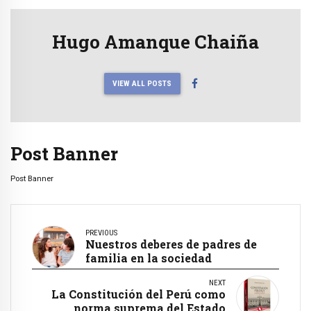
Hugo Amanque Chaiña
VIEW ALL POSTS
Post Banner
Post Banner
PREVIOUS
Nuestros deberes de padres de
familia en la sociedad
NEXT
La Constitución del Perú como
norma suprema del Estado