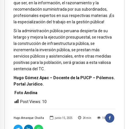
que ser, en la información, el razonamiento y la
recomendación suministrada por sus subordinados,
profesionales expertos en sus respectivas materias. ¡Es
la especialización del trabajo en la gestión pública!
Si la administración pública peruana despierta de su
letargo y mejora la ejecución presupuestal, se reactiva
la construcción de infraestructura pública, se
incrementa la inversión pública, se prestan más
servicios públicos y asistenciales, entre otras medidas
positivas para la población, será gracias a esta valiosa
sentencia del TC.
Hugo Gómez Apac – Docente de la PUCP – Pólemos.
Portal Jurídico.
Foto Andina
Post Views:
10
Hugo Amanque Chaiña
junio 15, 2025
24
min
10