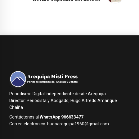
Periodismo Digital Independiente desde Arequipa
Director: Periodista y Abogado, Hugo Alfredo Amanque
Chaiña
Contáctenos al
WhatsApp 966633477
Correo electrónico: hugoarequipa1960@gmail.com