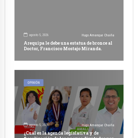
agosto 5, 2026
Hugo Amanque Chaiña
Arequipa le debe una estatua de bronce al
Doctor, Francisco Mostajo Miranda.
OPINIÓN
agosto 5, 2026
Hugo Amanque Chaiña
¿Cuál es la agenda legislativa y de