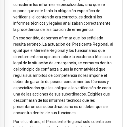
considerar los informes especializados, sino que se
supone que este tenía la obligación específica de
verificar si el contenido era correcto, es decir si los
informes técnicos y legales analizaban correctamente
la procedencia de la situación de emergencia.
En ese sentido, debemos afirmar que los señalado
resulta erróneo. La actuación del Presidente Regional, al
igual que el Gerente Regional y los funcionarios que
directamente no opinaron sobre la existencia técnica o
legal de la situación de emergencia, se enmarca dentro
del principio de confianza, pues la normatividad que
regula sus ámbitos de competencia no les impone el
deber de garante de poseer conocimientos técnicos y
especializados que les obligue a la verificación de cada
una de las acciones de sus subordinados. Exigirles que
desconfiaran de los informes técnicos que les
presentaron sus subordinados no es un deber que se
encuentra dentro de sus funciones.
Por el contrario, el Presidente Regional solo cuenta con