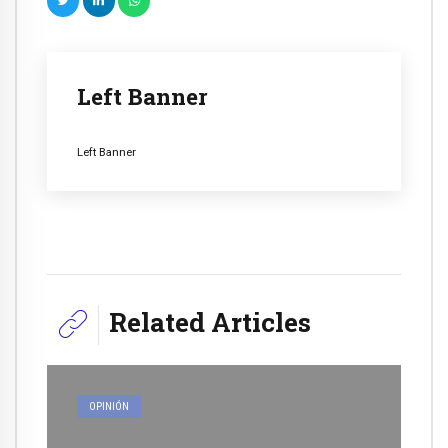
Left Banner
Left Banner
Related Articles
OPINIÓN