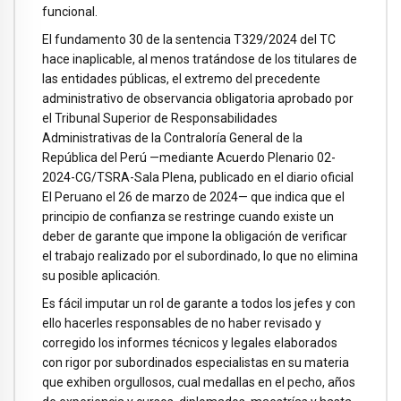
funcional.
El fundamento 30 de la sentencia T329/2024 del TC
hace inaplicable, al menos tratándose de los titulares de
las entidades públicas, el extremo del precedente
administrativo de observancia obligatoria aprobado por
el Tribunal Superior de Responsabilidades
Administrativas de la Contraloría General de la
República del Perú —mediante Acuerdo Plenario 02-
2024-CG/TSRA-Sala Plena, publicado en el diario oficial
El Peruano el 26 de marzo de 2024— que indica que el
principio de confianza se restringe cuando existe un
deber de garante que impone la obligación de verificar
el trabajo realizado por el subordinado, lo que no elimina
su posible aplicación.
Es fácil imputar un rol de garante a todos los jefes y con
ello hacerles responsables de no haber revisado y
corregido los informes técnicos y legales elaborados
con rigor por subordinados especialistas en su materia
que exhiben orgullosos, cual medallas en el pecho, años