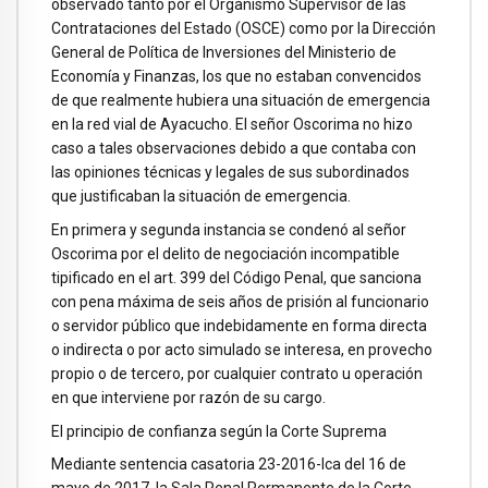
observado tanto por el Organismo Supervisor de las
Contrataciones del Estado (OSCE) como por la Dirección
General de Política de Inversiones del Ministerio de
Economía y Finanzas, los que no estaban convencidos
de que realmente hubiera una situación de emergencia
en la red vial de Ayacucho. El señor Oscorima no hizo
caso a tales observaciones debido a que contaba con
las opiniones técnicas y legales de sus subordinados
que justificaban la situación de emergencia.
En primera y segunda instancia se condenó al señor
Oscorima por el delito de negociación incompatible
tipificado en el art. 399 del Código Penal, que sanciona
con pena máxima de seis años de prisión al funcionario
o servidor público que indebidamente en forma directa
o indirecta o por acto simulado se interesa, en provecho
propio o de tercero, por cualquier contrato u operación
en que interviene por razón de su cargo.
El principio de confianza según la Corte Suprema
Mediante sentencia casatoria 23-2016-Ica del 16 de