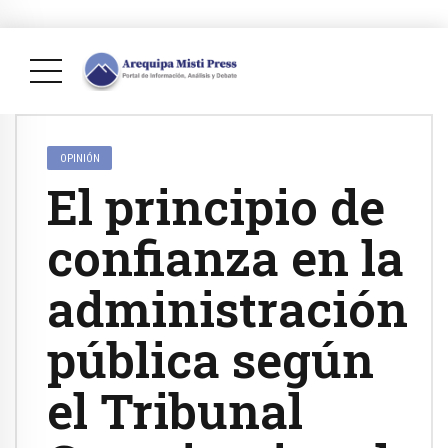
OPINIÓN
El principio de
confianza en la
administración
pública según
el Tribunal