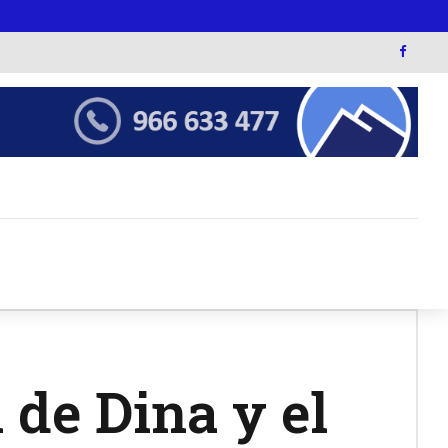
 de Dina y el