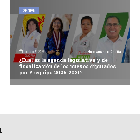
OPINIÓN
agosto 5, 2026
Hugo Amanque Chaiña
¿Cuál es la agenda legislativa y de
fiscalización de los nuevos diputados
por Arequipa 2026-2031?
a