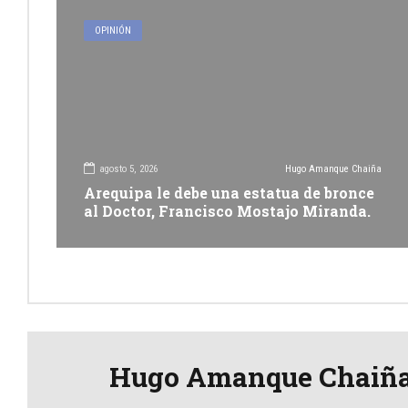
OPINIÓN
agosto 5, 2026
Hugo Amanque Chaiña
Arequipa le debe una estatua de bronce
al Doctor, Francisco Mostajo Miranda.
Hugo Amanque Chaiñ