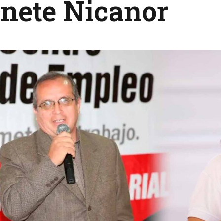
nete Nicanor