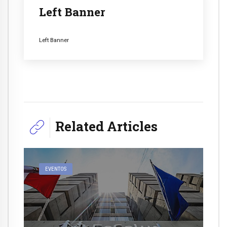
Left Banner
Left Banner
Related Articles
EVENTOS