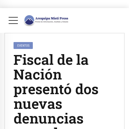
EVENTOS
Fiscal de la
Nación
presentó dos
nuevas
denuncias