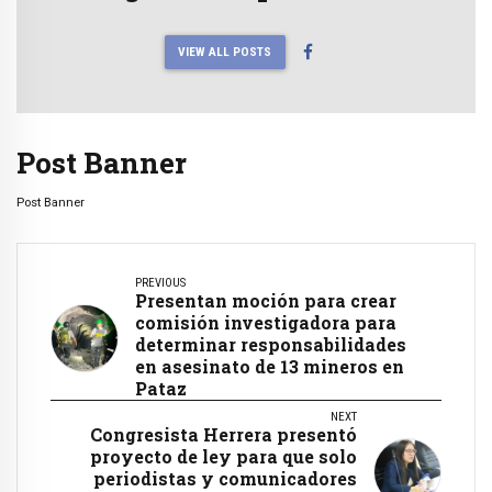
VIEW ALL POSTS
Post Banner
Post Banner
PREVIOUS
Presentan moción para crear
comisión investigadora para
determinar responsabilidades
en asesinato de 13 mineros en
Pataz
NEXT
Congresista Herrera presentó
proyecto de ley para que solo
periodistas y comunicadores