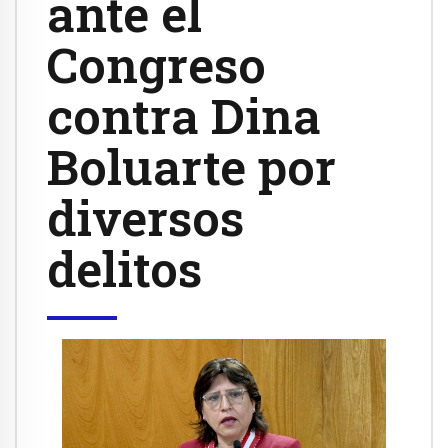
ante el
Congreso
contra Dina
Boluarte por
diversos
delitos