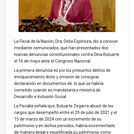
La Fiscal de la Nación, Dra. Delia Espinoza, dio a conocer
mediante comunicados, que han presentados dos
nuevas denuncias constitucionales contra Dina Boluarte
el 16 de mayo ante el Congreso Nacional.
La primera denuncia es por los presuntos delitos de
enriquecimiento ilícito y omisión de consignar
declaración en documentos de lo que se habría
cometido cuando es mandataria y ministra de
Desarrollo e Inclusión Social.
La Fiscalía señala que, Boluarte Zegarra abusó de los
cargos que desempeñó entre el 29 de julio de 2021 y el
15 de marzo de 2024 con un incremento de su
patrimonio y en dichos periodos, habría incrementado
de manera ilegal e injustificada su patrimonio como