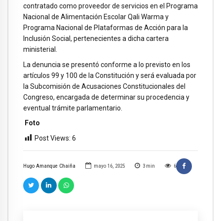
contratado como proveedor de servicios en el Programa
Nacional de Alimentación Escolar Qali Warma y
Programa Nacional de Plataformas de Acción para la
Inclusión Social, pertenecientes a dicha cartera
ministerial.
La denuncia se presentó conforme a lo previsto en los
artículos 99 y 100 de la Constitución y será evaluada por
la Subcomisión de Acusaciones Constitucionales del
Congreso, encargada de determinar su procedencia y
eventual trámite parlamentario.
Foto
Post Views:
6
Hugo Amanque Chaiña
mayo 16, 2025
3
min
6