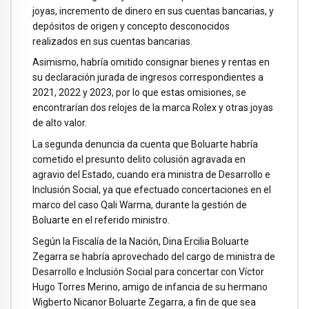
joyas, incremento de dinero en sus cuentas bancarias, y
depósitos de origen y concepto desconocidos
realizados en sus cuentas bancarias.
Asimismo, habría omitido consignar bienes y rentas en
su declaración jurada de ingresos correspondientes a
2021, 2022 y 2023, por lo que estas omisiones, se
encontrarían dos relojes de la marca Rolex y otras joyas
de alto valor.
La segunda denuncia da cuenta que Boluarte habría
cometido el presunto delito colusión agravada en
agravio del Estado, cuando era ministra de Desarrollo e
Inclusión Social, ya que efectuado concertaciones en el
marco del caso Qali Warma, durante la gestión de
Boluarte en el referido ministro.
Según la Fiscalía de la Nación, Dina Ercilia Boluarte
Zegarra se habría aprovechado del cargo de ministra de
Desarrollo e Inclusión Social para concertar con Víctor
Hugo Torres Merino, amigo de infancia de su hermano
Wigberto Nicanor Boluarte Zegarra, a fin de que sea