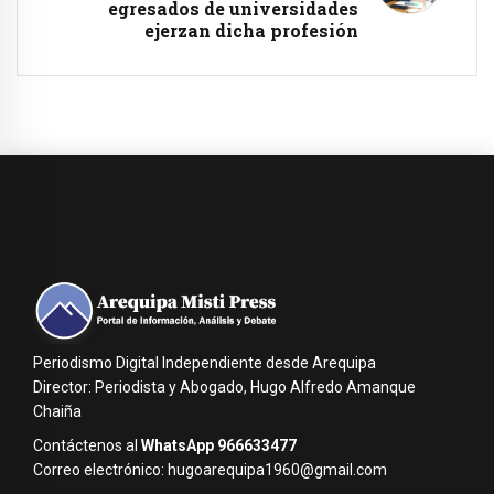
egresados de universidades
ejerzan dicha profesión
Periodismo Digital Independiente desde Arequipa
Director: Periodista y Abogado, Hugo Alfredo Amanque
Chaiña
Contáctenos al
WhatsApp 966633477
Correo electrónico: hugoarequipa1960@gmail.com